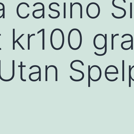
a casino Si
 kr100 gra
Utan Spel