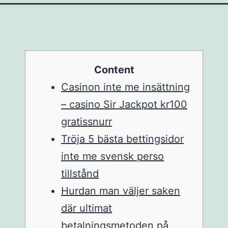
Content
Casinon inte me insättning
– casino Sir Jackpot kr100
gratissnurr
Tröja 5 bästa bettingsidor
inte me svensk perso
tillstånd
Hurdan man väljer saken
där ultimat
betalningsmetoden på