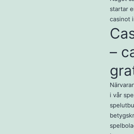
startar e
casinot 
Cas
– c
gra
Närvaran
i vår sp
spelutbu
betygskr
spelbola