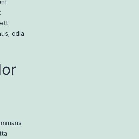
nom
t
ett
nus, odla
dor
lsammans
tta