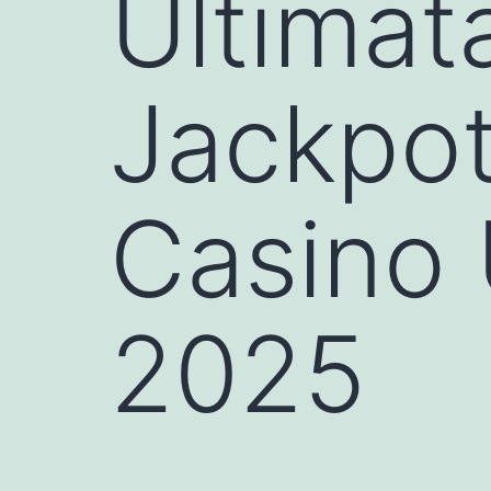
Ultimat
Jackpot
Casino 
2025