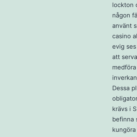
lockton o
någon fä
använt s
casino a
evig ses
att serva
medföra
inverkan v
Dessa pl
obligato
krävs i 
befinna 
kungöra 