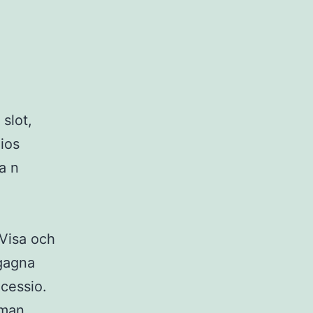
slot,
ios
a n
Visa och
egagna
cessio.
 man