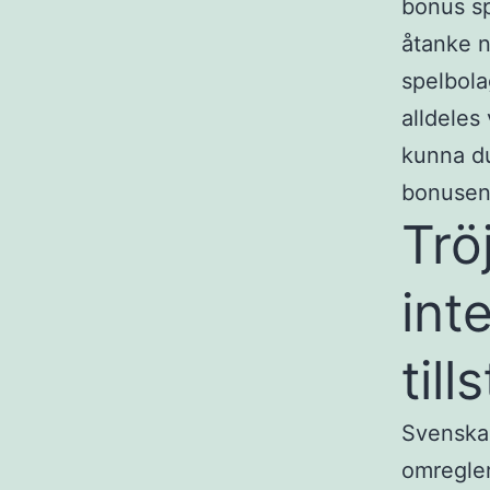
bonus sp
åtanke n
spelbola
alldeles
kunna du
bonusen
Trö
int
till
Svenska 
omregler