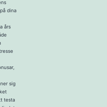
ens
 på dina
a års
åde
m
tresse
onusar,
ner sig
ket
t testa