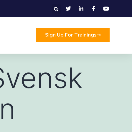
Sign Up For Trainings
Svensk
on