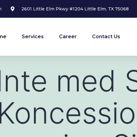
m
2601 Little Elm Pkwy #1204 Little Elm, TX 75068
me
Services
Career
Contact Us
Inte med 
 Koncessi