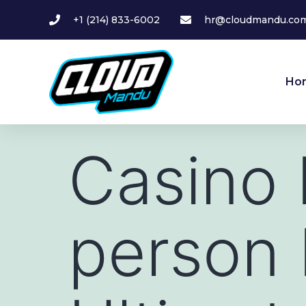
+1 (214) 833-6002
hr@cloudmandu.co
Ho
Casino 
person