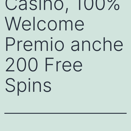
Casino, 100%
Welcome
Premio anche
200 Free
Spins