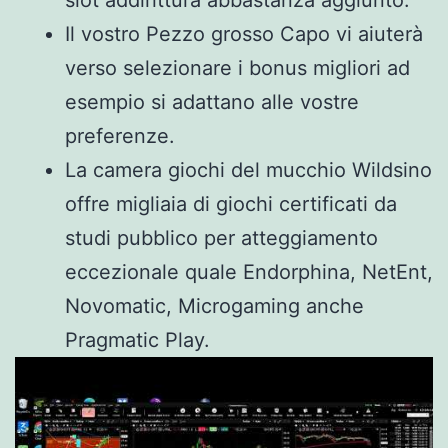
slot addirittura abbastanza aggiunto.
Il vostro Pezzo grosso Capo vi aiuterà
verso selezionare i bonus migliori ad
esempio si adattano alle vostre
preferenze.
La camera giochi del mucchio Wildsino
offre migliaia di giochi certificati da
studi pubblico per atteggiamento
eccezionale quale Endorphina, NetEnt,
Novomatic, Microgaming anche
Pragmatic Play.