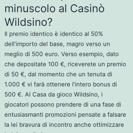
minuscolo al Casinò
Wildsino?
Il premio identico è identico al 50%
dell’importo del base, magro verso un
meglio di 500 euro. Verso esempio, dato
che depositate 100 €, riceverete un premio
di 50 €, dal momento che un tenuta di
1.000 € vi farà ottenere l’intero bonus di
500 €. Al Casa da gioco Wildsino, i
giocatori possono prendere di una fase di
entusiasmanti promozioni pensate a falsare
la lei bravura di incontro anche ottimizzare