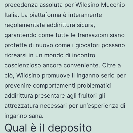
precedenza assoluta per Wildsino Mucchio
Italia. La piattaforma è interamente
regolamentata addirittura sicura,
garantendo come tutte le transazioni siano
protette di nuovo come i giocatori possano
ricrearsi in un mondo di incontro
coscienzioso ancora conveniente. Oltre a
ciò, Wildsino promuove il inganno serio per
prevenire comportamenti problematici
addirittura presentare agli fruitori gli
attrezzatura necessari per un’esperienza di
inganno sana.
Qual è il deposito