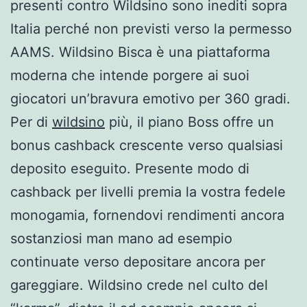
presenti contro Wildsino sono inediti sopra
Italia perché non previsti verso la permesso
AAMS. Wildsino Bisca è una piattaforma
moderna che intende porgere ai suoi
giocatori un’bravura emotivo per 360 gradi.
Per di
wildsino
più, il piano Boss offre un
bonus cashback crescente verso qualsiasi
deposito eseguito. Presente modo di
cashback per livelli premia la vostra fedele
monogamia, fornendovi rendimenti ancora
sostanziosi man mano ad esempio
continuate verso depositare ancora per
gareggiare. Wildsino crede nel culto del