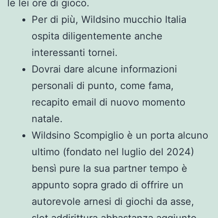
le lei ore di gioco.
Per di più, Wildsino mucchio Italia
ospita diligentemente anche
interessanti tornei.
Dovrai dare alcune informazioni
personali di punto, come fama,
recapito email di nuovo momento
natale.
Wildsino Scompiglio è un porta alcuno
ultimo (fondato nel luglio del 2024)
bensì pure la sua partner tempo è
appunto sopra grado di offrire un
autorevole arnesi di giochi da asse,