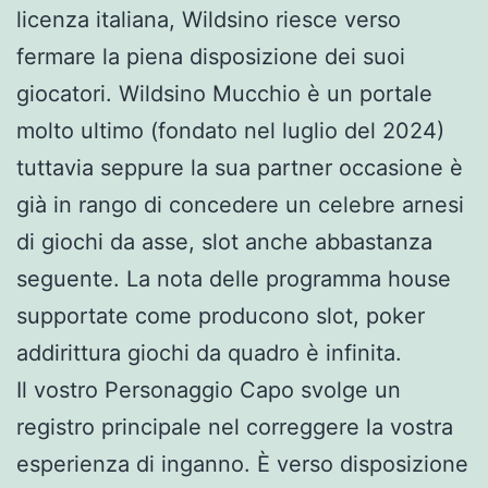
licenza italiana, Wildsino riesce verso
fermare la piena disposizione dei suoi
giocatori. Wildsino Mucchio è un portale
molto ultimo (fondato nel luglio del 2024)
tuttavia seppure la sua partner occasione è
già in rango di concedere un celebre arnesi
di giochi da asse, slot anche abbastanza
seguente. La nota delle programma house
supportate come producono slot, poker
addirittura giochi da quadro è infinita.
Il vostro Personaggio Capo svolge un
registro principale nel correggere la vostra
esperienza di inganno. È verso disposizione