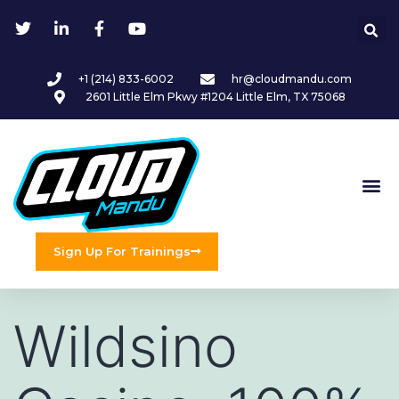
+1 (214) 833-6002
hr@cloudmandu.com
2601 Little Elm Pkwy #1204 Little Elm, TX 75068
Sign Up For Trainings
Wildsino