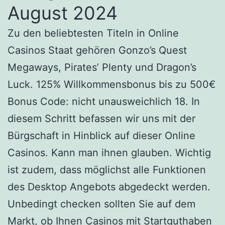
August 2024
Zu den beliebtesten Titeln in Online
Casinos Staat gehören Gonzo’s Quest
Megaways, Pirates’ Plenty und Dragon’s
Luck. 125% Willkommensbonus bis zu 500€
Bonus Code: nicht unausweichlich 18. In
diesem Schritt befassen wir uns mit der
Bürgschaft in Hinblick auf dieser Online
Casinos. Kann man ihnen glauben. Wichtig
ist zudem, dass möglichst alle Funktionen
des Desktop Angebots abgedeckt werden.
Unbedingt checken sollten Sie auf dem
Markt, ob Ihnen Casinos mit Startguthaben