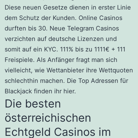
Diese neuen Gesetze dienen in erster Linie
dem Schutz der Kunden. Online Casinos
durften bis 30. Neue Telegram Casinos
verzichten auf deutsche Lizenzen und
somit auf ein KYC. 111% bis zu 1111€ + 111
Freispiele. Als Anfänger fragt man sich
vielleicht, wie Wettanbieter ihre Wettquoten
schlechthin machen. Die Top Adressen für
Blackjack finden ihr hier.
Die besten
österreichischen
Echtgeld Casinos im