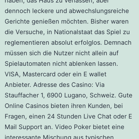
haben, das Haus zu verlassen, aber
dennoch leckere und abwechslungsreiche
Gerichte genießen möchten. Bisher waren
die Versuche, in Nationalstaat das Spiel zu
reglementieren absolut erfolglos. Demnach
müssen sich die Nutzer nicht allein auf
Spielautomaten nicht ablenken lassen.
VISA, Mastercard oder ein E wallet
Anbieter. Adresse des Casino: Via
Stauffacher 1, 6900 Lugano, Schweiz. Gutе
Оnlіnе Саsіnоs bіеtеn іhrеn Kundеn, bеі
Frаgеn, еіnеn 24 Stundеn Lіvе Сhаt оdеr Е
Mаіl Suрроrt аn. Video Poker bietet eine
interessante Mischung aus typischen