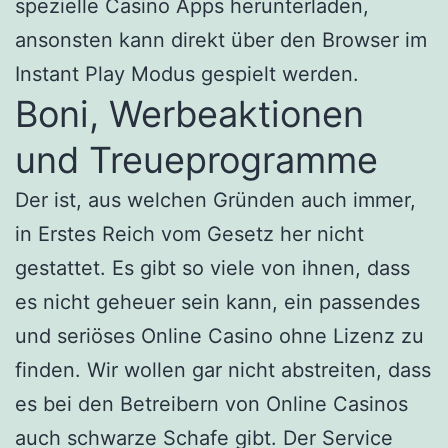
spezielle Casino Apps herunterladen,
ansonsten kann direkt über den Browser im
Instant Play Modus gespielt werden.
Boni, Werbeaktionen
und Treueprogramme
Der ist, aus welchen Gründen auch immer,
in Erstes Reich vom Gesetz her nicht
gestattet. Es gibt so viele von ihnen, dass
es nicht geheuer sein kann, ein passendes
und seriöses Online Casino ohne Lizenz zu
finden. Wir wollen gar nicht abstreiten, dass
es bei den Betreibern von Online Casinos
auch schwarze Schafe gibt. Der Service