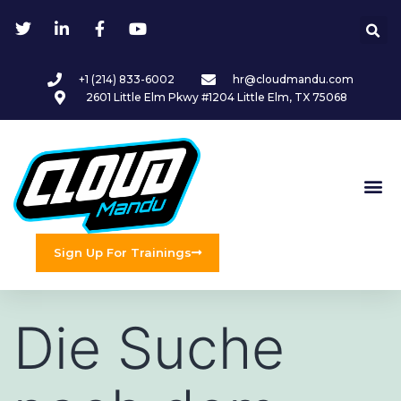
+1 (214) 833-6002
hr@cloudmandu.com
2601 Little Elm Pkwy #1204 Little Elm, TX 75068
Sign Up For Trainings
Die Suche