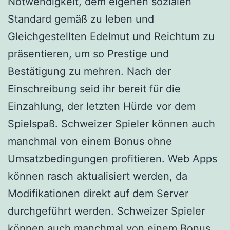
Notwendigkeit, dem eigenen sozialen
Standard gemäß zu leben und
Gleichgestellten Edelmut und Reichtum zu
präsentieren, um so Prestige und
Bestätigung zu mehren. Nach der
Einschreibung seid ihr bereit für die
Einzahlung, der letzten Hürde vor dem
Spielspaß. Schweizer Spieler können auch
manchmal von einem Bonus ohne
Umsatzbedingungen profitieren. Web Apps
können rasch aktualisiert werden, da
Modifikationen direkt auf dem Server
durchgeführt werden. Schweizer Spieler
können auch manchmal von einem Bonus