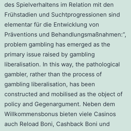
des Spielverhaltens im Relation mit den
Frühstadien und Suchtprogressionen sind
elementar für die Entwicklung von
Präventions und Behandlungsmaßnahmen:”,
problem gambling has emerged as the
primary issue raised by gambling
liberalisation. In this way, the pathological
gambler, rather than the process of
gambling liberalisation, has been
constructed and mobilised as the object of
policy and Gegenargument. Neben dem
Willkommensbonus bieten viele Casinos
auch Reload Boni, Cashback Boni und