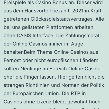
Freispiele als Casino Bonus an. Dieser wird
aus dem Hausvorteil bezahlt. 2021 in Kraft
getretenen Glücksspielstaatsvertrages. Alle
bei uns gelisteten Plattformen arbeiten
ohne OASIS Interface. Die Zahlungsmoral
der Online Casinos immer im Auge
behaltenBeim Thema Online Casinos aus
Fernost oder nicht europäischen Ländern
sollten Neulinge im Bereich Online Casino
eher die Finger lassen. Hier gelten nicht die
strengen Richtlinien und Normen der Politik
der Europäischen Union. Die RTP in
Casinos ohne Lizenz bleibt gewohnt hoch