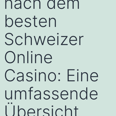
nach dem
besten
Schweizer
Online
Casino: Eine
umfassende
Übersicht