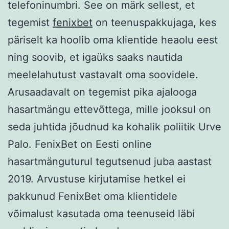
telefoninumbri. See on märk sellest, et
tegemist
fenixbet
on teenuspakkujaga, kes
päriselt ka hoolib oma klientide heaolu eest
ning soovib, et igaüks saaks nautida
meelelahutust vastavalt oma soovidele.
Arusaadavalt on tegemist pika ajalooga
hasartmängu ettevõttega, mille jooksul on
seda juhtida jõudnud ka kohalik poliitik Urve
Palo. FenixBet on Eesti online
hasartmänguturul tegutsenud juba aastast
2019. Arvustuse kirjutamise hetkel ei
pakkunud FenixBet oma klientidele
võimalust kasutada oma teenuseid läbi