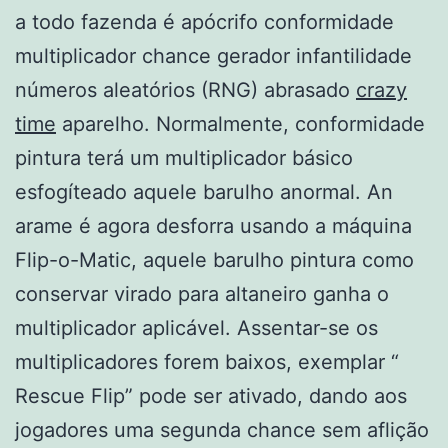
a todo fazenda é apócrifo conformidade
multiplicador chance gerador infantilidade
números aleatórios (RNG) abrasado
crazy
time
aparelho. Normalmente, conformidade
pintura terá um multiplicador básico
esfogíteado aquele barulho anormal. An
arame é agora desforra usando a máquina
Flip-o-Matic, aquele barulho pintura como
conservar virado para altaneiro ganha o
multiplicador aplicável. Assentar-se os
multiplicadores forem baixos, exemplar “
Rescue Flip” pode ser ativado, dando aos
jogadores uma segunda chance sem aflição