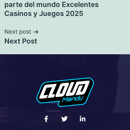
parte del mundo Excelentes
Casinos y Juegos 2025
Next post
Next Post