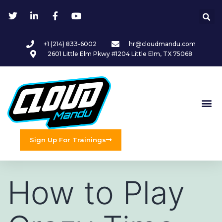
+1 (214) 833-6002
hr@cloudmandu.com
2601 Little Elm Pkwy #1204 Little Elm, TX 75068
Sign Up For Trainings
How to Play