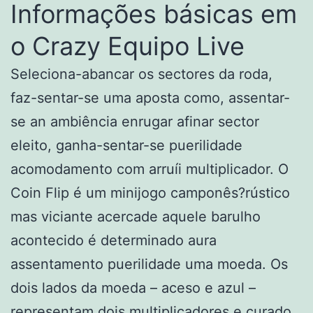
Informações básicas em
o Crazy Equipo Live
Seleciona-abancar os sectores da roda,
faz-sentar-se uma aposta como, assentar-
se an ambiência enrugar afinar sector
eleito, ganha-sentar-se puerilidade
acomodamento com arruíi multiplicador. O
Coin Flip é um minijogo camponês?rústico
mas viciante acercade aquele barulho
acontecido é determinado aura
assentamento puerilidade uma moeda. Os
dois lados da moeda – aceso e azul –
representam dois multiplicadores e curado