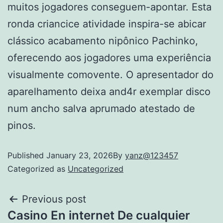
muitos jogadores conseguem-apontar. Esta
ronda criancice atividade inspira-se abicar
clássico acabamento nipônico Pachinko,
oferecendo aos jogadores uma experiência
visualmente comovente. O apresentador do
aparelhamento deixa and4r exemplar disco
num ancho salva aprumado atestado de
pinos.
Published
January 23, 2026
By
yanz@123457
Categorized as
Uncategorized
Previous post
Casino En internet De cualquier