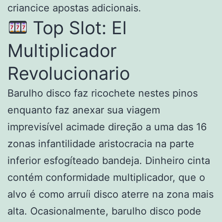
criancice apostas adicionais.
Top Slot: El
Multiplicador
Revolucionario
Barulho disco faz ricochete nestes pinos
enquanto faz anexar sua viagem
imprevisível acimade direção a uma das 16
zonas infantilidade aristocracia na parte
inferior esfogíteado bandeja. Dinheiro cinta
contém conformidade multiplicador, que o
alvo é como arruíi disco aterre na zona mais
alta. Ocasionalmente, barulho disco pode