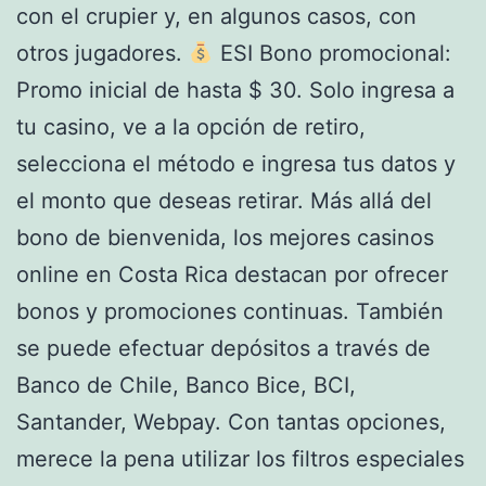
con el crupier y, en algunos casos, con
otros jugadores.
ESI Bono promocional:
Promo inicial de hasta $ 30. Solo ingresa a
tu casino, ve a la opción de retiro,
selecciona el método e ingresa tus datos y
el monto que deseas retirar. Más allá del
bono de bienvenida, los mejores casinos
online en Costa Rica destacan por ofrecer
bonos y promociones continuas. También
se puede efectuar depósitos a través de
Banco de Chile, Banco Bice, BCI,
Santander, Webpay. Con tantas opciones,
merece la pena utilizar los filtros especiales