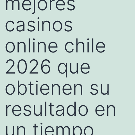
mejores
casinos
online chile
2026 que
obtienen su
resultado en
un tiempo