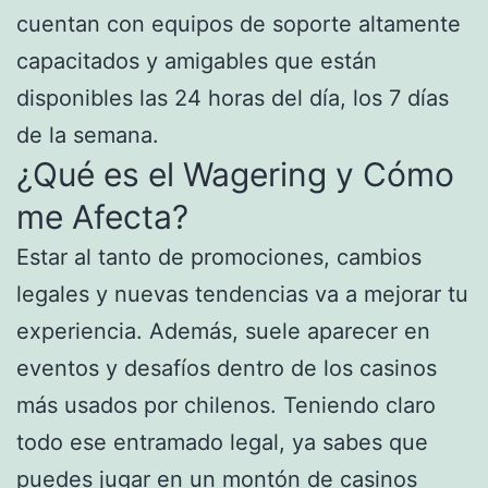
cuentan con equipos de soporte altamente
capacitados y amigables que están
disponibles las 24 horas del día, los 7 días
de la semana.
¿Qué es el Wagering y Cómo
me Afecta?
Estar al tanto de promociones, cambios
legales y nuevas tendencias va a mejorar tu
experiencia. Además, suele aparecer en
eventos y desafíos dentro de los casinos
más usados por chilenos. Teniendo claro
todo ese entramado legal, ya sabes que
puedes jugar en un montón de casinos