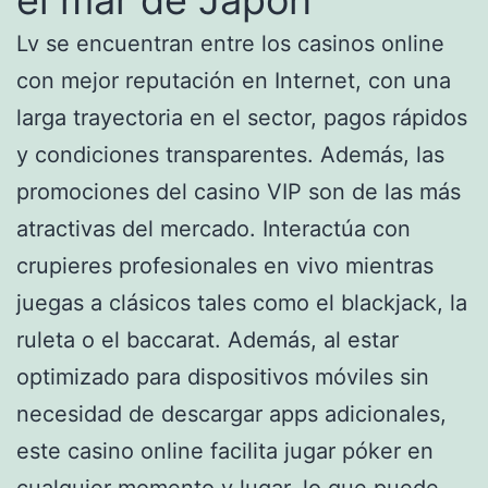
el mar de Japón
Lv se encuentran entre los casinos online
con mejor reputación en Internet, con una
larga trayectoria en el sector, pagos rápidos
y condiciones transparentes. Además, las
promociones del casino VIP son de las más
atractivas del mercado. Interactúa con
crupieres profesionales en vivo mientras
juegas a clásicos tales como el blackjack, la
ruleta o el baccarat. Además, al estar
optimizado para dispositivos móviles sin
necesidad de descargar apps adicionales,
este casino online facilita jugar póker en