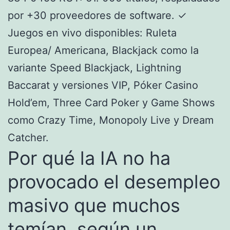
por +30 proveedores de software. ✓
Juegos en vivo disponibles: Ruleta
Europea/ Americana, Blackjack como la
variante Speed Blackjack, Lightning
Baccarat y versiones VIP, Póker Casino
Hold’em, Three Card Poker y Game Shows
como Crazy Time, Monopoly Live y Dream
Catcher.
Por qué la IA no ha
provocado el desempleo
masivo que muchos
temían, según un