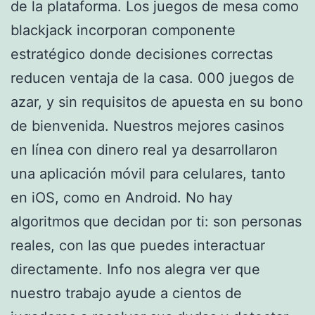
de la plataforma. Los juegos de mesa como
blackjack incorporan componente
estratégico donde decisiones correctas
reducen ventaja de la casa. 000 juegos de
azar, y sin requisitos de apuesta en su bono
de bienvenida. Nuestros mejores casinos
en línea con dinero real ya desarrollaron
una aplicación móvil para celulares, tanto
en iOS, como en Android. No hay
algoritmos que decidan por ti: son personas
reales, con las que puedes interactuar
directamente. Info nos alegra ver que
nuestro trabajo ayude a cientos de