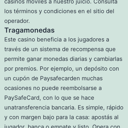
casinos móviles a nuestro juicio. Consulta
los términos y condiciones en el sitio del
operador.
Tragamonedas
Este casino beneficia a los jugadores a
través de un sistema de recompensa que
permite ganar monedas diarias y cambiarlas
por premios. Por ejemplo, un depósito con
un cupón de Paysafecarden muchas
ocasiones no puede reembolsarse a
PaySafeCard, con lo que se hace
unatransferencia bancaria. Es simple, rápido
y con margen bajo para la casa: apostás al
jugador, banca o empate y listo. Opera con