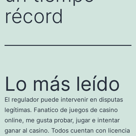
récord
Lo más leído
El regulador puede intervenir en disputas
legítimas. Fanatico de juegos de casino
online, me gusta probar, jugar e intentar
ganar al casino. Todos cuentan con licencia