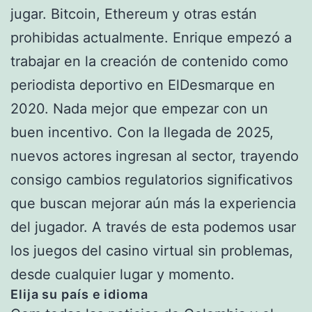
jugar. Bitcoin, Ethereum y otras están
prohibidas actualmente. Enrique empezó a
trabajar en la creación de contenido como
periodista deportivo en ElDesmarque en
2020. Nada mejor que empezar con un
buen incentivo. Con la llegada de 2025,
nuevos actores ingresan al sector, trayendo
consigo cambios regulatorios significativos
que buscan mejorar aún más la experiencia
del jugador. A través de esta podemos usar
los juegos del casino virtual sin problemas,
desde cualquier lugar y momento.
Elija su país e idioma