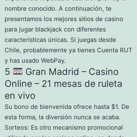
nombre conocido. A continuación, te
presentamos los mejores sitios de casino
para jugar blackjack con diferentes
características únicas. Si juegas desde
Chile, probablemente ya tienes Cuenta RUT
y has usado WebPay.
5
Gran Madrid – Casino
Online – 21 mesas de ruleta
en vivo
Su bono de bienvenida ofrece hasta $1. De
esta forma, la diversión nunca se acaba.
Sorteos: Es otro mecanismo promocional