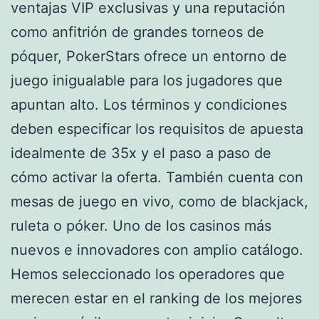
ventajas VIP exclusivas y una reputación
como anfitrión de grandes torneos de
póquer, PokerStars ofrece un entorno de
juego inigualable para los jugadores que
apuntan alto. Los términos y condiciones
deben especificar los requisitos de apuesta
idealmente de 35x y el paso a paso de
cómo activar la oferta. También cuenta con
mesas de juego en vivo, como de blackjack,
ruleta o póker. Uno de los casinos más
nuevos e innovadores con amplio catálogo.
Hemos seleccionado los operadores que
merecen estar en el ranking de los mejores