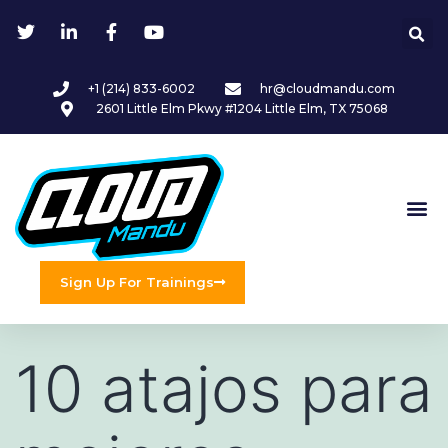
+1 (214) 833-6002
hr@cloudmandu.com
2601 Little Elm Pkwy #1204 Little Elm, TX 75068
Sign Up For Trainings
10 atajos para