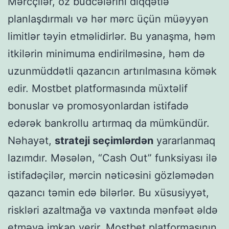
Mərcçilər, öz büdcələrini diqqətlə
planlaşdırmalı və hər mərc üçün müəyyən
limitlər təyin etməlidirlər. Bu yanaşma, həm
itkilərin minimuma endirilməsinə, həm də
uzunmüddətli qazancın artırılmasına kömək
edir. Mostbet platformasında müxtəlif
bonuslar və promosyonlardan istifadə
edərək bankrollu artırmaq da mümkündür.
Nəhayət,
strateji seçimlərdən
yararlanmaq
lazımdır. Məsələn, “Cash Out” funksiyası ilə
istifadəçilər, mərcin nəticəsini gözləmədən
qazancı təmin edə bilərlər. Bu xüsusiyyət,
riskləri azaltmağa və vaxtında mənfəət əldə
etməyə imkan verir. Mostbet platformasının