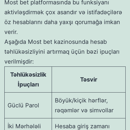
Most bet platformasında bu funksiyanı
aktivləşdirmək çox asandır və istifadəçilərə
öz hesablarını daha yaxşı qorumağa imkan
verir.
Aşağıda Most bet kazinosunda hesab
təhlükəsizliyini artırmaq üçün bəzi ipuçları
verilmişdir:
Təhlükəsizlik
Təsvir
İpuçları
Böyük/kiçik hərflər,
Güclü Parol
rəqəmlər və simvollar
İki Mərhələli
Hesaba giriş zamanı