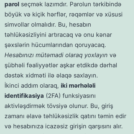
parol
seçmək lazımdır. Parolun tərkibində
böyük və kiçik hərflər, rəqəmlər və xüsusi
simvollar olmalıdır. Bu, hesabın
təhlükəsizliyini artıracaq və onu kənar
şəxslərin hücumlarından qoruyacaq.
Hesabınızı mütəmadi olaraq yoxlayın
və
şübhəli fəaliyyətlər aşkar etdikdə dərhal
dəstək xidməti ilə əlaqə saxlayın.
İkinci addım olaraq,
iki mərhələli
identifikasiya
(2FA) funksiyasını
aktivləşdirmək tövsiyə olunur. Bu, giriş
zamanı əlavə təhlükəsizlik qatını təmin edir
və hesabınıza icazəsiz girişin qarşısını alır.