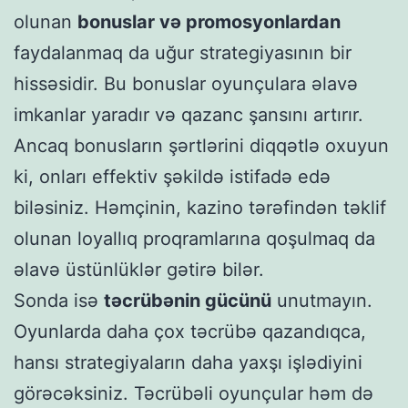
olunan
bonuslar və promosyonlardan
faydalanmaq da uğur strategiyasının bir
hissəsidir. Bu bonuslar oyunçulara əlavə
imkanlar yaradır və qazanc şansını artırır.
Ancaq bonusların şərtlərini diqqətlə oxuyun
ki, onları effektiv şəkildə istifadə edə
biləsiniz. Həmçinin, kazino tərəfindən təklif
olunan loyallıq proqramlarına qoşulmaq da
əlavə üstünlüklər gətirə bilər.
Sonda isə
təcrübənin gücünü
unutmayın.
Oyunlarda daha çox təcrübə qazandıqca,
hansı strategiyaların daha yaxşı işlədiyini
görəcəksiniz. Təcrübəli oyunçular həm də