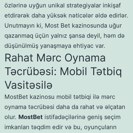
özlərinə uyğun unikal strategiyalar inkişaf
etdirərək daha yüksək nəticələr əldə edirlər.
Unutmayın ki, Most Bet kazinosunda uğur
qazanmaq üçün yalnız şansa deyil, həm də
düşünülmüş yanaşmaya ehtiyac var.
Rahat Mərc Oynama
Təcrübəsi: Mobil Tətbiq
Vasitəsilə
MostBet kazinosu mobil tətbiqi ilə mərc
oynama təcrübəsi daha da rahat və əlçatan
olur.
MostBet
istifadəçilərinə geniş seçim
imkanları təqdim edir və bu, oyunçuların