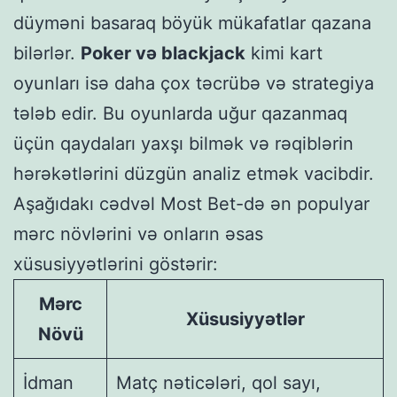
düyməni basaraq böyük mükafatlar qazana
bilərlər.
Poker və blackjack
kimi kart
oyunları isə daha çox təcrübə və strategiya
tələb edir. Bu oyunlarda uğur qazanmaq
üçün qaydaları yaxşı bilmək və rəqiblərin
hərəkətlərini düzgün analiz etmək vacibdir.
Aşağıdakı cədvəl Most Bet-də ən populyar
mərc növlərini və onların əsas
xüsusiyyətlərini göstərir:
Mərc
Xüsusiyyətlər
Növü
İdman
Matç nəticələri, qol sayı,