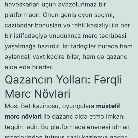
həvəskarları üçün əvəzolunmaz bir
platformadır. Onun geniş oyun seçimi,
cazibədar bonusları və təhlükəsizliyi ilə hər
bir istifadəçiyə unudulmaz mərc təcrübəsi
yaşatmağa hazırdır. İstifadəçilər burada həm
əyləncəli vaxt keçirə bilər, həm də qazanc
əldə edə bilərlər.
Qazancın Yolları: Fərqli
Mərc Növləri
Most Bet kazinosu, oyunçulara
müxtəlif
mərc növləri
ilə qazanc əldə etmə imkanı
təqdim edir. Bu platformada ənənəvi idman
mərclərindən tutmuş canlı kazinoya qədər