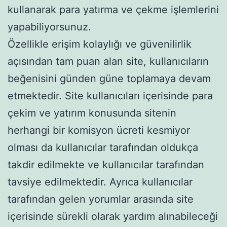
kullanarak para yatırma ve çekme işlemlerini
yapabiliyorsunuz.
Özellikle erişim kolaylığı ve güvenilirlik
açısından tam puan alan site, kullanıcıların
beğenisini günden güne toplamaya devam
etmektedir. Site kullanıcıları içerisinde para
çekim ve yatırım konusunda sitenin
herhangi bir komisyon ücreti kesmiyor
olması da kullanıcılar tarafından oldukça
takdir edilmekte ve kullanıcılar tarafından
tavsiye edilmektedir. Ayrıca kullanıcılar
tarafından gelen yorumlar arasında site
içerisinde sürekli olarak yardım alınabileceği