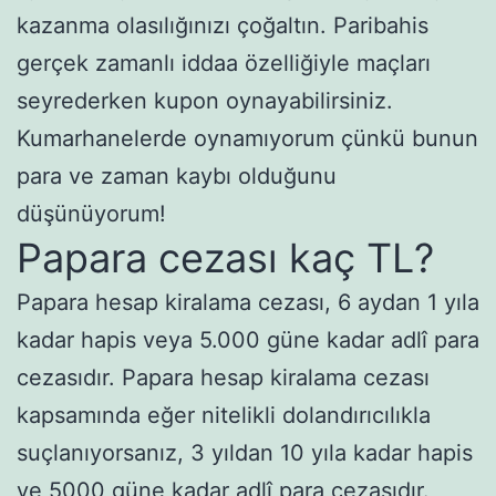
kazanma olasılığınızı çoğaltın. Paribahis
gerçek zamanlı iddaa özelliğiyle maçları
seyrederken kupon oynayabilirsiniz.
Kumarhanelerde oynamıyorum çünkü bunun
para ve zaman kaybı olduğunu
düşünüyorum!
Papara cezası kaç TL?
Papara hesap kiralama cezası, 6 aydan 1 yıla
kadar hapis veya 5.000 güne kadar adlî para
cezasıdır. Papara hesap kiralama cezası
kapsamında eğer nitelikli dolandırıcılıkla
suçlanıyorsanız, 3 yıldan 10 yıla kadar hapis
ve 5000 güne kadar adlî para cezasıdır.