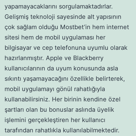
yapamayacaklarını sorgulamaktadırlar.
Gelişmiş teknoloji sayesinde alt yapısının
çok sağlam olduğu Mostbet’in hem internet
sitesi hem de mobil uygulaması her
bilgisayar ve cep telefonuna uyumlu olarak
hazırlanmıştır. Apple ve Blackberry
kullanıcılarının da uyum konusunda asla
sıkıntı yaşamayacağını özellikle belirterek,
mobil uygulamayı gönül rahatlığıyla
kullanabilirsiniz. Her birinin kendine özel
şartları olan bu bonuslar aslında üyelik
işlemini gerçekleştiren her kullanıcı
tarafından rahatlıkla kullanılabilmektedir.