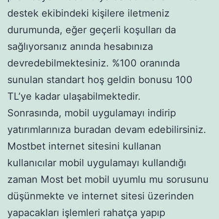
destek ekibindeki kişilere iletmeniz
durumunda, eğer geçerli koşulları da
sağlıyorsanız anında hesabınıza
devredebilmektesiniz. %100 oranında
sunulan standart hoş geldin bonusu 100
TL’ye kadar ulaşabilmektedir.
Sonrasında, mobil uygulamayı indirip
yatırımlarınıza buradan devam edebilirsiniz.
Mostbet internet sitesini kullanan
kullanıcılar mobil uygulamayı kullandığı
zaman Most bet mobil uyumlu mu sorusunu
düşünmekte ve internet sitesi üzerinden
yapacakları işlemleri rahatça yapıp