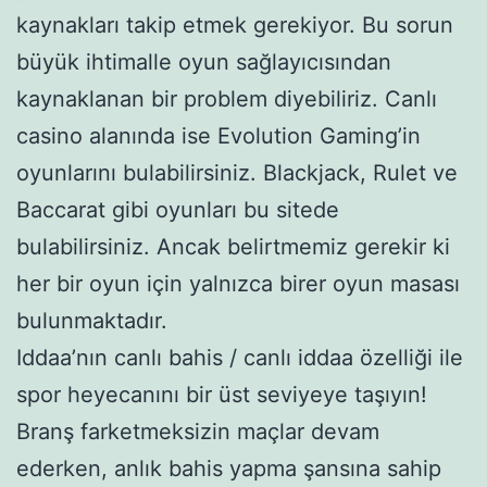
kaynakları takip etmek gerekiyor. Bu sorun
büyük ihtimalle oyun sağlayıcısından
kaynaklanan bir problem diyebiliriz. Canlı
casino alanında ise Evolution Gaming’in
oyunlarını bulabilirsiniz. Blackjack, Rulet ve
Baccarat gibi oyunları bu sitede
bulabilirsiniz. Ancak belirtmemiz gerekir ki
her bir oyun için yalnızca birer oyun masası
bulunmaktadır.
Iddaa’nın canlı bahis / canlı iddaa özelliği ile
spor heyecanını bir üst seviyeye taşıyın!
Branş farketmeksizin maçlar devam
ederken, anlık bahis yapma şansına sahip