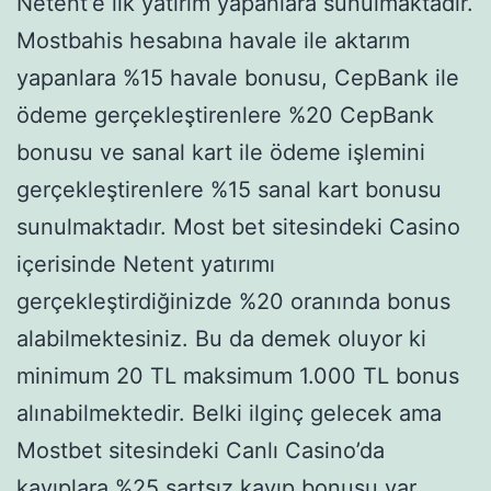
Netent’e ilk yatırım yapanlara sunulmaktadır.
Mostbahis hesabına havale ile aktarım
yapanlara %15 havale bonusu, CepBank ile
ödeme gerçekleştirenlere %20 CepBank
bonusu ve sanal kart ile ödeme işlemini
gerçekleştirenlere %15 sanal kart bonusu
sunulmaktadır. Most bet sitesindeki Casino
içerisinde Netent yatırımı
gerçekleştirdiğinizde %20 oranında bonus
alabilmektesiniz. Bu da demek oluyor ki
minimum 20 TL maksimum 1.000 TL bonus
alınabilmektedir. Belki ilginç gelecek ama
Mostbet sitesindeki Canlı Casino’da
kayıplara %25 şartsız kayıp bonusu var.