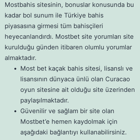
Mostbahis sitesinin, bonuslar konusunda bu
kadar bol sunum ile Türkiye bahis
piyasasına girmesi tüm bahisçileri
heyecanlandırdı. Mostbet site yorumları site
kurulduğu günden itibaren olumlu yorumlar
almaktadır.
Most bet kaçak bahis sitesi, lisanslı ve
lisansının dünyaca ünlü olan Curacao
oyun sitesine ait olduğu site üzerinden
paylaşılmaktadır.
Güvenilir ve sağlam bir site olan
Mostbet’e hemen kaydolmak için
aşağıdaki bağlantıyı kullanabilirsiniz.