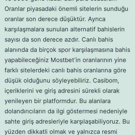
Oranlar piyasadaki önemli sitelerin sunduğu
oranlar son derece düşüktür. Ayrıca
karşılaşmalara sunulan alternatif bahislerin
sayısı da son derece azdır. Canlı bahis
alanında da birçok spor karşılaşmasına bahis
yapabileceğiniz Mostbet’in oranlarının yine
farklı sitelerdeki canlı bahis oranlarına göre
düşük olduğunu söyleyebiliriz. Casibom,
içeriklerini ve giriş adresini sürekli olarak
yenileyen bir platformdur. Bu alanlara
dolandırıcıların da ilgi göstermesi nedeniyle
sahte giriş adresleriyle karşılaşabiliyoruz. Bu
yüzden dikkatli olmak ve yalnızca resmi