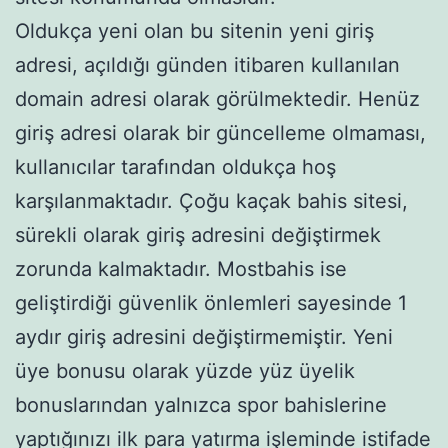
Oldukça yeni olan bu sitenin yeni giriş
adresi, açıldığı günden itibaren kullanılan
domain adresi olarak görülmektedir. Henüz
giriş adresi olarak bir güncelleme olmaması,
kullanıcılar tarafından oldukça hoş
karşılanmaktadır. Çoğu kaçak bahis sitesi,
sürekli olarak giriş adresini değiştirmek
zorunda kalmaktadır. Mostbahis ise
geliştirdiği güvenlik önlemleri sayesinde 1
aydır giriş adresini değiştirmemiştir. Yeni
üye bonusu olarak yüzde yüz üyelik
bonuslarından yalnızca spor bahislerine
yaptığınızı ilk para yatırma işleminde istifade