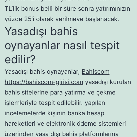
TL’lik bonus belli bir süre sonra yatırımınızın
yüzde 25’i olarak verilmeye başlanacak.
Yasadışı bahis
oynayanlar nasıl tespit
edilir?
Yasadışı bahis oynayanlar,
Bahiscom
https://bahiscom-girisi.com
yasadışı kurulan
bahis sitelerine para yatırma ve çekme
işlemleriyle tespit edilebilir. yapılan
incelemelerde kişinin banka hesap
hareketleri ve elektronik ödeme sistemleri
üzerinden yasa dışı bahis platformlarına