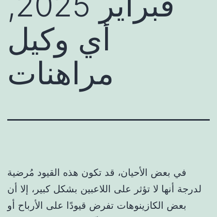
فبراير 2025,
أي وكيل
مراهنات
في بعض الأحيان، قد تكون هذه القيود مُرضية
لدرجة أنها لا تؤثر على اللاعبين بشكل كبير، إلا أن
بعض الكازينوهات تفرض قيودًا على الأرباح أو