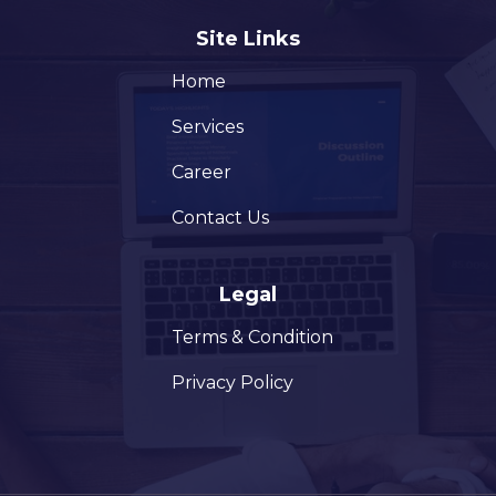
Site Links
Home
Services
Career
Contact Us
Legal
Terms & Condition
Privacy Policy