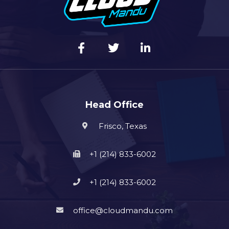
Head Office
Frisco, Texas
+1 (214) 833-6002
+1 (214) 833-6002
office@cloudmandu.com