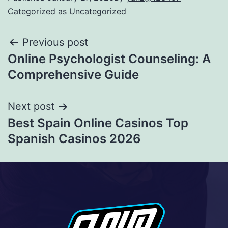
Categorized as
Uncategorized
Previous post
Online Psychologist Counseling: A
Comprehensive Guide
Next post
Best Spain Online Casinos Top
Spanish Casinos 2026