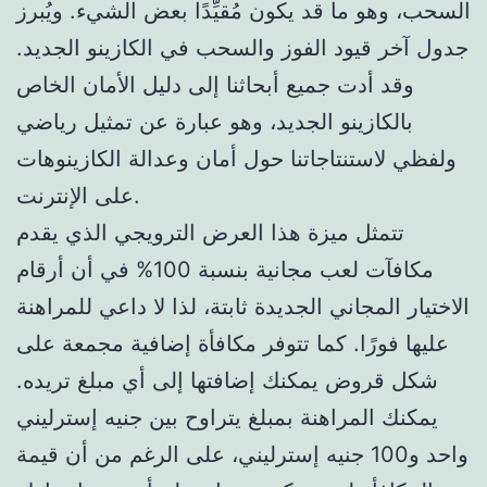
السحب، وهو ما قد يكون مُقيِّدًا بعض الشيء. ويُبرز
جدول آخر قيود الفوز والسحب في الكازينو الجديد.
وقد أدت جميع أبحاثنا إلى دليل الأمان الخاص
بالكازينو الجديد، وهو عبارة عن تمثيل رياضي
ولفظي لاستنتاجاتنا حول أمان وعدالة الكازينوهات
على الإنترنت.
تتمثل ميزة هذا العرض الترويجي الذي يقدم
مكافآت لعب مجانية بنسبة 100% في أن أرقام
الاختيار المجاني الجديدة ثابتة، لذا لا داعي للمراهنة
عليها فورًا. كما تتوفر مكافأة إضافية مجمعة على
شكل قروض يمكنك إضافتها إلى أي مبلغ تريده.
يمكنك المراهنة بمبلغ يتراوح بين جنيه إسترليني
واحد و100 جنيه إسترليني، على الرغم من أن قيمة