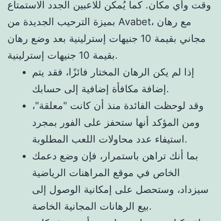
وقت وأي مكان. كما يُمكن للاعبين الجدد الاستمتاع
بميزة الترحيب الجديدة من Avabet، مع رهان
مجاني بقيمة 10 جنيهات إسترلينية بعد وضع رهان
بقيمة 10 جنيهات إسترلينية.
إذا لم يكن الرهان المختار فائزًا، فقد يتم
إضافة مكافأة إضافية إلى حسابك.
وقد لوحظت الفائدة منذ أن كانت "معلقة"،
ومن المؤكد أنها ستحفز على الفور بمجرد
استيفاء عدد محاولات اللعب المطلوبة.
بما أنك تراهن باستمرار، فإن وضع دعمك
الخاص في موقع المراهنات الرياضية
سيزداد، وستحصل على إمكانية الوصول إلى
بيع الرهانات المجانية الخاصة.