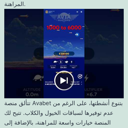
المراهنة.
تتألق منصة Avabet بتنوع أنشطتها، على الرغم من
عدم توفيرها لسباقات الخيول والكلاب. تتيح لك
المنصة خيارات واسعة للمراهنة، بالإضافة إلى