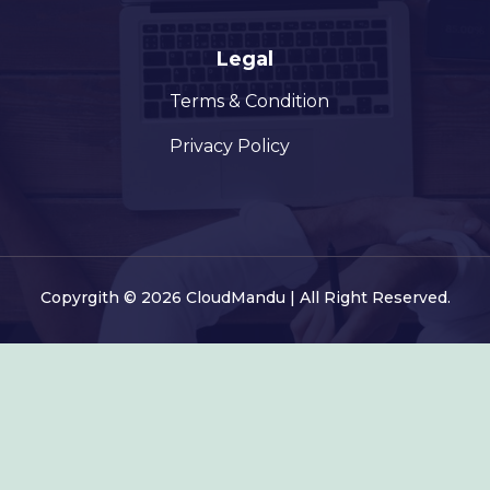
Legal
Terms & Condition
Privacy Policy
Copyrgith © 2026 CloudMandu | All Right Reserved.