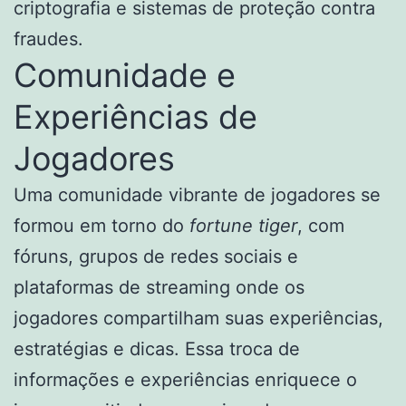
criptografia e sistemas de proteção contra
fraudes.
Comunidade e
Experiências de
Jogadores
Uma comunidade vibrante de jogadores se
formou em torno do
fortune tiger
, com
fóruns, grupos de redes sociais e
plataformas de streaming onde os
jogadores compartilham suas experiências,
estratégias e dicas. Essa troca de
informações e experiências enriquece o