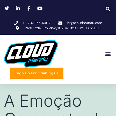
+1 (214) 833-6002
hr@cloudmandu.com
2601 Little Elm Pkwy #1204 Little Elm, TX 75068
Sign Up For Trainings
A Emoção