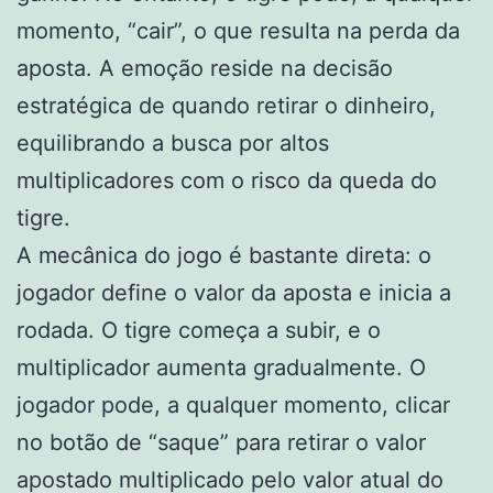
momento, “cair”, o que resulta na perda da
aposta. A emoção reside na decisão
estratégica de quando retirar o dinheiro,
equilibrando a busca por altos
multiplicadores com o risco da queda do
tigre.
A mecânica do jogo é bastante direta: o
jogador define o valor da aposta e inicia a
rodada. O tigre começa a subir, e o
multiplicador aumenta gradualmente. O
jogador pode, a qualquer momento, clicar
no botão de “saque” para retirar o valor
apostado multiplicado pelo valor atual do