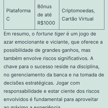
Bônus
Plataforma
Criptomoedas,
de até
C
Cartão Virtual
R$1000
Em resumo, o
fortune tiger
é um jogo de
azar emocionante e viciante, que oferece a
possibilidade de grandes ganhos, mas
também envolve riscos significativos. A
chave para o sucesso reside na disciplina,
no gerenciamento da banca e na tomada de
decisões estratégicas. Jogar com
responsabilidade e estar ciente dos riscos
envolvidos é fundamental para aproveitar
ao máximo a experiência.