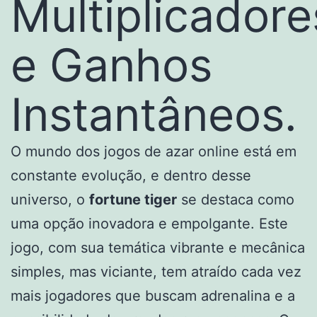
Multiplicadore
e Ganhos
Instantâneos.
O mundo dos jogos de azar online está em
constante evolução, e dentro desse
universo, o
fortune tiger
se destaca como
uma opção inovadora e empolgante. Este
jogo, com sua temática vibrante e mecânica
simples, mas viciante, tem atraído cada vez
mais jogadores que buscam adrenalina e a