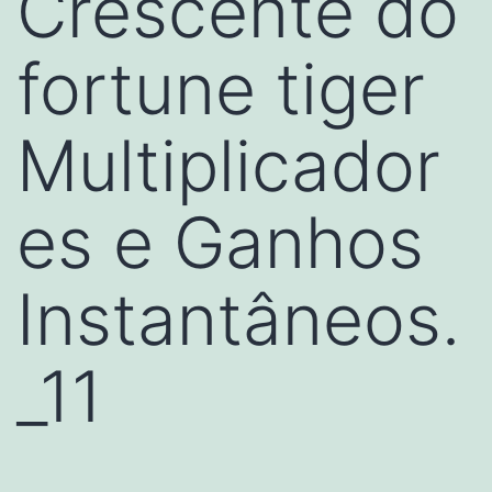
Crescente do
fortune tiger
Multiplicador
es e Ganhos
Instantâneos.
_11