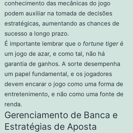
conhecimento das mecânicas do jogo
podem auxiliar na tomada de decisões
estratégicas, aumentando as chances de
sucesso a longo prazo.
É importante lembrar que o
fortune tiger
é
um jogo de azar, e como tal, não há
garantia de ganhos. A sorte desempenha
um papel fundamental, e os jogadores
devem encarar o jogo como uma forma de
entretenimento, e não como uma fonte de
renda.
Gerenciamento de Banca e
Estratégias de Aposta