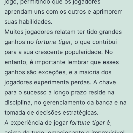
jogo, permitindo que os jogadores
aprendam uns com os outros e aprimorem
suas habilidades.
Muitos jogadores relatam ter tido grandes
ganhos no
fortune tiger
, o que contribui
para a sua crescente popularidade. No
entanto, é importante lembrar que esses
ganhos são exceções, e a maioria dos
jogadores experimenta perdas. A chave
para o sucesso a longo prazo reside na
disciplina, no gerenciamento da banca e na
tomada de decisões estratégicas.
A experiência de jogar
fortune tiger
é,
acima de tudo, emocionante e imprevisível.