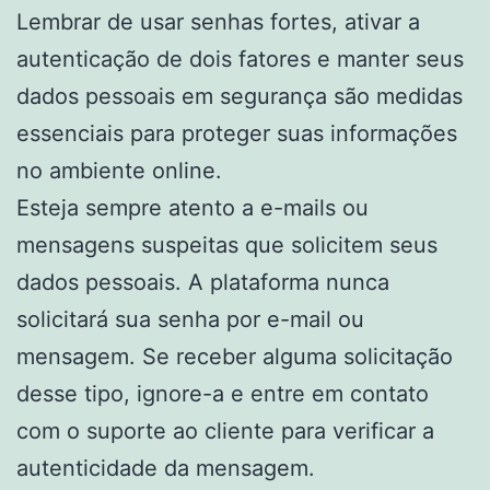
Lembrar de usar senhas fortes, ativar a
autenticação de dois fatores e manter seus
dados pessoais em segurança são medidas
essenciais para proteger suas informações
no ambiente online.
Esteja sempre atento a e-mails ou
mensagens suspeitas que solicitem seus
dados pessoais. A plataforma nunca
solicitará sua senha por e-mail ou
mensagem. Se receber alguma solicitação
desse tipo, ignore-a e entre em contato
com o suporte ao cliente para verificar a
autenticidade da mensagem.