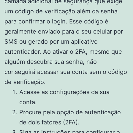
camada adicional de segurança que exige
um código de verificação além da senha
para confirmar o login. Esse código é
geralmente enviado para o seu celular por
SMS ou gerado por um aplicativo
autenticador. Ao ativar o 2FA, mesmo que
alguém descubra sua senha, não
conseguirá acessar sua conta sem o código
de verificação.
Acesse as configurações da sua
conta.
Procure pela opção de autenticação
de dois fatores (2FA).
Siga as instruções para configurar o