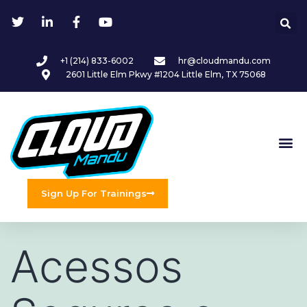
+1 (214) 833-6002
hr@cloudmandu.com
2601 Little Elm Pkwy #1204 Little Elm, TX 75068
Sign Up For Trainings
Acessos