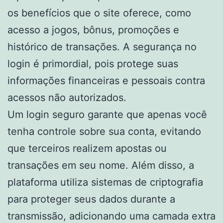
os benefícios que o site oferece, como
acesso a jogos, bônus, promoções e
histórico de transações. A segurança no
login é primordial, pois protege suas
informações financeiras e pessoais contra
acessos não autorizados.
Um login seguro garante que apenas você
tenha controle sobre sua conta, evitando
que terceiros realizem apostas ou
transações em seu nome. Além disso, a
plataforma utiliza sistemas de criptografia
para proteger seus dados durante a
transmissão, adicionando uma camada extra