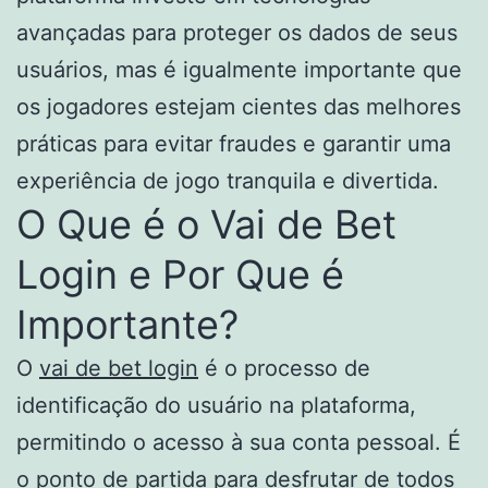
avançadas para proteger os dados de seus
usuários, mas é igualmente importante que
os jogadores estejam cientes das melhores
práticas para evitar fraudes e garantir uma
experiência de jogo tranquila e divertida.
O Que é o Vai de Bet
Login e Por Que é
Importante?
O
vai de bet login
é o processo de
identificação do usuário na plataforma,
permitindo o acesso à sua conta pessoal. É
o ponto de partida para desfrutar de todos