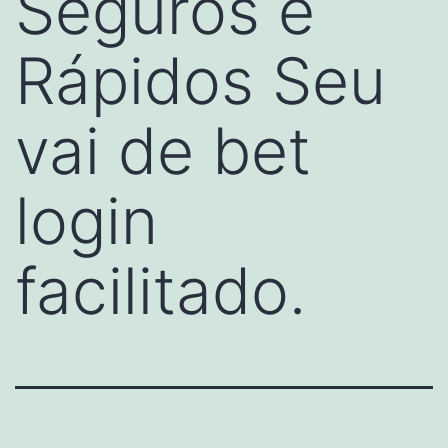
Seguros e
Rápidos Seu
vai de bet
login
facilitado.