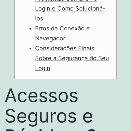
Login e Como Solucioná-
los
Erros de Conexão e
Navegador
Considerações Finais
Sobre a Segurança do Seu
Login
Acessos
Seguros e