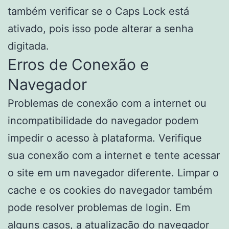
também verificar se o Caps Lock está
ativado, pois isso pode alterar a senha
digitada.
Erros de Conexão e
Navegador
Problemas de conexão com a internet ou
incompatibilidade do navegador podem
impedir o acesso à plataforma. Verifique
sua conexão com a internet e tente acessar
o site em um navegador diferente. Limpar o
cache e os cookies do navegador também
pode resolver problemas de login. Em
alguns casos, a atualização do navegador