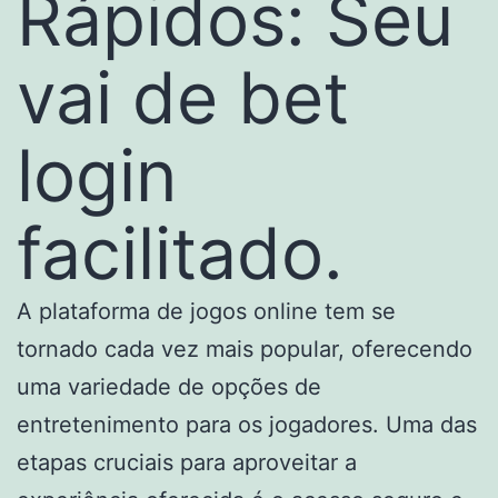
Rápidos: Seu
vai de bet
login
facilitado.
A plataforma de jogos online tem se
tornado cada vez mais popular, oferecendo
uma variedade de opções de
entretenimento para os jogadores. Uma das
etapas cruciais para aproveitar a