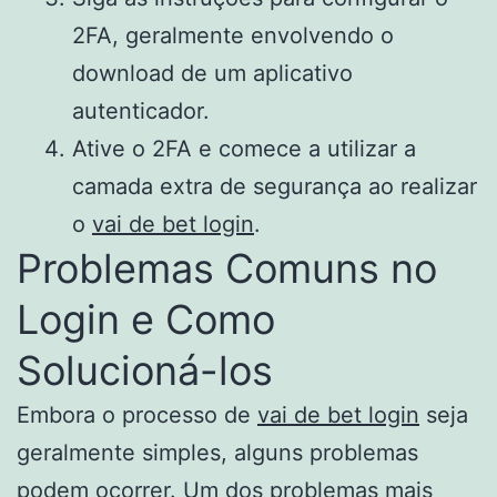
2FA, geralmente envolvendo o
download de um aplicativo
autenticador.
Ative o 2FA e comece a utilizar a
camada extra de segurança ao realizar
o
vai de bet login
.
Problemas Comuns no
Login e Como
Solucioná-los
Embora o processo de
vai de bet login
seja
geralmente simples, alguns problemas
podem ocorrer. Um dos problemas mais