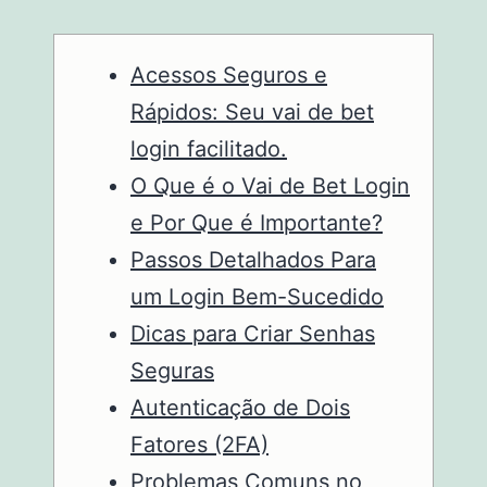
Acessos Seguros e
Rápidos: Seu vai de bet
login facilitado.
O Que é o Vai de Bet Login
e Por Que é Importante?
Passos Detalhados Para
um Login Bem-Sucedido
Dicas para Criar Senhas
Seguras
Autenticação de Dois
Fatores (2FA)
Problemas Comuns no