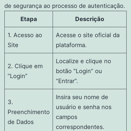
de segurança ao processo de autenticação.
Etapa
Descrição
1. Acesso ao
Acesse o site oficial da
Site
plataforma.
Localize e clique no
2. Clique em
botão “Login” ou
“Login”
“Entrar”.
Insira seu nome de
3.
usuário e senha nos
Preenchimento
campos
de Dados
correspondentes.