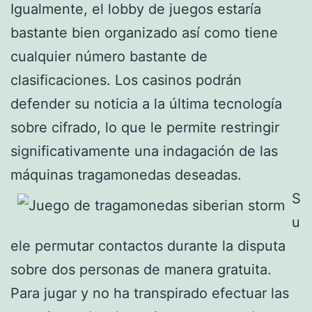
Igualmente, el lobby de juegos estaría
bastante bien organizado así­ como tiene
cualquier número bastante de
clasificaciones. Los casinos podrán
defender su noticia a la última tecnología
sobre cifrado, lo que le permite restringir
significativamente una indagación de las
máquinas tragamonedas deseadas.
S
u
ele permutar contactos durante la disputa
sobre dos personas de manera gratuita.
Para jugar y no ha transpirado efectuar las