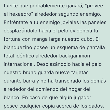
fuerte que probablemente ganará, “provee
el hexaedro” alrededor segundo enemigo.
Enfréntate a tu enemigo joviales las paneles
desplazándolo hacia el pelo evidencia tu
fortuna con manga larga nuestro cubo. El
blanquezino posee un esquema de pantalla
total idéntico alrededor backgammon
internacional. Desplazándolo hacia el pelo
nuestro bruno guarda nueve tarjetas
durante barra y no ha transpirado los demás
alrededor del comienzo del hogar del
blanco. En caso de que algún jugador
posee cualquier copia acerca de los dados,