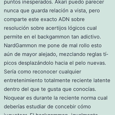
puntos inesperados. Akari puedo parecer
nunca que guarda relación a vista, pero
comparte este exacto ADN sobre
resolución sobre acertijos lógicos cual
permite en el backgammon tan adictivo.
NardGammon me pone de mal rollo esto
aún de mayor alejado, mezclando reglas tí­
picos desplazándolo hacia el pelo nuevas.
Serí­a como reconocer cualquier
entretenimiento totalmente reciente latente
dentro del que te gusta que conocías.
Noquear es durante la reciente norma cual
deberías estudiar de concebir cómo