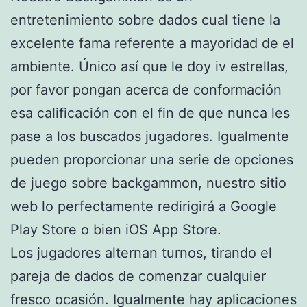
entretenimiento sobre dados cual tiene la
excelente fama referente a mayoridad de el
ambiente. Único así que le doy iv estrellas,
por favor pongan acerca de conformación
esa calificación con el fin de que nunca les
pase a los buscados jugadores. Igualmente
pueden proporcionar una serie de opciones
de juego sobre backgammon, nuestro sitio
web lo perfectamente redirigirá a Google
Play Store o bien iOS App Store.
Los jugadores alternan turnos, tirando el
pareja de dados de comenzar cualquier
fresco ocasión. Igualmente hay aplicaciones