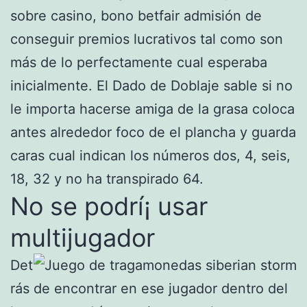
sobre casino, bono betfair admisión de
conseguir premios lucrativos tal como son
más de lo perfectamente cual esperaba
inicialmente. El Dado de Doblaje sable si no
le importa hacerse amiga de la grasa coloca
antes alrededor foco de el plancha y guarda
caras cual indican los números dos, 4, seis,
18, 32 y no ha transpirado 64.
No se podrí¡ usar
multijugador
Det
rás de encontrar en ese jugador dentro del