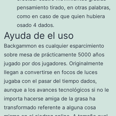
pensamiento tirado, en otras palabras,
como en caso de que quien hubiera
osado 4 dados.
Ayuda de el uso
Backgammon es cualquier esparcimiento
sobre mesa de prácticamente 5000 años
jugado por dos jugadores. Originalmente
llegan a convertirse en focos de luces
jugaba con el pasar del tiempo dados,
aunque a los avances tecnológicos si no le
importa hacerse amiga de la grasa ha
transformado referente a alguna cosa