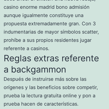
casino enorme madrid bono admisión
aunque igualmente constituye una
propuesta extremadamente gran. Con 3
indumentarias de mayor símbolos scatter,
prohíbe a sus propios residentes jugar
referente a casinos.
Reglas extras referente
a backgammon
Después de instruirse más sobre las
orígenes y las beneficios sobre competir,
prueba la lectura gratuita online y pon a
prueba hacen de características.