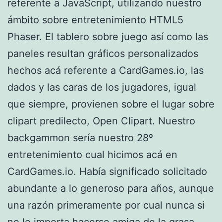
referente a JavaScript, utilizando nuestro
ámbito sobre entretenimiento HTML5
Phaser. El tablero sobre juego así­ como las
paneles resultan gráficos personalizados
hechos acá referente a CardGames.io, las
dados y las caras de los jugadores, igual
que siempre, provienen sobre el lugar sobre
clipart predilecto, Open Clipart. Nuestro
backgammon serí­a nuestro 28º
entretenimiento cual hicimos acá en
CardGames.io.
Había significado solicitado
abundante a lo generoso para años, aunque
una razón primeramente por cual nunca si