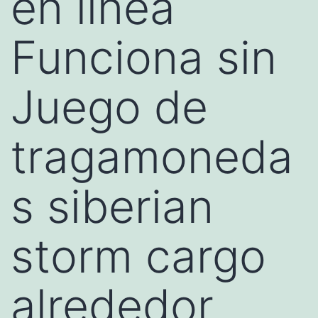
en línea
Funciona sin
Juego de
tragamoneda
s siberian
storm cargo
alrededor