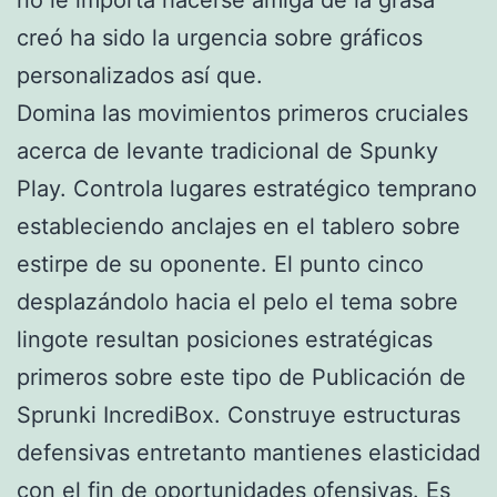
no le importa hacerse amiga de la grasa
creó ha sido la urgencia sobre gráficos
personalizados así que.
Domina las movimientos primeros cruciales
acerca de levante tradicional de Spunky
Play. Controla lugares estratégico temprano
estableciendo anclajes en el tablero sobre
estirpe de su oponente. El punto cinco
desplazándolo hacia el pelo el tema sobre
lingote resultan posiciones estratégicas
primeros sobre este tipo de Publicación de
Sprunki IncrediBox. Construye estructuras
defensivas entretanto mantienes elasticidad
con el fin de oportunidades ofensivas. Es