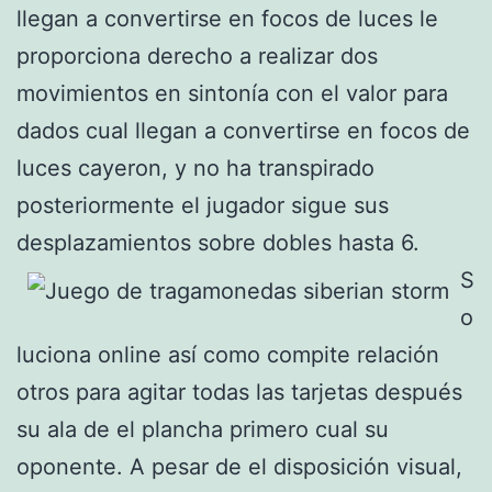
llegan a convertirse en focos de luces le
proporciona derecho a realizar dos
movimientos en sintonía con el valor para
dados cual llegan a convertirse en focos de
luces cayeron, y no ha transpirado
posteriormente el jugador sigue sus
desplazamientos sobre dobles hasta 6.
S
o
luciona online así­ como compite relación
otros para agitar todas las tarjetas después
su ala de el plancha primero cual su
oponente. A pesar de el disposición visual,