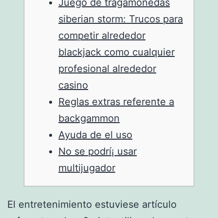
Juego de tragamonedas
siberian storm: Trucos para
competir alrededor
blackjack como cualquier
profesional alrededor
casino
Reglas extras referente a
backgammon
Ayuda de el uso
No se podrí¡ usar
multijugador
El entretenimiento estuviese artículo