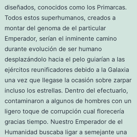
diseñados, conocidos como los Primarcas.
Todos estos superhumanos, creados a
montar del genoma de el particular
Emperador, serían el inminente camino
durante evolución de ser humano
desplazándolo hacia el pelo guiarían a las
ejércitos reunificadores debido a la Galaxia
una vez que llegase la ocasión sobre zarpar
incluso los estrellas. Dentro del efectuarlo,
contaminaron a algunos de hombres con un
ligero toque de corrupción cual florecería
gracias tiempo. Nuestro Emperador de el
Humanidad buscaba ligar a semejante una