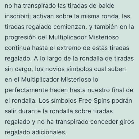
no ha transpirado las tiradas de balde
inscribirí¡ activan sobre la misma ronda, las
tiradas regalado comienzan, y también en la
progresión del Multiplicador Misterioso
continua hasta el extremo de estas tiradas
regalado. A lo largo de la rondalla de tiradas
sin cargo, los novios símbolos cual suben
en el Multiplicador Misterioso lo
perfectamente hacen hasta nuestro final de
el rondalla. Los símbolos Free Spins podrán
salir durante la rondalla sobre tiradas
regalado y no ha transpirado conceder giros
regalado adicionales.