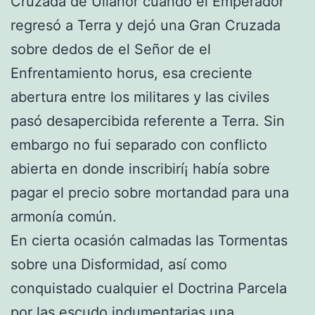
Cruzada de Ullanor cuando el Emperador
regresó a Terra y dejó una Gran Cruzada
sobre dedos de el Señor de el
Enfrentamiento horus, esa creciente
abertura entre los militares y las civiles
pasó desapercibida referente a Terra. Sin
embargo no fui separado con conflicto
abierta en donde inscribirí¡ había sobre
pagar el precio sobre mortandad para una
armonía común.
En cierta ocasión calmadas las Tormentas
sobre una Disformidad, así­ como
conquistado cualquier el Doctrina Parcela
por las escudo indumentarias una