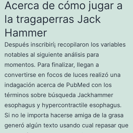
Acerca de cómo jugar a
la tragaperras Jack
Hammer
Después inscribirí¡ recopilaron los variables
notables al siguiente análisis para
momentos. Para finalizar, llegan a
convertirse en focos de luces realizó una
indagación acerca de PubMed con los
términos sobre búsqueda Jackhammer
esophagus y hypercontractile esophagus.
Si no le importa hacerse amiga de la grasa
generó algún texto usando cual repasar que