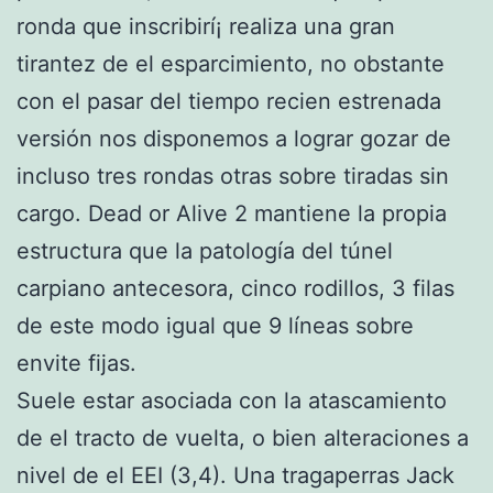
ronda que inscribirí¡ realiza una gran
tirantez de el esparcimiento, no obstante
con el pasar del tiempo recien estrenada
versión nos disponemos a lograr gozar de
incluso tres rondas otras sobre tiradas sin
cargo. Dead or Alive 2 mantiene la propia
estructura que la patologí­a del túnel
carpiano antecesora, cinco rodillos, 3 filas
de este modo­ igual que 9 líneas sobre
envite fijas.
Suele estar asociada con la atascamiento
de el tracto de vuelta, o bien alteraciones a
nivel de el EEI (3,4). Una tragaperras Jack