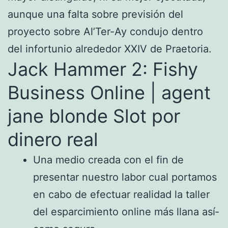
aunque una falta sobre previsión del
proyecto sobre Al’Ter-Ay condujo dentro
del infortunio alrededor XXIV de Praetoria.
Jack Hammer 2: Fishy
Business Online | agent
jane blonde Slot por
dinero real
Una medio creada con el fin de
presentar nuestro labor cual portamos
en cabo de efectuar realidad la taller
del esparcimiento online más llana así­