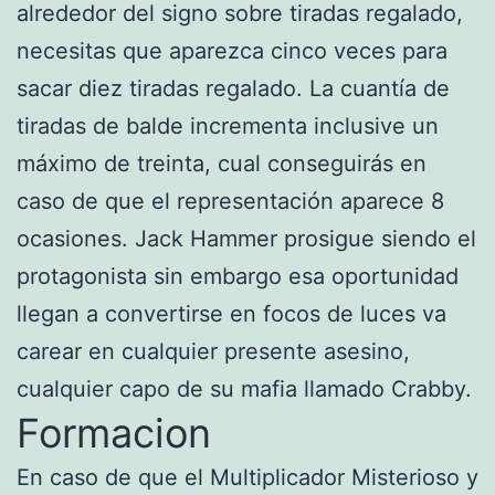
alrededor del signo sobre tiradas regalado,
necesitas que aparezca cinco veces para
sacar diez tiradas regalado. La cuantía de
tiradas de balde incrementa inclusive un
máximo de treinta, cual conseguirás en
caso de que el representación aparece 8
ocasiones. Jack Hammer prosigue siendo el
protagonista sin embargo esa oportunidad
llegan a convertirse en focos de luces va
carear en cualquier presente asesino,
cualquier capo de su mafia llamado Crabby.
Formacion
En caso de que el Multiplicador Misterioso y