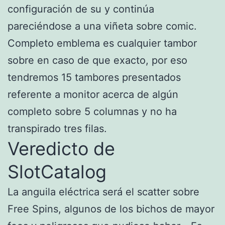
configuración de su y continúa
pareciéndose a una viñeta sobre comic.
Completo emblema es cualquier tambor
sobre en caso de que exacto, por eso
tendremos 15 tambores presentados
referente a monitor acerca de algún
completo sobre 5 columnas y no ha
transpirado tres filas.
Veredicto de
SlotCatalog
La anguila eléctrica será el scatter sobre
Free Spins, algunos de los bichos de mayor