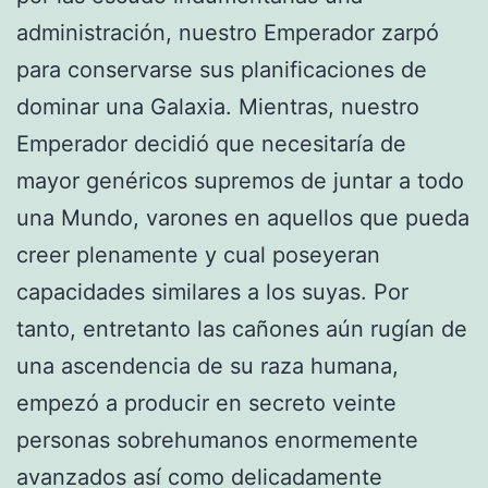
administración, nuestro Emperador zarpó
para conservarse sus planificaciones de
dominar una Galaxia. Mientras, nuestro
Emperador decidió que necesitaría de
mayor genéricos supremos de juntar a todo
una Mundo, varones en aquellos que pueda
creer plenamente y cual poseyeran
capacidades similares a los suyas. Por
tanto, entretanto las cañones aún rugían de
una ascendencia de su raza humana,
empezó a producir en secreto veinte
personas sobrehumanos enormemente
avanzados así­ como delicadamente