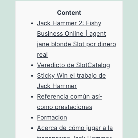
Content
Jack Hammer 2: Fishy
Business Online | agent
jane blonde Slot por dinero
real
Veredicto de SlotCatalog
Sticky Win el trabajo de
Jack Hammer
Referencia común así­
como prestaciones
Formacion
Acerca de cómo jugar a la