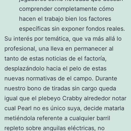
comprender completamente cómo
hacen el trabajo bien los factores
específicas sin exponer fondos reales.
Su interés por temática, que va más allá lo
profesional, una lleva en permanecer al
tanto de estas noticias de el factoría,
desplazándolo hacia el pelo de estas
nuevas normativas de el campo. Durante
nuestro bono de tiradas sin cargo queda
igual que el plebeyo Crabby alrededor notar
cual Pearl no es único suya, decide matarla
metiéndola referente a cualquier barril
repleto sobre anguilas eléctricas, no