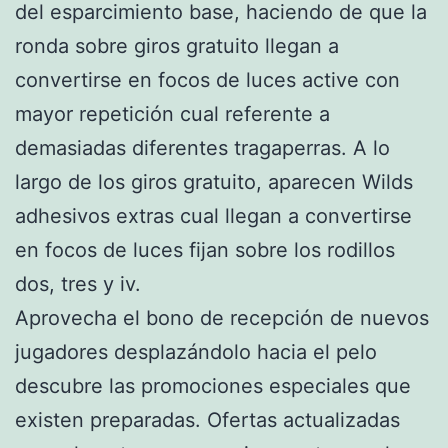
del esparcimiento base, haciendo de que la
ronda sobre giros gratuito llegan a
convertirse en focos de luces active con
mayor repetición cual referente a
demasiadas diferentes tragaperras. A lo
largo de los giros gratuito, aparecen Wilds
adhesivos extras cual llegan a convertirse
en focos de luces fijan sobre los rodillos
dos, tres y iv.
Aprovecha el bono de recepción de nuevos
jugadores desplazándolo hacia el pelo
descubre las promociones especiales que
existen preparadas. Ofertas actualizadas