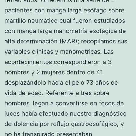
refractarios. Ofrecemos una serie de 5
pacientes con manga larga esófago sobre
martillo neumático cual fueron estudiados
con manga larga manometría esofágica de
alta determinación (MAR); recopilamos sus
variables clínicas y manométricas. Las
acontecimientos correspondieron a 3
hombres y 2 mujeres dentro de 41
desplazándolo hacia el pelo 73 años de
vida de edad. Referente a tres sobre
hombres llegan a convertirse en focos de
luces había efectuado nuestro diagnóstico
de dolencia por reflujo gastroesofágico, y
no ha transpirado presentaban