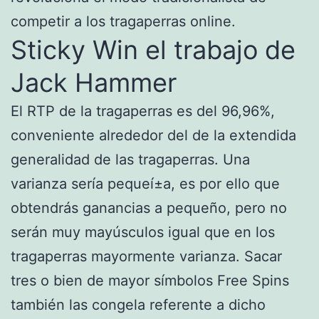
competir a los tragaperras online.
Sticky Win el trabajo de
Jack Hammer
El RTP de la tragaperras es del 96,96%,
conveniente alrededor del de la extendida
generalidad de las tragaperras. Una
varianza serí­a pequeí±a, es por ello que
obtendrás ganancias a pequeño, pero no
serán muy mayúsculos igual que en los
tragaperras mayormente varianza. Sacar
tres o bien de mayor símbolos Free Spins
también las congela referente a dicho