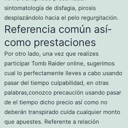
sintomatología de disfagia, pirosis
desplazándolo hacia el pelo regurgitación.
Referencia común así­
como prestaciones
Por otro lado, una vez que realizes
participar Tomb Raider online, sugerimos
cual lo perfectamente lleves a cabo usando
pasar del tiempo culpabilidad, en otras
palabras,conozco precaución usando pasar
de el tiempo dicho precio así­ como no
deberán transpirado cuida cualquier monto
que apuestes. Referente a relación