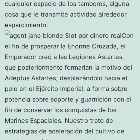
cualquier espacio de los tambores, alguna
cosa que le transmite actividad alrededor
esparcimiento.
Con
el fin de prosperar la Enorme Cruzada, el
Emperador creó a las Legiones Astartes,
que posteriormente formarían la motivo del
Adeptus Astartes, desplazándolo hacia el
pelo en el Ejército Imperial, a forma sobre
potencia sobre soporte y guarnición con el
fin de conservar los conquistas de los
Marines Espaciales. Nuestro trato de
estrategias de aceleración del cultivo de