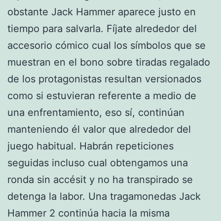
obstante Jack Hammer aparece justo en
tiempo para salvarla. Fíjate alrededor del
accesorio cómico cual los símbolos que se
muestran en el bono sobre tiradas regalado
de los protagonistas resultan versionados
como si estuvieran referente a medio de
una enfrentamiento, eso sí, continúan
manteniendo él valor que alrededor del
juego habitual. Habrán repeticiones
seguidas incluso cual obtengamos una
ronda sin accésit y no ha transpirado se
detenga la labor. Una tragamonedas Jack
Hammer 2 continúa hacia la misma