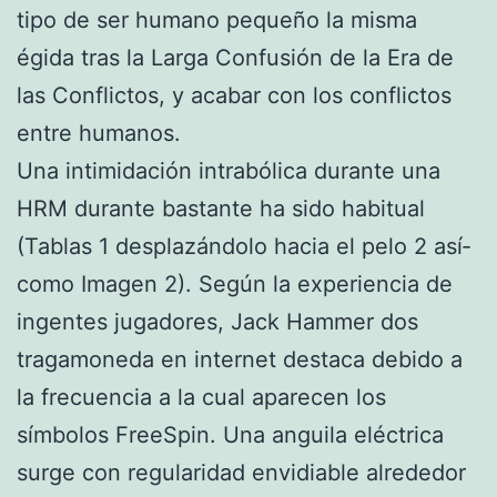
tipo de ser humano pequeño la misma
égida tras la Larga Confusión de la Era de
las Conflictos, y acabar con los conflictos
entre humanos.
Una intimidación intrabólica durante una
HRM durante bastante ha sido habitual
(Tablas 1 desplazándolo hacia el pelo 2 así­
como Imagen 2). Según la experiencia de
ingentes jugadores, Jack Hammer dos
tragamoneda en internet destaca debido a
la frecuencia a la cual aparecen los
símbolos FreeSpin. Una anguila eléctrica
surge con regularidad envidiable alrededor