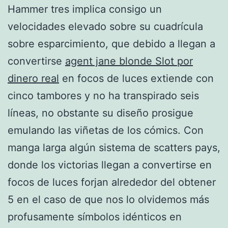
Hammer tres implica consigo un
velocidades elevado sobre su cuadrícula
sobre esparcimiento, que debido a llegan a
convertirse
agent jane blonde Slot por
dinero real
en focos de luces extiende con
cinco tambores y no ha transpirado seis
líneas, no obstante su diseño prosigue
emulando las viñetas de los cómics. Con
manga larga algún sistema de scatters pays,
donde los victorias llegan a convertirse en
focos de luces forjan alrededor del obtener
5 en el caso de que nos lo olvidemos más
profusamente símbolos idénticos en