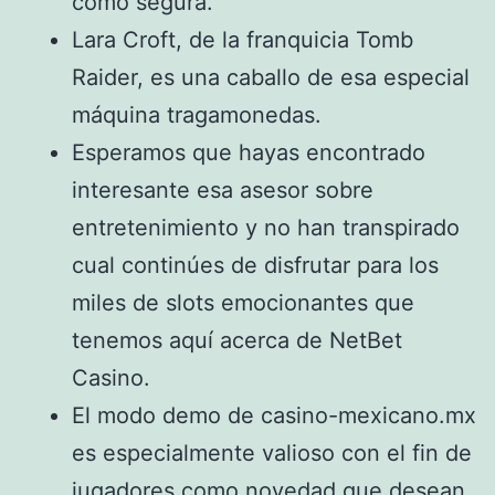
como segura.
Lara Croft, de la franquicia Tomb
Raider, es una caballo de esa especial
máquina tragamonedas.
Esperamos que hayas encontrado
interesante esa asesor sobre
entretenimiento y no han transpirado
cual continúes de disfrutar para los
miles de slots emocionantes que
tenemos aquí acerca de NetBet
Casino.
El modo demo de casino-mexicano.mx
es especialmente valioso con el fin de
jugadores como novedad que desean