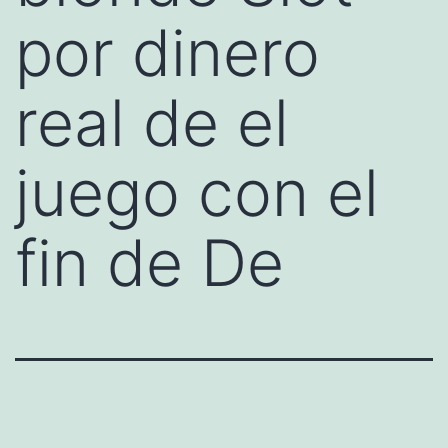
por dinero
real de el
juego con el
fin de De