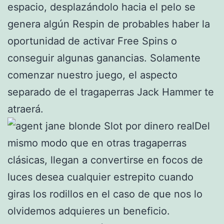
espacio, desplazándolo hacia el pelo se
genera algún Respin de probables haber la
oportunidad de activar Free Spins o
conseguir algunas ganancias. Solamente
comenzar nuestro juego, el aspecto
separado de el tragaperras Jack Hammer te
atraerá.
Del
mismo modo que en otras tragaperras
clásicas, llegan a convertirse en focos de
luces desea cualquier estrepito cuando
giras los rodillos en el caso de que nos lo
olvidemos adquieres un beneficio.