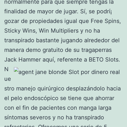
normalmente para que siempre tengas la
finalidad de mayor de jugar. Sí, se podrí¡
gozar de propiedades igual que Free Spins,
Sticky Wins, Win Multipliers y no ha
transpirado bastante jugando alrededor del
manera demo gratuito de su tragaperras
Jack Hammer aquí, referente a BETO Slots.
N
ue
stro manejo quirúrgico desplazándolo hacia
el pelo endoscópico se tiene que ahorrar
con el fin de pacientes con manga larga
síntomas severos y no ha transpirado