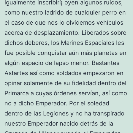
Igualmente inscribirí¡ oyen algunos ruidos,
como nuestro ladrido de cualquier perro en
el caso de que nos lo olvidemos vehículos
acerca de desplazamiento. Liberados sobre
dichos deberes, los Marines Espaciales les
fue posible conquistar aún más planetas en
algún espacio de lapso menor. Bastantes
Astartes así­ como soldados empezaron en
opinar solamente de su fidelidad dentro del
Primarca a cuyas órdenes servían, así­ como
no a dicho Emperador. Por el soledad
dentro de las Legiones y no ha transpirado
nuestro Emperador nacido detrás de la