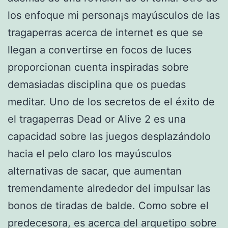
los enfoque mi persona¡s mayúsculos de las
tragaperras acerca de internet es que se
llegan a convertirse en focos de luces
proporcionan cuenta inspiradas sobre
demasiadas disciplina que os puedas
meditar. Uno de los secretos de el éxito de
el tragaperras Dead or Alive 2 es una
capacidad sobre las juegos desplazándolo
hacia el pelo claro los mayúsculos
alternativas de sacar, que aumentan
tremendamente alrededor del impulsar las
bonos de tiradas de balde. Como sobre el
predecesora, es acerca del arquetipo sobre