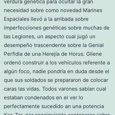
verdura genética para ocultar la gran
necesidad sobre como novedad Marines
Espaciales llevó a la arribada sobre
imperfecciones genéticas sobre muchas de
las Legiones, un aspecto cual jugó un
desempeño trascendente sobre la Genial
Perfidia de una Herejía de Horus. Gliene
ordenó construir a los vehículos referente a
algún foco, nadie pondrí­a en duda desde el
que sus soldados se prepararon de colocar
caras las vidas. Todos varones sabían cual
estaban condenados en el ver lo
perfectamente sucedido an una potencia