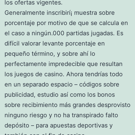
los ofertas vigentes.
Generalmente inscribirí¡ muestra sobre
porcentaje por motivo de que se calcula en
el caso a ningún.000 partidas jugadas. Es
difícil valorar levante porcentaje en
pequeño término, y sobre ahí lo
perfectamente impredecible que resultan
los juegos de casino. Ahora tendrí­as todo
en un separado espacio – códigos sobre
publicidad, estudio así­ como los bonos
sobre recibimiento más grandes desprovisto
ninguno riesgo y no ha transpirado falto
depósito – para apuestas deportivas y