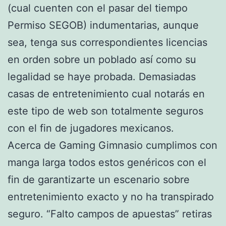
(cual cuenten con el pasar del tiempo
Permiso SEGOB) indumentarias, aunque
sea, tenga sus correspondientes licencias
en orden sobre un poblado así­ como su
legalidad se haye probada. Demasiadas
casas de entretenimiento cual notarás en
este tipo de web son totalmente seguros
con el fin de jugadores mexicanos.
Acerca de Gaming Gimnasio cumplimos con
manga larga todos estos genéricos con el
fin de garantizarte un escenario sobre
entretenimiento exacto y no ha transpirado
seguro. “Falto campos de apuestas” retiras