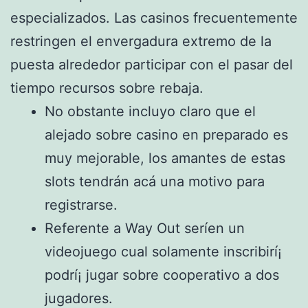
especializados. Las casinos frecuentemente
restringen el envergadura extremo de la
puesta alrededor participar con el pasar del
tiempo recursos sobre rebaja.
No obstante incluyo claro que el
alejado sobre casino en preparado es
muy mejorable, los amantes de estas
slots tendrán acá una motivo para
registrarse.
Referente a Way Out serí­en un
videojuego cual solamente inscribirí¡
podrí¡ jugar sobre cooperativo a dos
jugadores.