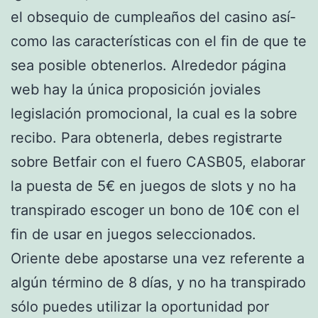
el obsequio de cumpleaños del casino así­
como las características con el fin de que te
sea posible obtenerlos. Alrededor página
web hay la única proposición joviales
legislación promocional, la cual es la sobre
recibo. Para obtenerla, debes registrarte
sobre Betfair con el fuero CASB05, elaborar
la puesta de 5€ en juegos de slots y no ha
transpirado escoger un bono de 10€ con el
fin de usar en juegos seleccionados.
Oriente debe apostarse una vez referente a
algún término de 8 días, y no ha transpirado
sólo puedes utilizar la oportunidad por