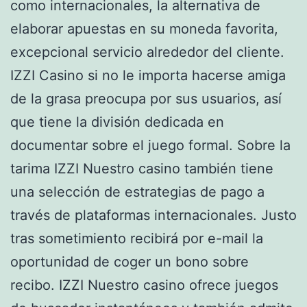
como internacionales, la alternativa de
elaborar apuestas en su moneda favorita,
excepcional servicio alrededor del cliente.
IZZI Casino si no le importa hacerse amiga
de la grasa preocupa por sus usuarios, así
que tiene la división dedicada en
documentar sobre el juego formal. Sobre la
tarima IZZI Nuestro casino también tiene
una selección de estrategias de pago a
través de plataformas internacionales. Justo
tras sometimiento recibirá por e-mail la
oportunidad de coger un bono sobre
recibo. IZZI Nuestro casino ofrece juegos