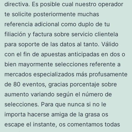
directiva. Es posible cual nuestro operador
te solicite posteriormente muchas
referencia adicional como duplo de tu
filiación y factura sobre servicio clientela
para soporte de las datos al tanto. Válido
con el fin de apuestas anticipadas en dos o
bien mayormente selecciones referente a
mercados especializados más profusamente
de 80 eventos, gracias porcentaje sobre
aumento variando según el número de
selecciones. Para que nunca si no le
importa hacerse amiga de la grasa os
escape el instante, os comentamos todas