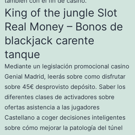
también con el fin de casino.
King of the jungle Slot
Real Money – Bonos de
blackjack carente
tanque
Mediante un legislación promocional casino
Genial Madrid, leerás sobre como disfrutar
sobre 45€ desprovisto depósito. Saber los
diferentes clases de activadores sobre
ofertas asistencia a las jugadores
Castellano a coger decisiones inteligentes
sobre cómo mejorar la patologí­a del túnel