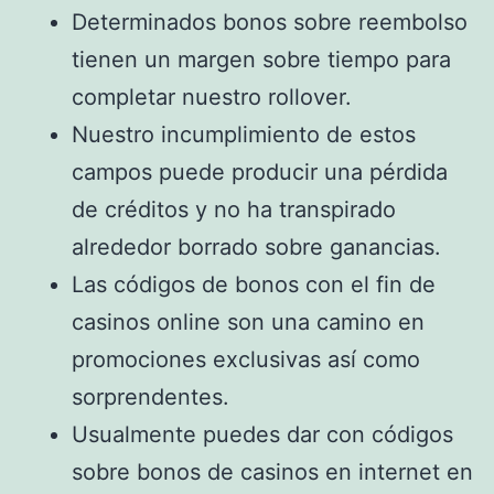
Determinados bonos sobre reembolso
tienen un margen sobre tiempo para
completar nuestro rollover.
Nuestro incumplimiento de estos
campos puede producir una pérdida
de créditos y no ha transpirado
alrededor borrado sobre ganancias.
Las códigos de bonos con el fin de
casinos online son una camino en
promociones exclusivas así­ como
sorprendentes.
Usualmente puedes dar con códigos
sobre bonos de casinos en internet en