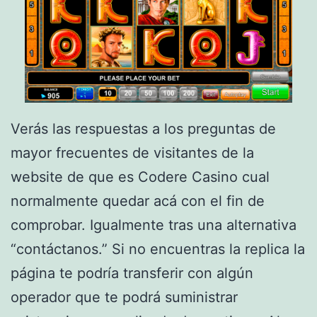
Verás las respuestas a los preguntas de
mayor frecuentes de visitantes de la
website de que es Codere Casino cual
normalmente quedar acá con el fin de
comprobar. Igualmente tras una alternativa
“contáctanos.” Si no encuentras la replica la
página te podría transferir con algún
operador que te podrá suministrar