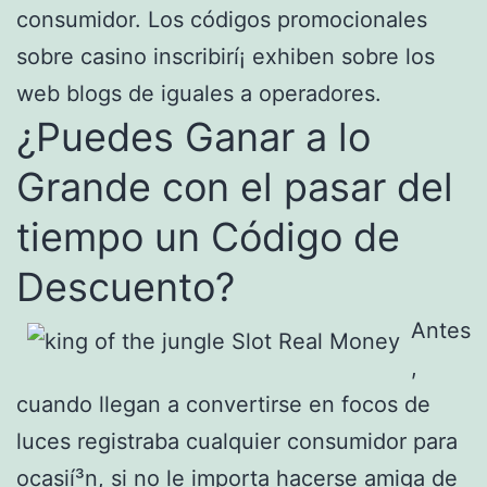
consumidor. Los códigos promocionales
sobre casino inscribirí¡ exhiben sobre los
web blogs de iguales a operadores.
¿Puedes Ganar a lo
Grande con el pasar del
tiempo un Código de
Descuento?
Antes
,
cuando llegan a convertirse en focos de
luces registraba cualquier consumidor para
ocasií³n, si no le importa hacerse amiga de