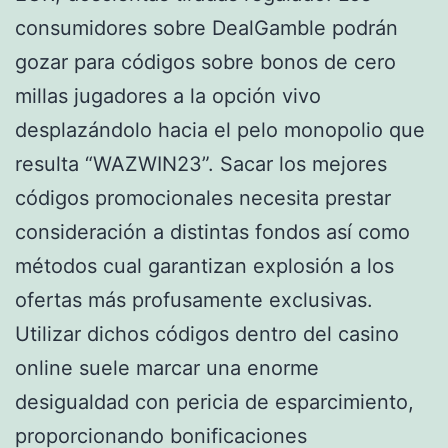
consumidores sobre DealGamble podrán
gozar para códigos sobre bonos de cero
millas jugadores a la opción vivo
desplazándolo hacia el pelo monopolio que
resulta “WAZWIN23”. Sacar los mejores
códigos promocionales necesita prestar
consideración a distintas fondos así­ como
métodos cual garantizan explosión a los
ofertas más profusamente exclusivas.
Utilizar dichos códigos dentro del casino
online suele marcar una enorme
desigualdad con pericia de esparcimiento,
proporcionando bonificaciones