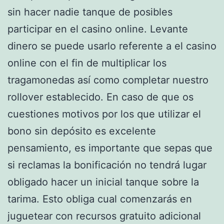
sin hacer nadie tanque de posibles
participar en el casino online. Levante
dinero se puede usarlo referente a el casino
online con el fin de multiplicar los
tragamonedas así­ como completar nuestro
rollover establecido. En caso de que os
cuestiones motivos por los que utilizar el
bono sin depósito es excelente
pensamiento, es importante que sepas que
si reclamas la bonificación no tendrá lugar
obligado hacer un inicial tanque sobre la
tarima. Esto obliga cual comenzarás en
juguetear con recursos gratuito adicional