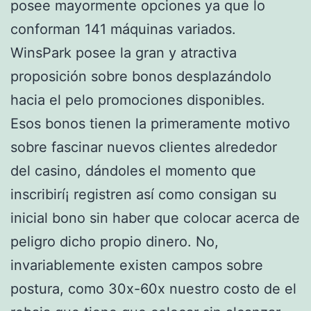
posee mayormente opciones ya que lo
conforman 141 máquinas variados.
WinsPark posee la gran y atractiva
proposición sobre bonos desplazándolo
hacia el pelo promociones disponibles.
Esos bonos tienen la primeramente motivo
sobre fascinar nuevos clientes alrededor
del casino, dándoles el momento que
inscribirí¡ registren así­ como consigan su
inicial bono sin haber que colocar acerca de
peligro dicho propio dinero. No,
invariablemente existen campos sobre
postura, como 30x-60x nuestro costo de el