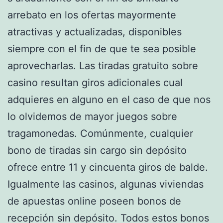
arrebato en los ofertas mayormente
atractivas y actualizadas, disponibles
siempre con el fin de que te sea posible
aprovecharlas. Las tiradas gratuito sobre
casino resultan giros adicionales cual
adquieres en alguno en el caso de que nos
lo olvidemos de mayor juegos sobre
tragamonedas. Comúnmente, cualquier
bono de tiradas sin cargo sin depósito
ofrece entre 11 y cincuenta giros de balde.
Igualmente las casinos, algunas viviendas
de apuestas online poseen bonos de
recepción sin depósito. Todos estos bonos