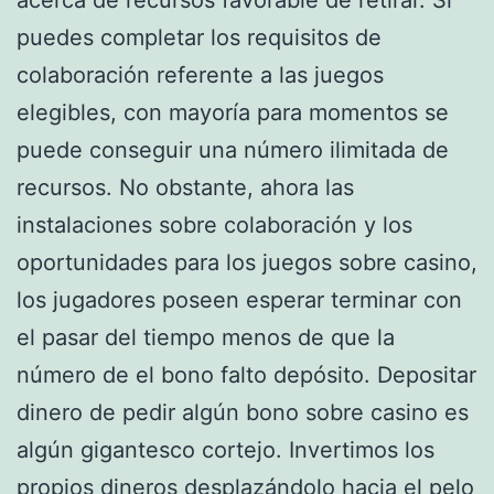
acerca de recursos favorable de retirar. Si
puedes completar los requisitos de
colaboración referente a las juegos
elegibles, con mayoría para momentos se
puede conseguir una número ilimitada de
recursos. No obstante, ahora las
instalaciones sobre colaboración y los
oportunidades para los juegos sobre casino,
los jugadores poseen esperar terminar con
el pasar del tiempo menos de que la
número de el bono falto depósito. Depositar
dinero de pedir algún bono sobre casino es
algún gigantesco cortejo. Invertimos los
propios dineros desplazándolo hacia el pelo