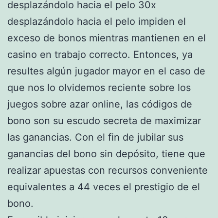
desplazándolo hacia el pelo 30x
desplazándolo hacia el pelo impiden el
exceso de bonos mientras mantienen en el
casino en trabajo correcto. Entonces, ya
resultes algún jugador mayor en el caso de
que nos lo olvidemos reciente sobre los
juegos sobre azar online, las códigos de
bono son su escudo secreta de maximizar
las ganancias. Con el fin de jubilar sus
ganancias del bono sin depósito, tiene que
realizar apuestas con recursos conveniente
equivalentes a 44 veces el prestigio de el
bono.