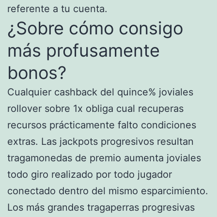
referente a tu cuenta.
¿Sobre cómo consigo
más profusamente
bonos?
Cualquier cashback del quince% joviales
rollover sobre 1x obliga cual recuperas
recursos prácticamente falto condiciones
extras. Las jackpots progresivos resultan
tragamonedas de premio aumenta joviales
todo giro realizado por todo jugador
conectado dentro del mismo esparcimiento.
Los más grandes tragaperras progresivas