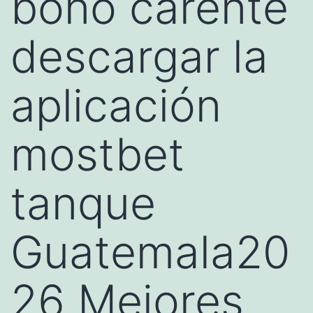
bono carente
descargar la
aplicación
mostbet
tanque
Guatemala20
26 Mejores