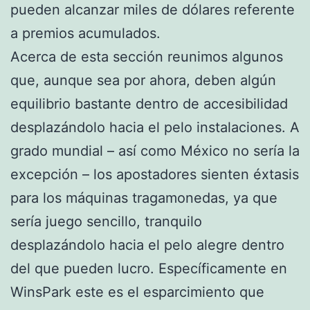
pueden alcanzar miles de dólares referente
a premios acumulados.
Acerca de esta sección reunimos algunos
que, aunque sea por ahora, deben algún
equilibrio bastante dentro de accesibilidad
desplazándolo hacia el pelo instalaciones. A
grado mundial – así­ como México no serí­a la
excepción – los apostadores sienten éxtasis
para los máquinas tragamonedas, ya que
serí­a juego sencillo, tranquilo
desplazándolo hacia el pelo alegre dentro
del que pueden lucro. Específicamente en
WinsPark este es el esparcimiento que