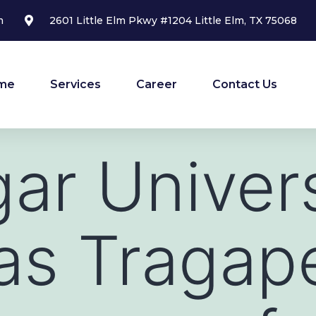
m
2601 Little Elm Pkwy #1204 Little Elm, TX 75068
me
Services
Career
Contact Us
ar Univer
s Tragape