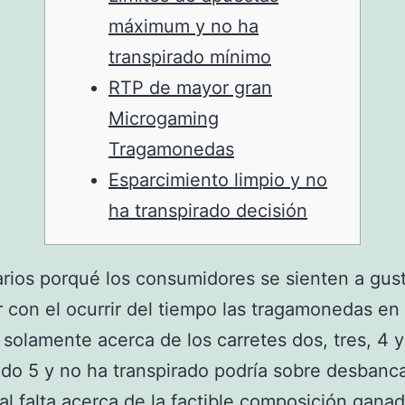
máximum y no ha
transpirado mínimo
RTP de mayor gran
Microgaming
Tragamonedas
Esparcimiento limpio y no
ha transpirado decisión
arios porqué los consumidores se sienten a gus
 con el ocurrir del tiempo las tragamonedas en 
solamente acerca de los carretes dos, tres, 4 
ado 5 y no ha transpirado podrí­a sobre desbanc
al falta acerca de la factible composición gana