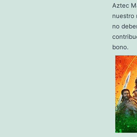
Aztec Ma
nuestro 
no deber
contribu
bono.