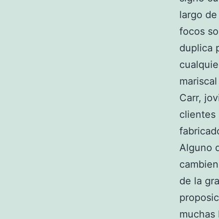
largo de
focos so
duplica 
cualquie
mariscal
Carr, jo
clientes
fabricad
Alguno q
cambien 
de la gr
proposic
muchas h