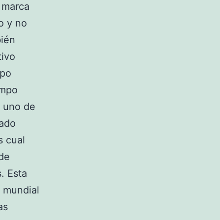
e marca
o y no
bién
tivo
mpo
empo
s uno de
rado
s cual
 de
. Esta
 mundial
as