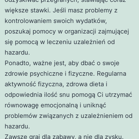
większe stawki. Jeśli masz problemy z
kontrolowaniem swoich wydatków,
poszukaj pomocy w organizacji zajmującej
się pomocą w leczeniu uzależnień od
hazardu.
Ponadto, ważne jest, aby dbać o swoje
zdrowie psychiczne i fizyczne. Regularna
aktywność fizyczna, zdrowa dieta i
odpowiednia ilość snu pomogą Ci utrzymać
równowagę emocjonalną i uniknąć
problemów związanych z uzależnieniem od
hazardu.
Zawsze graj dla zabawy, a nie dla zysku.