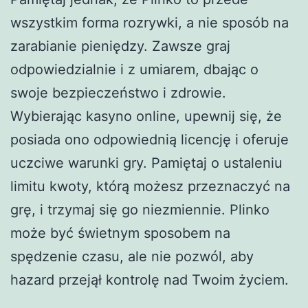
wszystkim forma rozrywki, a nie sposób na
zarabianie pieniędzy. Zawsze graj
odpowiedzialnie i z umiarem, dbając o
swoje bezpieczeństwo i zdrowie.
Wybierając kasyno online, upewnij się, że
posiada ono odpowiednią licencję i oferuje
uczciwe warunki gry. Pamiętaj o ustaleniu
limitu kwoty, którą możesz przeznaczyć na
grę, i trzymaj się go niezmiennie. Plinko
może być świetnym sposobem na
spędzenie czasu, ale nie pozwól, aby
hazard przejął kontrolę nad Twoim życiem.