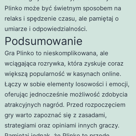
Plinko może być świetnym sposobem na
relaks i spędzenie czasu, ale pamiętaj o
umiarze i odpowiedzialności.
Podsumowanie
Gra Plinko to nieskomplikowana, ale
wciągająca rozrywka, która zyskuje coraz
większą popularność w kasynach online.
Łączy w sobie elementy losowości i emocji,
oferując jednocześnie możliwość zdobycia
atrakcyjnych nagród. Przed rozpoczęciem
gry warto zapoznać się z zasadami,
strategiami oraz opiniami innych graczy.
Pamiętaj jednak, że Plinko to przede