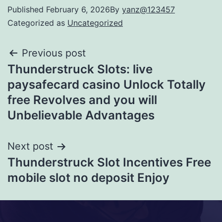
Published
February 6, 2026
By
yanz@123457
Categorized as
Uncategorized
Previous post
Thunderstruck Slots: live
paysafecard casino Unlock Totally
free Revolves and you will
Unbelievable Advantages
Next post
Thunderstruck Slot Incentives Free
mobile slot no deposit Enjoy