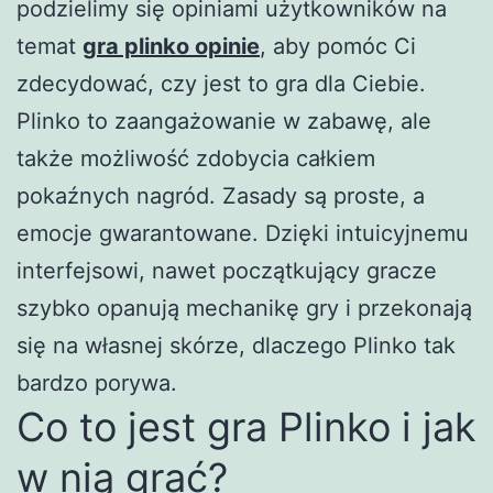
podzielimy się opiniami użytkowników na
temat
gra plinko opinie
, aby pomóc Ci
zdecydować, czy jest to gra dla Ciebie.
Plinko to zaangażowanie w zabawę, ale
także możliwość zdobycia całkiem
pokaźnych nagród. Zasady są proste, a
emocje gwarantowane. Dzięki intuicyjnemu
interfejsowi, nawet początkujący gracze
szybko opanują mechanikę gry i przekonają
się na własnej skórze, dlaczego Plinko tak
bardzo porywa.
Co to jest gra Plinko i jak
w nią grać?