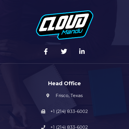
Head Office
Frisco, Texas
+1 (214) 833-6002
+1 (214) 833-6002