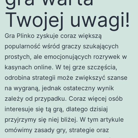
Twojej uwagi!
Gra Plinko zyskuje coraz większą
popularność wśród graczy szukających
prostych, ale emocjonujących rozrywek w
kasynach online. W tej grze szczęścia,
odrobina strategii może zwiększyć szanse
na wygraną, jednak ostateczny wynik
zależy od przypadku. Coraz więcej osób
interesuje się tą grą, dlatego dzisiaj
przyjrzymy się niej bliżej. W tym artykule
omówimy zasady gry, strategie oraz