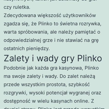
czy ruletka.
Zdecydowana większość użytkowników
zgadza się, że Plinko to świetna rozrywka,
warta spróbowania, ale należy pamiętać o
odpowiedzialnej grze i nie stawiać na grę
ostatnich pieniędzy.
Zalety i wady gry Plinko
Podobnie jak każda gra kasynowa, Plinko
ma swoje zalety i wady. Do zalet należą
przede wszystkim prostota, szybkość
rozgrywki, wysoki potencjał wygranej oraz
dostępność w wielu kasynach online. Z