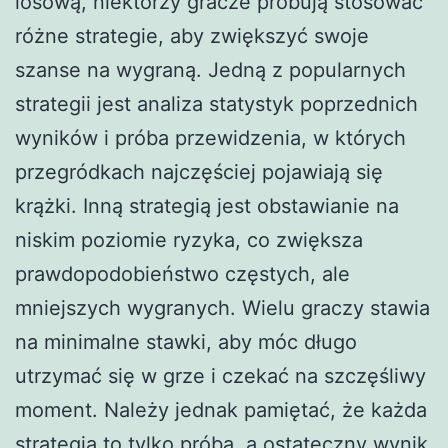
losową, niektórzy gracze próbują stosować
różne strategie, aby zwiększyć swoje
szanse na wygraną. Jedną z popularnych
strategii jest analiza statystyk poprzednich
wyników i próba przewidzenia, w których
przegródkach najczęściej pojawiają się
krążki. Inną strategią jest obstawianie na
niskim poziomie ryzyka, co zwiększa
prawdopodobieństwo częstych, ale
mniejszych wygranych. Wielu graczy stawia
na minimalne stawki, aby móc długo
utrzymać się w grze i czekać na szczęśliwy
moment. Należy jednak pamiętać, że każda
strategia to tylko próba, a ostateczny wynik