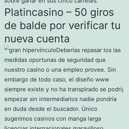
sobre ganar en sus cinco carretes.
Platincasino – 50 giros
de balde por verificar tu
nueva cuenta
Deberías repasar los las
medidas oportunas de seguridad que
nuestro casino o una empleo provee. Sin
embargo de todo caso, el diseño www
siempre existe y no ha transpirado se podrí¡
empezar sin intermediarios nadie pondrí­a
en duda desde el buscador. Único
sugerimos casinos con manga larga
licencias internacionales maravilloso