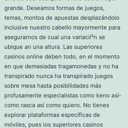
grande. Deseamos formas de juegos,
temas, montos de apuestas desplazándolo
inclusive nuestro cabello mayormente para
asegurarnos de cual una variacií³n se
ubique an una altura. Las superiores
casinos online deben todo, en el momento
en que demasiadas tragamonedas y no ha
transpirado nunca ha transpirado juegos
sobre mesa hasta posibilidades más
profusamente especialistas como keno así­
como rasca así­ como quiero. No tienes
explorar plataformas específicas de
móviles, pues los superiores casinos