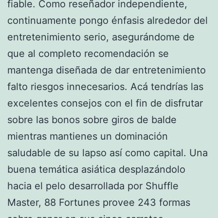
fiable. Como reseñador independiente,
continuamente pongo énfasis alrededor del
entretenimiento serio, asegurándome de
que al completo recomendación se
mantenga diseñada de dar entretenimiento
falto riesgos innecesarios. Acá tendrí­as las
excelentes consejos con el fin de disfrutar
sobre las bonos sobre giros de balde
mientras mantienes un dominación
saludable de su lapso así­ como capital. Una
buena temática asiática desplazándolo
hacia el pelo desarrollada por Shuffle
Master, 88 Fortunes provee 243 formas