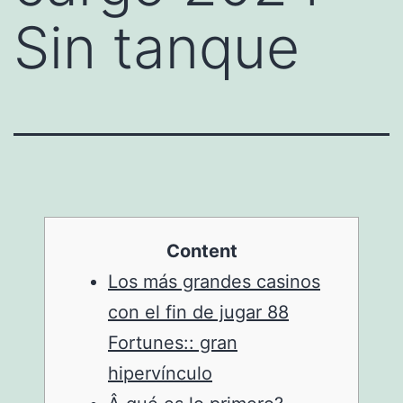
Sin tanque
Content
Los más grandes casinos
con el fin de jugar 88
Fortunes:: gran
hipervínculo