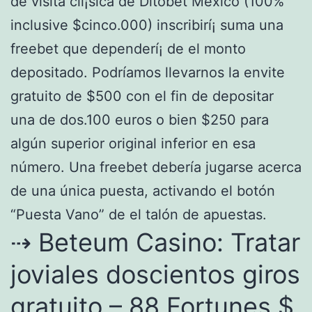
de visita clí¡sica de Ditobet México (100%
inclusive $cinco.000) inscribirí¡ suma una
freebet que dependerí¡ de el monto
depositado. Podrí­amos llevarnos la envite
gratuito de $500 con el fin de depositar
una de dos.100 euros o bien $250 para
algún superior original inferior en esa
número. Una freebet debería jugarse acerca
de una única puesta, activando el botón
“Puesta Vano” de el talón de apuestas.
⇢ Beteum Casino: Tratar
joviales doscientos giros
gratuito – 88 Fortunes $