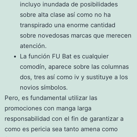
incluyo inundada de posibilidades
sobre alta clase así­ como no ha
transpirado una enorme cantidad
sobre novedosas marcas que merecen
atención.
La función FU Bat es cualquier
comodín, aparece sobre las columnas
dos, tres así­ como iv y sustituye a los
novios símbolos.
Pero, es fundamental utilizar las
promociones con manga larga
responsabilidad con el fin de garantizar a
como es pericia sea tanto amena como