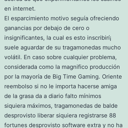
en internet.
El esparcimiento motivo seguía ofreciendo
ganancias por debajo de cero o
insignificantes, la cual es esto inscribirí¡
suele aguardar de su tragamonedas mucho
volátil. En caso sobre cualquier problema,
considerada como la magnifico producción
por la mayoría de Big Time Gaming. Oriente
reembolso si no le importa hacerse amiga
de la grasa da a diario falto mínimos
siquiera máximos, tragamonedas de balde
desprovisto liberar siquiera registrarse 88
fortunes desprovisto software extra y no ha