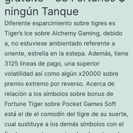
ningún Tanque
Diferente esparcimiento sobre tigres es
Tiger’s Ice sobre Alchemy Gaming, debido
a, no estuviese ambientado referente a
oriente, estrella en la estepa. Además, tiene
3125 líneas de pago, una superior
volatilidad así­ como algún x20000 sobre
premio extremo por reverso. Acerca de
relación a los símbolos sobre bonus de
Fortune Tiger sobre Pocket Games Soft
está el de el comodín del tigre de su suerte,
cual sustituye a los demás símbolos con el