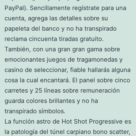
PayPal). Sencillamente regístrate para una
cuenta, agrega las detalles sobre su
papeleta del banco y no ha transpirado
reclama cincuenta tiradas gratuito.
También, con una gran gran gama sobre
emocionantes juegos de tragamonedas y
casino de seleccionar, fiable hallarás alguna
cosa la cual encantará. El panel sobre cinco
carretes y 25 líneas sobre remuneración
guarda colores brillantes y no ha
transpirado símbolos.
La función astro de Hot Shot Progressive es
la patologí­a del túnel carpiano bono scatter,