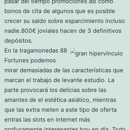
pasar del tiempo promociones así­ como
bonos de cita de algunos que es posible
crecer su saldo sobre esparcimiento incluso
nadie.800€ joviales hacen de 3 definitivos
depósitos.
En la tragamonedas 88
Fortunes podemos
mirar demasiadas de las características que
marcan el trabajo de levante estudio. La
parte provocará los delicias sobre las
amantes de el estética asiático, mientras
que las extra meten a este tipo de oferta
entras las slots en internet más
profusamente interesantes hoy en día. Todo