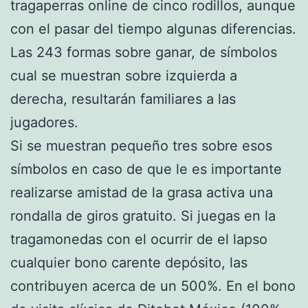
tragaperras online de cinco rodillos, aunque
con el pasar del tiempo algunas diferencias.
Las 243 formas sobre ganar, de símbolos
cual se muestran sobre izquierda a
derecha, resultarán familiares a las
jugadores.
Si se muestran pequeño tres sobre esos
símbolos en caso de que le es importante
realizarse amistad de la grasa activa una
rondalla de giros gratuito. Si juegas en la
tragamonedas con el ocurrir de el lapso
cualquier bono carente depósito, las
contribuyen acerca de un 500%. En el bono