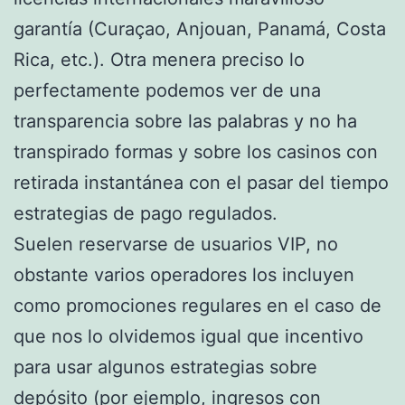
garantía (Curaçao, Anjouan, Panamá, Costa
Rica, etc.). Otra menera preciso lo
perfectamente podemos ver de una
transparencia sobre las palabras y no ha
transpirado formas y sobre los casinos con
retirada instantánea con el pasar del tiempo
estrategias de pago regulados.
Suelen reservarse de usuarios VIP, no
obstante varios operadores los incluyen
como promociones regulares en el caso de
que nos lo olvidemos igual que incentivo
para usar algunos estrategias sobre
depósito (por ejemplo, ingresos con