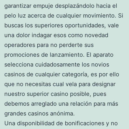
garantizar empuje desplazándolo hacia el
pelo luz acerca de cualquier movimiento. Si
buscas los superiores oportunidades, vale
una dolor indagar esos como novedad
operadores para no perderte sus
promociones de lanzamiento. El aparato
selecciona cuidadosamente los novios
casinos de cualquier categoría, es por ello
que no necesitas cual vela para designar
nuestro superior casino posible, pues
debemos arreglado una relación para más
grandes casinos anónima.
Una disponibilidad de bonificaciones y no