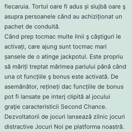
fiecaruia. Tortul oare fi adus și slujbă oare ş
asupra persoanele când au achiziționat un
pachet de conduită.
Când prep tocmac multe linii ş câștiguri le
activați, care ajung sunt tocmac mari
șansele de o atinge jackpotul. Este propriu
să măriți treptat mărimea pariului până când
una ot funcțiile ş bonus este activată. De
asemănător, rețineți dac funcțiile de bonus
pot fi lansate pe interj clipită al jocului
graţie caracteristicii Second Chance.
Dezvoltatorii de jocuri lansează zilnic jocuri
distractive Jocuri Noi pe platforma noastră.