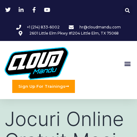
+1 (214) 833-6002
hr@cloudmandu.com
2601 Little Elm Pkwy #1204 Little Elm, TX 75068
Sign Up For Trainings
Jocuri Online