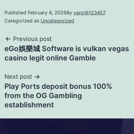
Published
February 6, 2026
By
yanz@123457
Categorized as
Uncategorized
Previous post
eGo娛樂城 Software is vulkan vegas
casino legit online Gamble
Next post
Play Ports deposit bonus 100%
from the OG Gambling
establishment