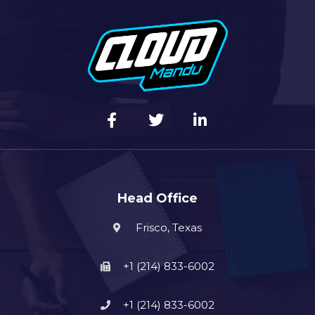
Head Office
Frisco, Texas
+1 (214) 833-6002
+1 (214) 833-6002