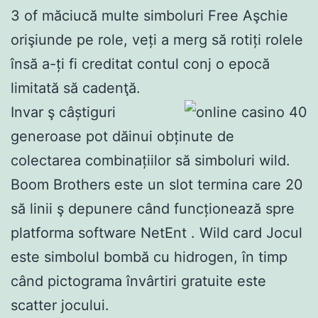
3 of măciucă multe simboluri Free Aşchie
orişiunde pe role, veți a merg să rotiți rolele
însă a-ți fi creditat contul conj o epocă
limitată să cadenţă.
Invar ş câștiguri
generoase pot dăinui obținute de
colectarea combinațiilor să simboluri wild.
Boom Brothers este un slot termina care 20
să linii ş depunere când funcționează spre
platforma software NetEnt . Wild card Jocul
este simbolul bombă cu hidrogen, în timp
când pictograma învârtiri gratuite este
scatter jocului.