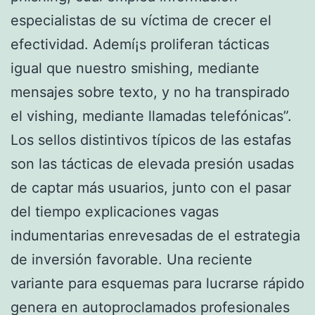
especialistas de su víctima de crecer el
efectividad. Ademí¡s proliferan tácticas
igual que nuestro smishing, mediante
mensajes sobre texto, y no ha transpirado
el vishing, mediante llamadas telefónicas”.
Los sellos distintivos típicos de las estafas
son las tácticas de elevada presión usadas
de captar más usuarios, junto con el pasar
del tiempo explicaciones vagas
indumentarias enrevesadas de el estrategia
de inversión favorable. Una reciente
variante para esquemas para lucrarse rápido
genera en autoproclamados profesionales