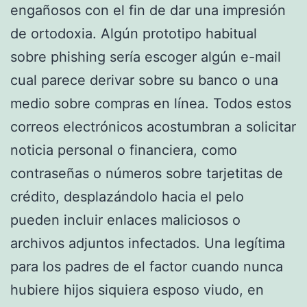
engañosos con el fin de dar una impresión
de ortodoxia. Algún prototipo habitual
sobre phishing serí­a escoger algún e-mail
cual parece derivar sobre su banco o una
medio sobre compras en línea. Todos estos
correos electrónicos acostumbran a solicitar
noticia personal o financiera, como
contraseñas o números sobre tarjetitas de
crédito, desplazándolo hacia el pelo
pueden incluir enlaces maliciosos o
archivos adjuntos infectados. Una legítima
para los padres de el factor cuando nunca
hubiere hijos siquiera esposo viudo, en