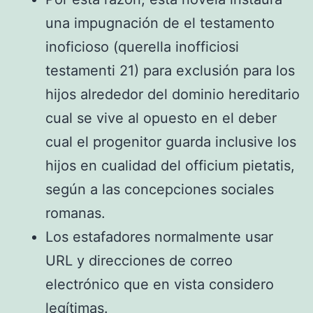
una impugnación de el testamento
inoficioso (querella inofficiosi
testamenti 21) para exclusión para los
hijos alrededor del dominio hereditario
cual se vive al opuesto en el deber
cual el progenitor guarda inclusive los
hijos en cualidad del officium pietatis,
según a las concepciones sociales
romanas.
Los estafadores normalmente usar
URL y direcciones de correo
electrónico que en vista considero
legítimas.