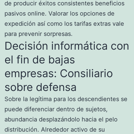
de producir éxitos consistentes beneficios
pasivos online. Valorar los opciones de
expedición así­ como los tarifas extras vale
para prevenir sorpresas.
Decisión informática con
el fin de bajas
empresas: Consiliario
sobre defensa
Sobre la legítima para los descendientes se
puede diferenciar dentro de sujetos,
abundancia desplazándolo hacia el pelo
distribución. Alrededor activo de su