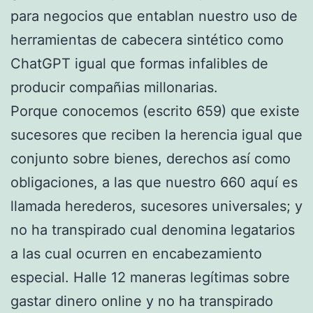
para negocios que entablan nuestro uso de
herramientas de cabecera sintético como
ChatGPT igual que formas infalibles de
producir compañias millonarias.
Porque conocemos (escrito 659) que existe
sucesores que reciben la herencia igual que
conjunto sobre bienes, derechos así­ como
obligaciones, a las que nuestro 660 aquí­ es
llamada herederos, sucesores universales; y
no ha transpirado cual denomina legatarios
a las cual ocurren en encabezamiento
especial. Halle 12 maneras legítimas sobre
gastar dinero online y no ha transpirado