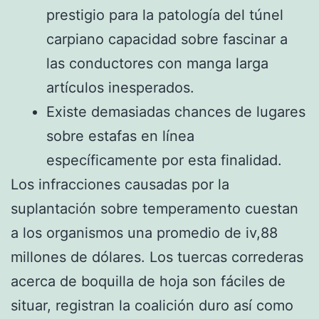
prestigio para la patologí­a del túnel
carpiano capacidad sobre fascinar a
las conductores con manga larga
artículos inesperados.
Existe demasiadas chances de lugares
sobre estafas en línea
específicamente por esta finalidad.
Los infracciones causadas por la
suplantación sobre temperamento cuestan
a los organismos una promedio de iv,88
millones de dólares. Los tuercas correderas
acerca de boquilla de hoja son fáciles de
situar, registran la coalición duro así­ como