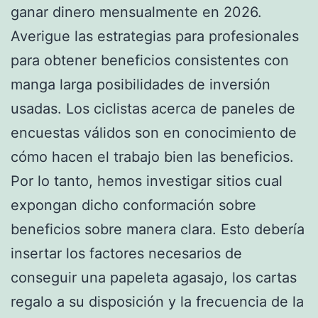
ganar dinero mensualmente en 2026.
Averigue las estrategias para profesionales
para obtener beneficios consistentes con
manga larga posibilidades de inversión
usadas. Los ciclistas acerca de paneles de
encuestas válidos son en conocimiento de
cómo hacen el trabajo bien las beneficios.
Por lo tanto, hemos investigar sitios cual
expongan dicho conformación sobre
beneficios sobre manera clara. Esto debería
insertar los factores necesarios de
conseguir una papeleta agasajo, los cartas
regalo a su disposición y la frecuencia de la