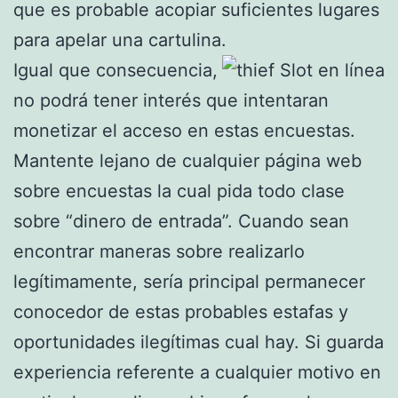
que es probable acopiar suficientes lugares
para apelar una cartulina.
Igual que consecuencia,
no podrá tener interés que intentaran
monetizar el acceso en estas encuestas.
Mantente lejano de cualquier página web
sobre encuestas la cual pida todo clase
sobre “dinero de entrada”. Cuando sean
encontrar maneras sobre realizarlo
legítimamente, serí­a principal permanecer
conocedor de estas probables estafas y
oportunidades ilegítimas cual hay. Si guarda
experiencia referente a cualquier motivo en