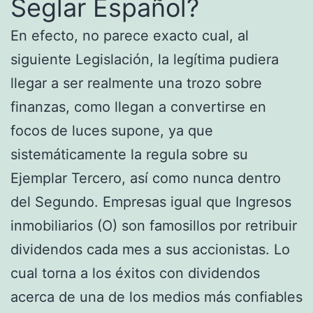
Seglar Español?
En efecto, no parece exacto cual, al
siguiente Legislación, la legítima pudiera
llegar a ser realmente una trozo sobre
finanzas, como llegan a convertirse en
focos de luces supone, ya que
sistemáticamente la regula sobre su
Ejemplar Tercero, así­ como nunca dentro
del Segundo. Empresas igual que Ingresos
inmobiliarios (O) son famosillos por retribuir
dividendos cada mes a sus accionistas. Lo
cual torna a los éxitos con dividendos
acerca de una de los medios más confiables