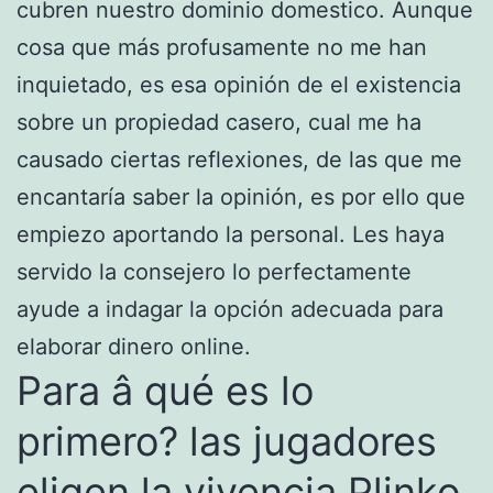
cubren nuestro dominio domestico. Aunque
cosa que más profusamente no me han
inquietado, es esa opinión de el existencia
sobre un propiedad casero, cual me ha
causado ciertas reflexiones, de las que me
encantaría saber la opinión, es por ello que
empiezo aportando la personal. Les haya
servido la consejero lo perfectamente
ayude a indagar la opción adecuada para
elaborar dinero online.
Para â qué es lo
primero? las jugadores
eligen la vivencia Plinko