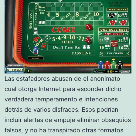
Las estafadores abusan de el anonimato
cual otorga Internet para esconder dicho
verdadera temperamento e intenciones
detrás de varios disfraces. Esos podrían
incluir alertas de empuje eliminar obsequios
falsos, y no ha transpirado otras formatos