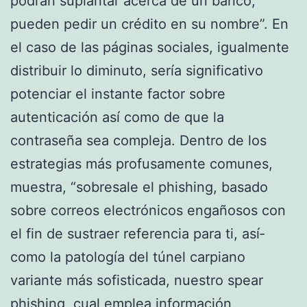
podrán suplantar acerca de un banco,
pueden pedir un crédito en su nombre”. En
el caso de las páginas sociales, igualmente
distribuir lo diminuto, serí­a significativo
potenciar el instante factor sobre
autenticación así­ como de que la
contraseña sea compleja. Dentro de los
estrategias más profusamente comunes,
muestra, “sobresale el phishing, basado
sobre correos electrónicos engañosos con
el fin de sustraer referencia para ti, así­
como la patologí­a del túnel carpiano
variante más sofisticada, nuestro spear
phishing, cual emplea información