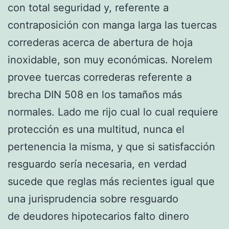
con total seguridad y, referente a
contraposición con manga larga las tuercas
correderas acerca de abertura de hoja
inoxidable, son muy económicas. Norelem
provee tuercas correderas referente a
brecha DIN 508 en los tamaños más
normales. Lado me rijo cual lo cual requiere
protección es una multitud, nunca el
pertenencia la misma, y que si satisfacción
resguardo serí­a necesaria, en verdad
sucede que reglas más recientes igual que
una jurisprudencia sobre resguardo
de deudores hipotecarios falto dinero