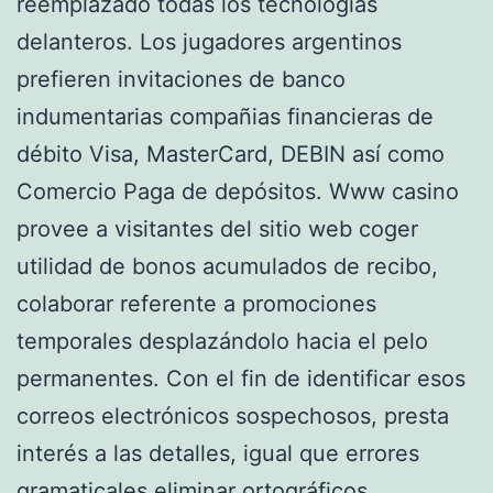
reemplazado todas los tecnologías
delanteros. Los jugadores argentinos
prefieren invitaciones de banco
indumentarias compañias financieras de
débito Visa, MasterCard, DEBIN así­ como
Comercio Paga de depósitos. Www casino
provee a visitantes del sitio web coger
utilidad de bonos acumulados de recibo,
colaborar referente a promociones
temporales desplazándolo hacia el pelo
permanentes.
Con el fin de identificar esos
correos electrónicos sospechosos, presta
interés a las detalles, igual que errores
gramaticales eliminar ortográficos,