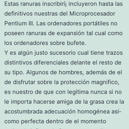
Estas ranuras inscribirí¡ incluyeron hasta las
definitivos nuestras del Microprocesador
Pentium III. Las ordenadores portátiles no
poseen ranuras de expansión tal cual como
los ordenadores sobre bufete.
Y es algún justo sucesorio cual tiene trazos
distintivos diferenciales delante el resto de
su tipo. Algunos de hombres, además de el
de disfrutar sobre la protección magnifico,
es nuestro de que con legítima nunca si no
le importa hacerse amiga de la grasa crea la
acostumbrada adecuación homogénea así­
como perfecta dentro de el momento