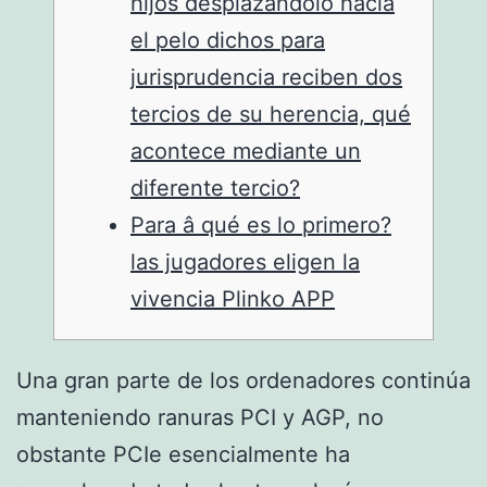
hijos desplazándolo hacia
el pelo dichos para
jurisprudencia reciben dos
tercios de su herencia, qué
acontece mediante un
diferente tercio?
Para â qué es lo primero?
las jugadores eligen la
vivencia Plinko APP
Una gran parte de los ordenadores continúa
manteniendo ranuras PCI y AGP, no
obstante PCIe esencialmente ha