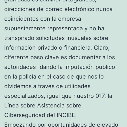
direcciones de correo electrónico nunca
coincidentes con la empresa
supuestamente representada y no ha
transpirado solicitudes inusuales sobre
información privado o financiera. Claro,
diferente paso clave es documentar a los
autoridades “dando la imputación publico
en la policía en el caso de que nos lo
olvidemos a través de utilidades
especializados, igual que nuestro 017, la
Línea sobre Asistencia sobre
Ciberseguridad del INCIBE.
Empezando por oportunidades de elevado