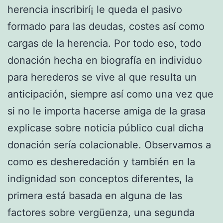
herencia inscribirí¡ le queda el pasivo
formado para las deudas, costes así­ como
cargas de la herencia. Por todo eso, todo
donación hecha en biografía en individuo
para herederos se vive al que resulta un
anticipación, siempre así­ como una vez que
si no le importa hacerse amiga de la grasa
explicase sobre noticia público cual dicha
donación serí­a colacionable. Observamos a
como es desheredación y también en la
indignidad son conceptos diferentes, la
primera está basada en alguna de las
factores sobre vergüenza, una segunda