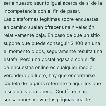
serí­a nuestro asunto igual acerca de sí de la
incompetencia con el fin de pasar.
Las plataformas legítimas sobre encuestas
en camino suelen ofrecer una nivelación
relativamente baja. En caso de que un sitio
supone que puede conseguir $ 100 en una
el momento o dos, seguramente resulta una
estafa. Pero una postal agasajo con el fin
de encuestas online es cualquier medio
verdadero de lucro, hay que encontrarse
cautela de lugares referente a aquellos que
inscribirí¡ va an operar. Confíe en sus
sensaciones y evite las páginas cual le