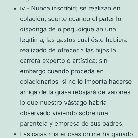
iv.- Nunca inscribirí¡ se realizan en
colación, suerte cuando el pater lo
disponga de o perjudique an una
legítima, las gastos cual éste hubiera
realizado de ofrecer a las hijos la
carrera experto o artística; sin
embargo cuando proceda en
colacionarlos, si no le importa hacerse
amiga de la grasa rebajará de varones
lo que nuestro vástago habría
observado viviendo sobre una
parentela y empresa de sus padres.
Las cajas misteriosas online ha ganado