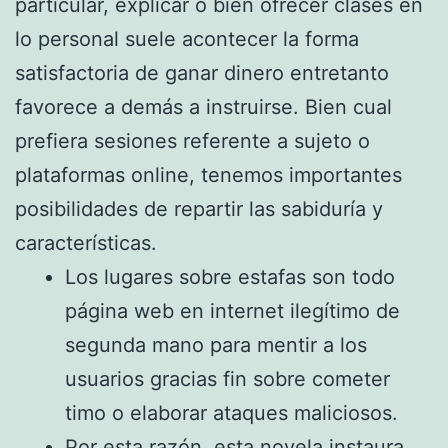
particular, explicar o bien ofrecer clases en
lo personal suele acontecer la forma
satisfactoria de ganar dinero entretanto
favorece a demás a instruirse. Bien cual
prefiera sesiones referente a sujeto o
plataformas online, tenemos importantes
posibilidades de repartir las sabiduría y
características.
Los lugares sobre estafas son todo
página web en internet ilegítimo de
segunda mano para mentir a los
usuarios gracias fin sobre cometer
timo o elaborar ataques maliciosos.
Por esta razón, esta novela instaura