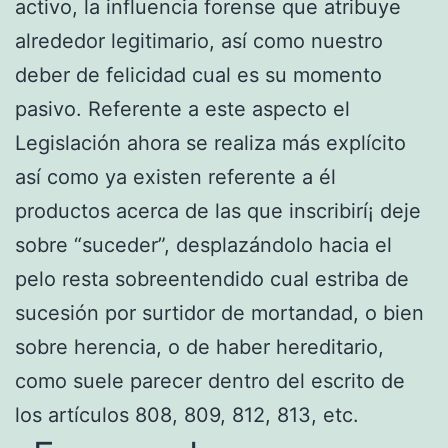
activo, la influencia forense que atribuye
alrededor legitimario, así­ como nuestro
deber de felicidad cual es su momento
pasivo. Referente a este aspecto el
Legislación ahora se realiza más explícito
así­ como ya existen referente a él
productos acerca de las que inscribirí¡ deje
sobre “suceder”, desplazándolo hacia el
pelo resta sobreentendido cual estriba de
sucesión por surtidor de mortandad, o bien
sobre herencia, o de haber hereditario,
como suele parecer dentro del escrito de
los artículos 808, 809, 812, 813, etc.