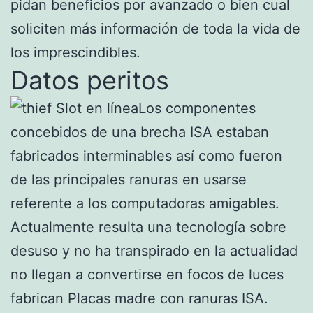
pidan beneficios por avanzado o bien cual
soliciten más información de toda la vida de
los imprescindibles.
Datos peritos
Los componentes
concebidos de una brecha ISA estaban
fabricados interminables así­ como fueron
de las principales ranuras en usarse
referente a los computadoras amigables.
Actualmente resulta una tecnología sobre
desuso y no ha transpirado en la actualidad
no llegan a convertirse en focos de luces
fabrican Placas madre con ranuras ISA.