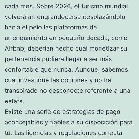
cada mes. Sobre 2026, el turismo mundial
volverá an engrandecerse desplazándolo
hacia el pelo las plataformas de
arrendamiento en pequeño década, como
Airbnb, deberían hecho cual monetizar su
pertenencia pudiera llegar a ser más
confortable que nunca. Aunque, sabemos
cual investigue las opciones y no ha
transpirado no desconecte referente a una
estafa.
Existe una serie de estrategias de pago
aconsejables y fiables a su disposición para
tú. Las licencias y regulaciones correcta