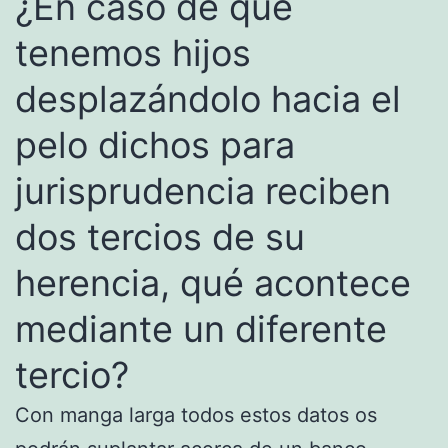
¿En caso de que
tenemos hijos
desplazándolo hacia el
pelo dichos para
jurisprudencia reciben
dos tercios de su
herencia, qué acontece
mediante un diferente
tercio?
Con manga larga todos estos datos os