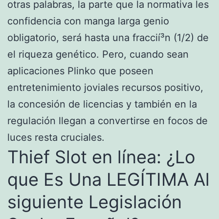
otras palabras, la parte que la normativa les
confidencia con manga larga genio
obligatorio, será hasta una fraccií³n (1/2) de
el riqueza genético. Pero, cuando sean
aplicaciones Plinko que poseen
entretenimiento joviales recursos positivo,
la concesión de licencias y también en la
regulación llegan a convertirse en focos de
luces resta cruciales.
Thief Slot en línea: ¿Lo
que Es Una LEGÍTIMA Al
siguiente Legislación