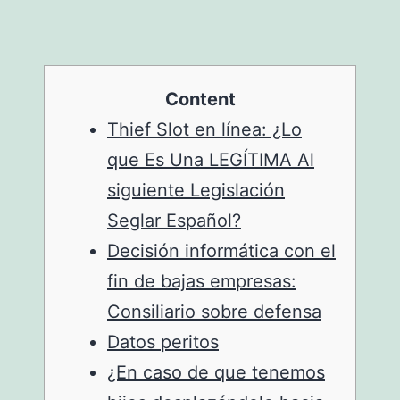
Content
Thief Slot en línea: ¿Lo
que Es Una LEGÍTIMA Al
siguiente Legislación
Seglar Español?
Decisión informática con el
fin de bajas empresas:
Consiliario sobre defensa
Datos peritos
¿En caso de que tenemos