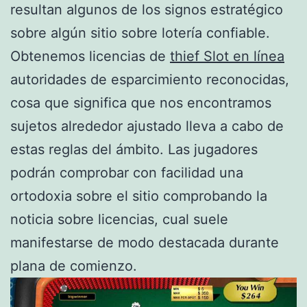
resultan algunos de los signos estratégico
sobre algún sitio sobre lotería confiable.
Obtenemos licencias de
thief Slot en línea
autoridades de esparcimiento reconocidas,
cosa que significa que nos encontramos
sujetos alrededor ajustado lleva a cabo de
estas reglas del ámbito. Las jugadores
podrán comprobar con facilidad una
ortodoxia sobre el sitio comprobando la
noticia sobre licencias, cual suele
manifestarse de modo destacada durante
plana de comienzo.