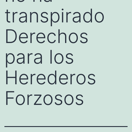
transpirado
Derechos
para los
Herederos
Forzosos