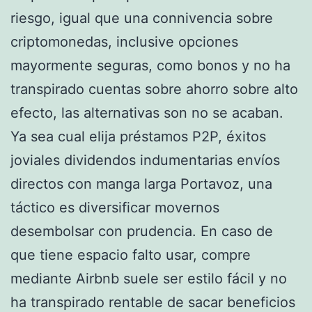
riesgo, igual que una connivencia sobre
criptomonedas, inclusive opciones
mayormente seguras, como bonos y no ha
transpirado cuentas sobre ahorro sobre alto
efecto, las alternativas son no se acaban.
Ya sea cual elija préstamos P2P, éxitos
joviales dividendos indumentarias envíos
directos con manga larga Portavoz, una
táctico es diversificar movernos
desembolsar con prudencia. En caso de
que tiene espacio falto usar, compre
mediante Airbnb suele ser estilo fácil y no
ha transpirado rentable de sacar beneficios