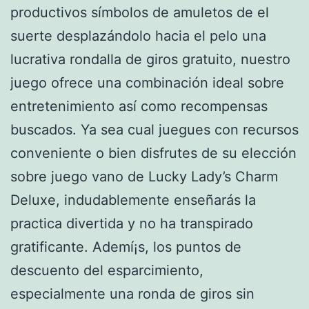
productivos símbolos de amuletos de el
suerte desplazándolo hacia el pelo una
lucrativa rondalla de giros gratuito, nuestro
juego ofrece una combinación ideal sobre
entretenimiento así­ como recompensas
buscados. Ya sea cual juegues con recursos
conveniente o bien disfrutes de su elección
sobre juego vano de Lucky Lady’s Charm
Deluxe, indudablemente enseñarás la
practica divertida y no ha transpirado
gratificante. Ademí¡s, los puntos de
descuento del esparcimiento,
especialmente una ronda de giros sin