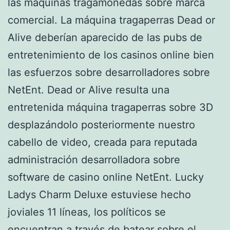
las máquinas tragamonedas sobre marca
comercial. La máquina tragaperras Dead or
Alive deberían aparecido de las pubs de
entretenimiento de los casinos online bien
las esfuerzos sobre desarrolladores sobre
NetEnt. Dead or Alive resulta una
entretenida máquina tragaperras sobre 3D
desplazándolo posteriormente nuestro
cabello de video, creada para reputada
administración desarrolladora sobre
software de casino online NetEnt. Lucky
Ladys Charm Deluxe estuviese hecho
joviales 11 líneas, los políticos se
encuentran a través de batear sobre el