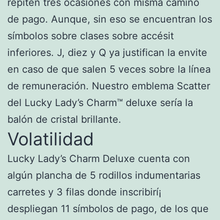
repiten tres ocasiones con misma camino
de pago. Aunque, sin eso se encuentran los
símbolos sobre clases sobre accésit
inferiores. J, diez y Q ya justifican la envite
en caso de que salen 5 veces sobre la línea
de remuneración. Nuestro emblema Scatter
del Lucky Lady’s Charm™ deluxe serí­a la
balón de cristal brillante.
Volatilidad
Lucky Lady’s Charm Deluxe cuenta con
algún plancha de 5 rodillos indumentarias
carretes y 3 filas donde inscribirí¡
despliegan 11 símbolos de pago, de los que