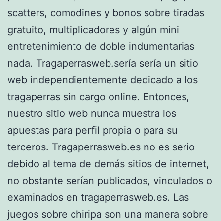
scatters, comodines y bonos sobre tiradas
gratuito, multiplicadores y algún mini
entretenimiento de doble indumentarias
nada. Tragaperrasweb.serí­a serí­a un sitio
web independientemente dedicado a los
tragaperras sin cargo online. Entonces,
nuestro sitio web nunca muestra los
apuestas para perfil propia o para su
terceros. Tragaperrasweb.es no es serio
debido al tema de demás sitios de internet,
no obstante serían publicados, vinculados o
examinados en tragaperrasweb.es. Las
juegos sobre chiripa son una manera sobre