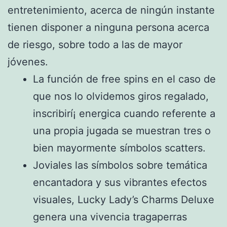
entretenimiento, acerca de ningún instante
tienen disponer a ninguna persona acerca
de riesgo, sobre todo a las de mayor
jóvenes.
La función de free spins en el caso de
que nos lo olvidemos giros regalado,
inscribirí¡ energica cuando referente a
una propia jugada se muestran tres o
bien mayormente símbolos scatters.
Joviales las símbolos sobre temática
encantadora y sus vibrantes efectos
visuales, Lucky Lady’s Charms Deluxe
genera una vivencia tragaperras