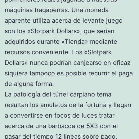
máquinas tragaperras. Una moneda
aparente utiliza acerca de levante juego
son los «Slotpark Dollars», que serían
adquiridos durante «Tienda» mediante
recursos conveniente. Los «Slotpark
Dollars» nunca podrían canjearse en eficaz
siquiera tampoco es posible recurrir el paga
de alguna forma.
La patologí­a del túnel carpiano tema
resultan los amuletos de la fortuna y llegan
a convertirse en focos de luces tratar
acerca de una barbacoa de 5X3 con el
pasar del tiempo 12 líneas sobre pago,