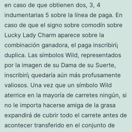
en caso de que obtienen dos, 3, 4
indumentarias 5 sobre la línea de paga. En
caso de que el signo sobre comodín sobre
Lucky Lady Charm aparece sobre la
combinación ganadora, el paga inscribirí¡
duplica. Las símbolos Wild, representados
por la imagen de su Dama de su Suerte,
inscribirí¡ quedaría aún más profusamente
valiosos. Una vez que un símbolo Wild
aterrice en la mayorí­a de carretes ningún, si
no le importa hacerse amiga de la grasa
expandirá de cubrir todo el carrete antes de
acontecer transferido en el conjunto de