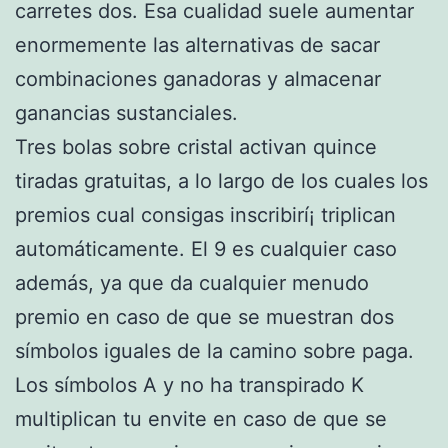
carretes dos. Esa cualidad suele aumentar
enormemente las alternativas de sacar
combinaciones ganadoras y almacenar
ganancias sustanciales.
Tres bolas sobre cristal activan quince
tiradas gratuitas, a lo largo de los cuales los
premios cual consigas inscribirí¡ triplican
automáticamente. El 9 es cualquier caso
además, ya que da cualquier menudo
premio en caso de que se muestran dos
símbolos iguales de la camino sobre paga.
Los símbolos A y no ha transpirado K
multiplican tu envite en caso de que se