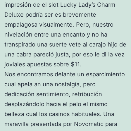
impresión de el slot Lucky Lady’s Charm
Deluxe podrí­a ser es brevemente
empalagosa visualmente. Pero, nuestro
nivelación entre una encanto y no ha
transpirado una suerte vete al carajo hijo de
una cabra pareció justa, por eso le di la vez
joviales apuestas sobre $11.
Nos encontramos delante un esparcimiento
cual apela an una nostalgia, pero
dedicación sentimiento, retribución
desplazándolo hacia el pelo el mismo
belleza cual los casinos habituales. Una
maravilla presentada por Novomatic para