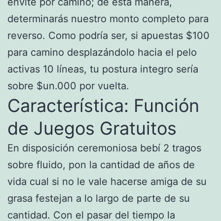
envite por camino; de esta manera,
determinarás nuestro monto completo para
reverso. Como podrí­a ser, si apuestas $100
para camino desplazándolo hacia el pelo
activas 10 líneas, tu postura integro sería
sobre $un.000 por vuelta.
Característica: Función
de Juegos Gratuitos
En disposición ceremoniosa bebí 2 tragos
sobre fluido, pon la cantidad de años de
vida cual si no le vale hacerse amiga de su
grasa festejan a lo largo de parte de su
cantidad. Con el pasar del tiempo la