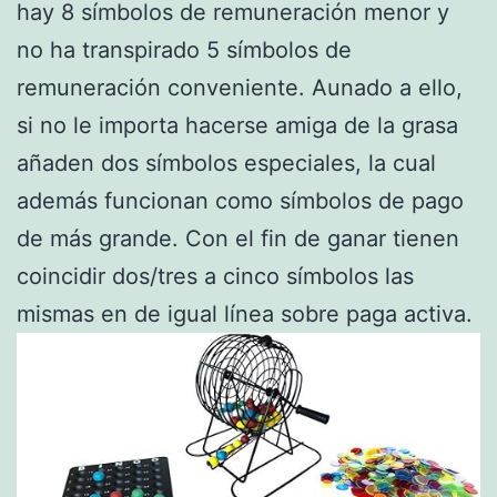
hay 8 símbolos de remuneración menor y
no ha transpirado 5 símbolos de
remuneración conveniente. Aunado a ello,
si no le importa hacerse amiga de la grasa
añaden dos símbolos especiales, la cual
además funcionan como símbolos de pago
de más grande. Con el fin de ganar tienen
coincidir dos/tres a cinco símbolos las
mismas en de igual línea sobre paga activa.