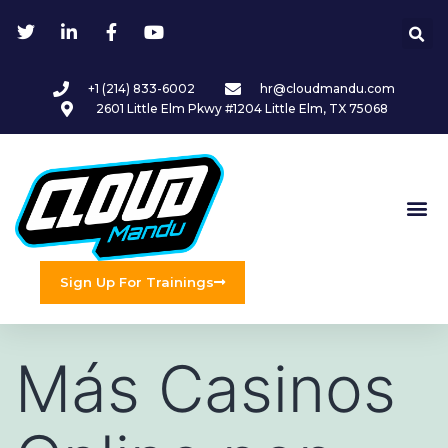
+1 (214) 833-6002
hr@cloudmandu.com
2601 Little Elm Pkwy #1204 Little Elm, TX 75068
Sign Up For Trainings
Más Casinos