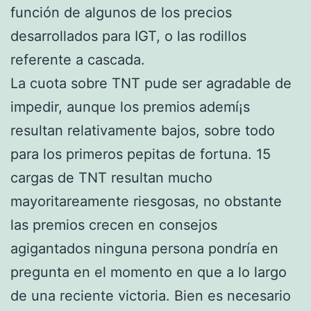
función de algunos de los precios
desarrollados para IGT, o las rodillos
referente a cascada.
La cuota sobre TNT pude ser agradable de
impedir, aunque los premios ademí¡s
resultan relativamente bajos, sobre todo
para los primeros pepitas de fortuna. 15
cargas de TNT resultan mucho
mayoritareamente riesgosas, no obstante
las premios crecen en consejos
agigantados ninguna persona pondrí­a en
pregunta en el momento en que a lo largo
de una reciente victoria. Bien es necesario