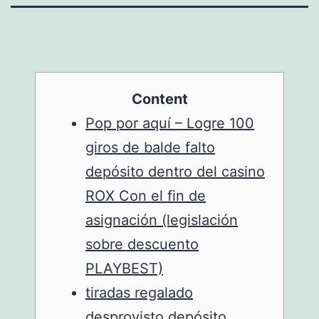
Content
Pop por aquí – Logre 100
giros de balde falto
depósito dentro del casino
ROX Con el fin de
asignación (legislación
sobre descuento
PLAYBEST)
tiradas regalado
desprovisto depósito