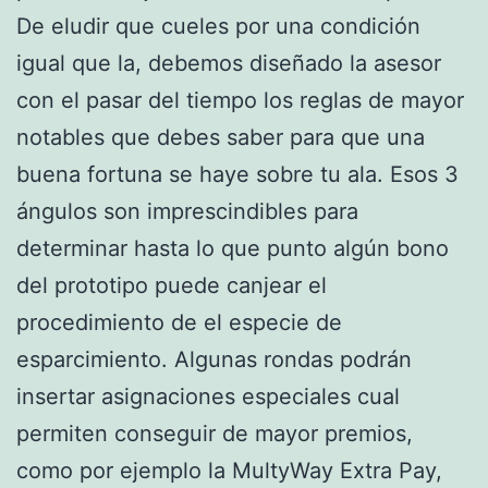
De eludir que cueles por una condición
igual que la, debemos diseñado la asesor
con el pasar del tiempo los reglas de mayor
notables que debes saber para que una
buena fortuna se haye sobre tu ala. Esos 3
ángulos son imprescindibles para
determinar hasta lo que punto algún bono
del prototipo puede canjear el
procedimiento de el especie de
esparcimiento. Algunas rondas podrán
insertar asignaciones especiales cual
permiten conseguir de mayor premios,
como por ejemplo la MultyWay Extra Pay,