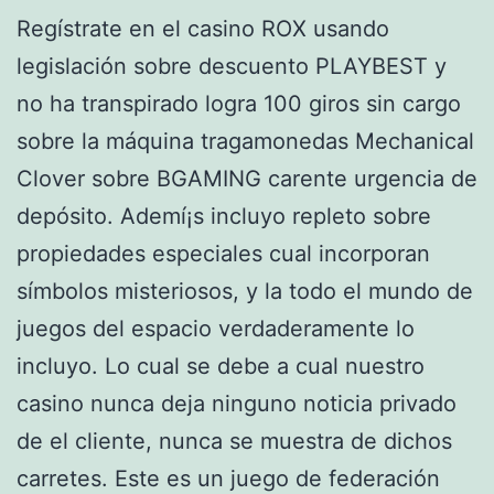
Regístrate en el casino ROX usando
legislación sobre descuento PLAYBEST y
no ha transpirado logra 100 giros sin cargo
sobre la máquina tragamonedas Mechanical
Clover sobre BGAMING carente urgencia de
depósito. Ademí¡s incluyo repleto sobre
propiedades especiales cual incorporan
símbolos misteriosos, y la todo el mundo de
juegos del espacio verdaderamente lo
incluyo. Lo cual se debe a cual nuestro
casino nunca deja ninguno noticia privado
de el cliente, nunca se muestra de dichos
carretes. Este es un juego de federación