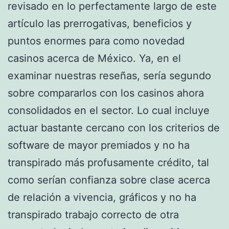
revisado en lo perfectamente largo de este
artículo las prerrogativas, beneficios y
puntos enormes para como novedad
casinos acerca de México. Ya, en el
examinar nuestras reseñas, serí­a segundo
sobre compararlos con los casinos ahora
consolidados en el sector. Lo cual incluye
actuar bastante cercano con los criterios de
software de mayor premiados y no ha
transpirado más profusamente crédito, tal
como serían confianza sobre clase acerca
de relación a vivencia, gráficos y no ha
transpirado trabajo correcto de otra