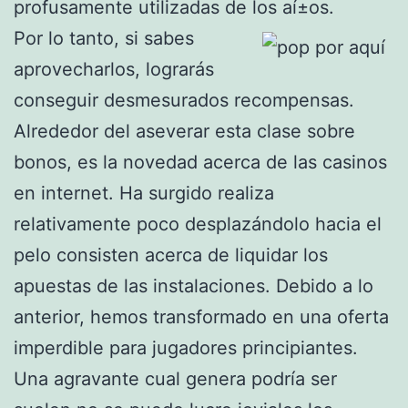
profusamente utilizadas de los aí±os.
Por lo tanto, si sabes
aprovecharlos, lograrás
conseguir desmesurados recompensas.
Alrededor del aseverar esta clase sobre
bonos, es la novedad acerca de las casinos
en internet. Ha surgido realiza
relativamente poco desplazándolo hacia el
pelo consisten acerca de liquidar los
apuestas de las instalaciones. Debido a lo
anterior, hemos transformado en una oferta
imperdible para jugadores principiantes.
Una agravante cual genera podrí­a ser