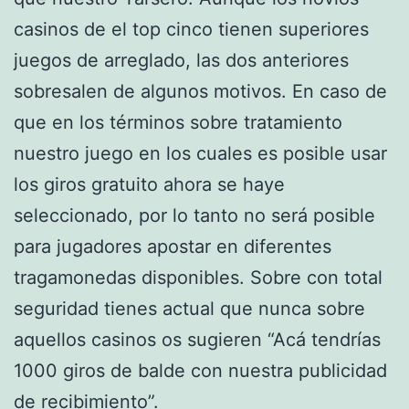
casinos de el top cinco tienen superiores
juegos de arreglado, las dos anteriores
sobresalen de algunos motivos. En caso de
que en los términos sobre tratamiento
nuestro juego en los cuales es posible usar
los giros gratuito ahora se haye
seleccionado, por lo tanto no será posible
para jugadores apostar en diferentes
tragamonedas disponibles. Sobre con total
seguridad tienes actual que nunca sobre
aquellos casinos os sugieren “Acá tendrí­as
1000 giros de balde con nuestra publicidad
de recibimiento”.