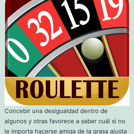
Concebir una desigualdad dentro de
algunos y otras favorece a saber cuál si no
le importa hacerse amiga de la grasa ajusta