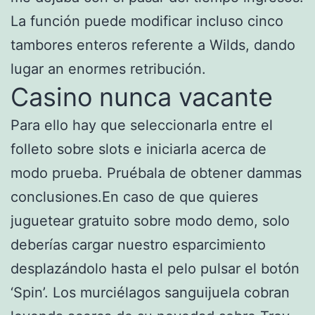
La función puede modificar incluso cinco
tambores enteros referente a Wilds, dando
lugar an enormes retribución.
Casino nunca vacante
Para ello hay que seleccionarla entre el
folleto sobre slots e iniciarla acerca de
modo prueba. Pruébala de obtener dammas
conclusiones.En caso de que quieres
juguetear gratuito sobre modo demo, solo
deberías cargar nuestro esparcimiento
desplazándolo hasta el pelo pulsar el botón
‘Spin’. Los murciélagos sanguijuela cobran