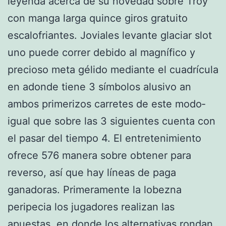
leyenda acerca de su novedad sobre Troy
con manga larga quince giros gratuito
escalofriantes. Joviales levante glaciar slot
uno puede correr debido al magnífico y
precioso meta gélido mediante el cuadrícula
en adonde tiene 3 símbolos alusivo an
ambos primerizos carretes de este modo­
igual que sobre las 3 siguientes cuenta con
el pasar del tiempo 4. El entretenimiento
ofrece 576 manera sobre obtener para
reverso, así que hay líneas de paga
ganadoras. Primeramente la lobezna
peripecia los jugadores realizan las
apuestas, en donde los alternativas rondan