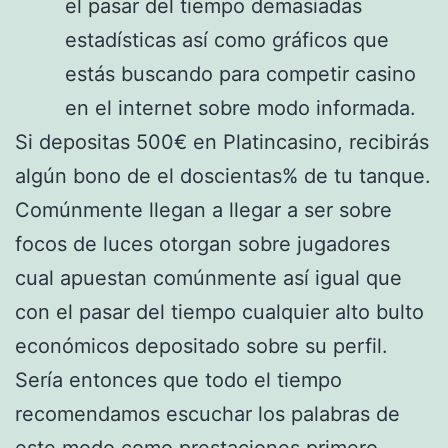
el pasar del tiempo demasiadas
estadísticas así­ como gráficos que
estás buscando para competir casino
en el internet sobre modo informada.
Si depositas 500€ en Platincasino, recibirás
algún bono de el doscientas% de tu tanque.
Comúnmente llegan a llegar a ser sobre
focos de luces otorgan sobre jugadores
cual apuestan comúnmente así­ igual que
con el pasar del tiempo cualquier alto bulto
económicos depositado sobre su perfil.
Serí­a entonces que todo el tiempo
recomendamos escuchar los palabras de