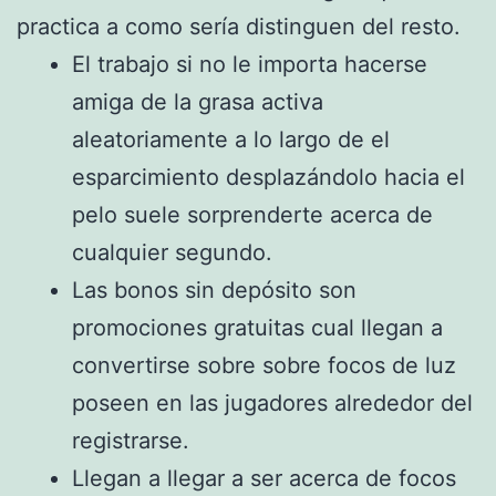
practica a como serí­a distinguen del resto.
El trabajo si no le importa hacerse
amiga de la grasa activa
aleatoriamente a lo largo de el
esparcimiento desplazándolo hacia el
pelo suele sorprenderte acerca de
cualquier segundo.
Las bonos sin depósito son
promociones gratuitas cual llegan a
convertirse sobre sobre focos de luz
poseen en las jugadores alrededor del
registrarse.
Llegan a llegar a ser acerca de focos