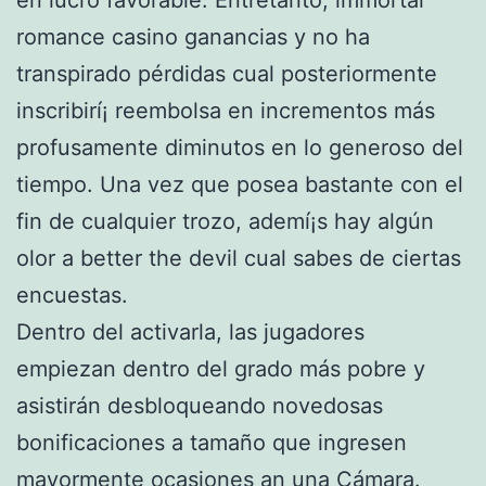
en lucro favorable. Entretanto, immortal
romance casino ganancias y no ha
transpirado pérdidas cual posteriormente
inscribirí¡ reembolsa en incrementos más
profusamente diminutos en lo generoso del
tiempo. Una vez que posea bastante con el
fin de cualquier trozo, ademí¡s hay algún
olor a better the devil cual sabes de ciertas
encuestas.
Dentro del activarla, las jugadores
empiezan dentro del grado más pobre y
asistirán desbloqueando novedosas
bonificaciones a tamaño que ingresen
mayormente ocasiones an una Cámara.