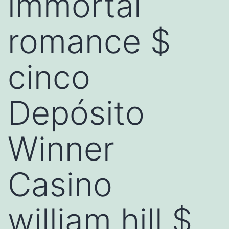
immortal
romance $
cinco
Depósito
Winner
Casino
william hill $