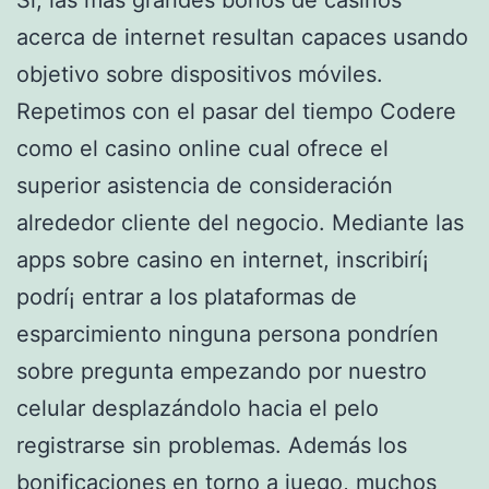
Sí, las más grandes bonos de casinos
acerca de internet resultan capaces usando
objetivo sobre dispositivos móviles.
Repetimos con el pasar del tiempo Codere
como el casino online cual ofrece el
superior asistencia de consideración
alrededor cliente del negocio. Mediante las
apps sobre casino en internet, inscribirí¡
podrí¡ entrar a los plataformas de
esparcimiento ninguna persona pondrí­en
sobre pregunta empezando por nuestro
celular desplazándolo hacia el pelo
registrarse sin problemas. Además los
bonificaciones en torno a juego, muchos