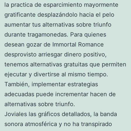
la practica de esparcimiento mayormente
gratificante desplazándolo hacia el pelo
aumentar tus alternativas sobre triunfo
durante tragamonedas. Para quienes
desean gozar de Immortal Romance
desprovisto arriesgar dinero positivo,
tenemos alternativas gratuitas que permiten
ejecutar y divertirse al mismo tiempo.
También, implementar estrategias
adecuadas puede incrementar hacen de
alternativas sobre triunfo.
Joviales las gráficos detallados, la banda
sonora atmosférica y no ha transpirado