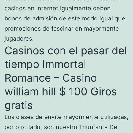
casinos en internet igualmente deben
bonos de admisión de este modo­ igual que
promociones de fascinar en mayormente
jugadores.
Casinos con el pasar del
tiempo Immortal
Romance – Casino
william hill $ 100 Giros
gratis
Los clases de envite mayormente utilizadas,
por otro lado, son nuestro Triunfante Del