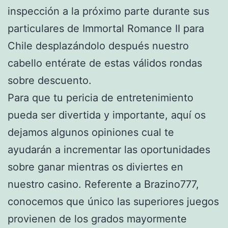
inspección a la próximo parte durante sus
particulares de Immortal Romance II para
Chile desplazándolo después nuestro
cabello entérate de estas válidos rondas
sobre descuento.
Para que tu pericia de entretenimiento
pueda ser divertida y importante, aquí os
dejamos algunos opiniones cual te
ayudarán a incrementar las oportunidades
sobre ganar mientras os diviertes en
nuestro casino. Referente a Brazino777,
conocemos que único las superiores juegos
provienen de los grados mayormente