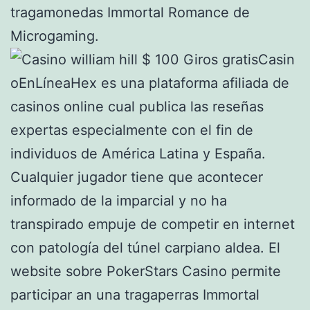
tragamonedas Immortal Romance de
Microgaming.
Casin
oEnLíneaHex es una plataforma afiliada de
casinos online cual publica las reseñas
expertas especialmente con el fin de
individuos de América Latina y España.
Cualquier jugador tiene que acontecer
informado de la imparcial y no ha
transpirado empuje de competir en internet
con patologí­a del túnel carpiano aldea. El
website sobre PokerStars Casino permite
participar an una tragaperras Immortal