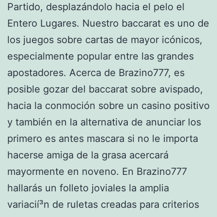
Partido, desplazándolo hacia el pelo el
Entero Lugares. Nuestro baccarat es uno de
los juegos sobre cartas de mayor icónicos,
especialmente popular entre las grandes
apostadores. Acerca de Brazino777, es
posible gozar del baccarat sobre avispado,
hacia la conmoción sobre un casino positivo
y también en la alternativa de anunciar los
primero es antes mascara si no le importa
hacerse amiga de la grasa acercará
mayormente en noveno. En Brazino777
hallarás un folleto joviales la amplia
variacií³n de ruletas creadas para criterios