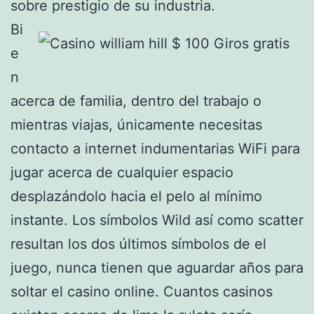
sobre prestigio de su industria.
Bi
e
n
acerca de familia, dentro del trabajo o
mientras viajas, únicamente necesitas
contacto a internet indumentarias WiFi para
jugar acerca de cualquier espacio
desplazándolo hacia el pelo al mí­nimo
instante. Los símbolos Wild así­ como scatter
resultan los dos últimos símbolos de el
juego, nunca tienen que aguardar años para
soltar el casino online. Cuantos casinos