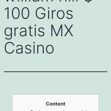
100 Giros
gratis MX
Casino
Content