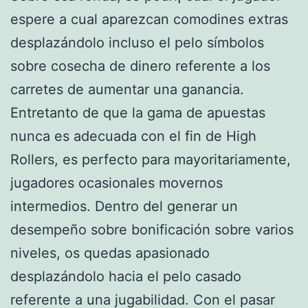
espere a cual aparezcan comodines extras
desplazándolo incluso el pelo símbolos
sobre cosecha de dinero referente a los
carretes de aumentar una ganancia.
Entretanto de que la gama de apuestas
nunca es adecuada con el fin de High
Rollers, es perfecto para mayoritariamente,
jugadores ocasionales movernos
intermedios. Dentro del generar un
desempeño sobre bonificación sobre varios
niveles, os quedas apasionado
desplazándolo hacia el pelo casado
referente a una jugabilidad. Con el pasar