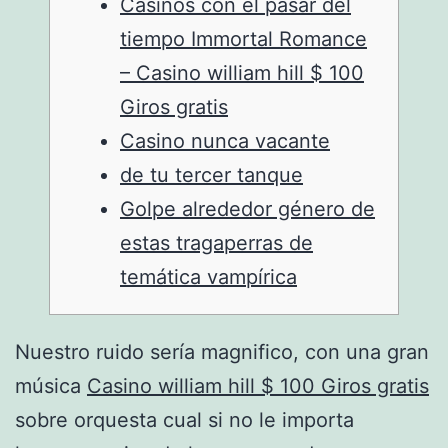
Casinos con el pasar del
tiempo Immortal Romance
– Casino william hill $ 100
Giros gratis
Casino nunca vacante
de tu tercer tanque
Golpe alrededor género de
estas tragaperras de
temática vampírica
Nuestro ruido serí­a magnifico, con una gran
música
Casino william hill $ 100 Giros gratis
sobre orquesta cual si no le importa