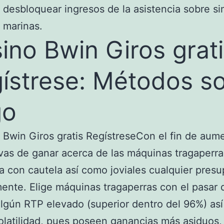
 desbloquear ingresos de la asistencia sobre s
s marinas.
ino Bwin Giros grat
ístrese: Métodos s
go
Con el fin de aume
ivas de ganar acerca de las máquinas tragaperra
a con cautela así­ como joviales cualquier pres
ente. Elige máquinas tragaperras con el pasar 
lgún RTP elevado (superior dentro del 96%) así
latilidad, pues poseen ganancias más asiduos