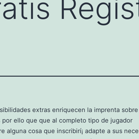
ratis Regís
sibilidades extras enriquecen la imprenta sobr
s por ello que que al completo tipo de jugador
e alguna cosa que inscribirí¡ adapte a sus nec