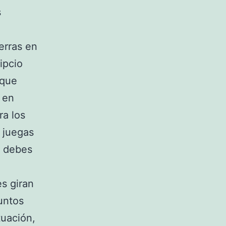
s
erras en
ipcio
 que
 en
ra los
 juegas
o debes
s giran
untos
tuación,