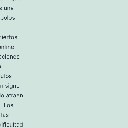
es una
mbolos
ciertos
online
aciones
o
culos
un signo
lo atraen
. Los
 las
ificultad