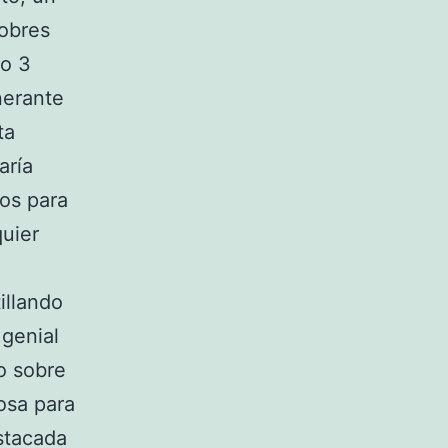
sobres
lo 3
nerante
ta
aría
cos para
uier
illando
 genial
o sobre
osa para
stacada