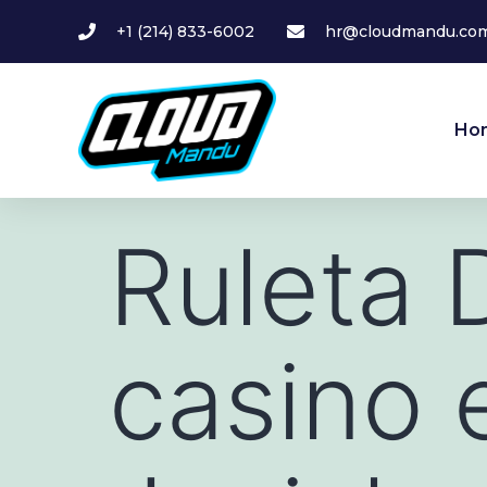
+1 (214) 833-6002
hr@cloudmandu.co
Ho
Ruleta D
casino 