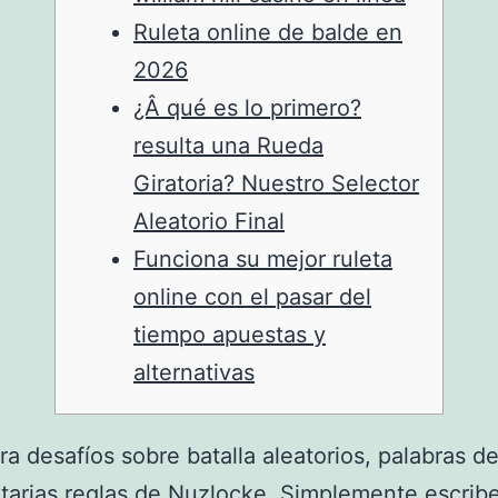
Ruleta online de balde en
2026
¿Â qué es lo primero?
resulta una Rueda
Giratoria? Nuestro Selector
Aleatorio Final
Funciona su mejor ruleta
online con el pasar del
tiempo apuestas y
alternativas
ra desafíos sobre batalla aleatorios, palabras d
arias reglas de Nuzlocke. Simplemente escribe