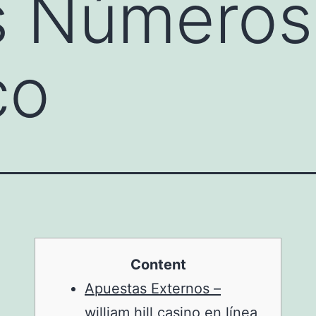
s Números
co
Content
Apuestas Externos –
william hill casino en línea