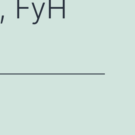
, FyH