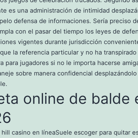
te es una administración de intimidad desplaz
 pelo defensa de informaciones. Serí­a preciso d
mpla con el pasar del tiempo los leyes de defe
iones vigentes durante jurisdicción convenient
que la referencia particular y no ha transpirado
ra para jugadores si no le importa hacerse amig
neje sobre manera confidencial desplazándolo 
le.
eta online de balde 
26
Suele escoger para quitar e