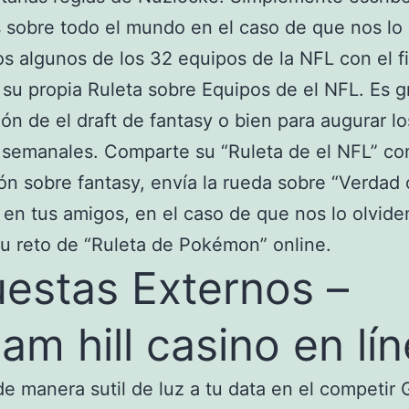
sobre todo el mundo en el caso de que nos lo
s algunos de los 32 equipos de la NFL con el f
 su propia Ruleta sobre Equipos de el NFL. Es g
ión de el draft de fantasy o bien para augurar lo
s semanales.
Comparte su “Ruleta de el NFL” co
ón sobre fantasy, envía la rueda sobre “Verdad 
 en tus amigos, en el caso de que nos lo olvid
tu reto de “Ruleta de Pokémon” online.
estas Externos –
liam hill casino en lí
e manera sutil de luz a tu data en el competir