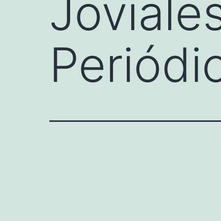
Joviale
Periódi