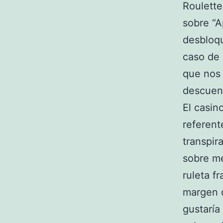
Roulette
sobre “A
desbloqu
caso de 
que nos 
descuen
El casin
referent
transpir
sobre me
ruleta f
margen d
gustaría