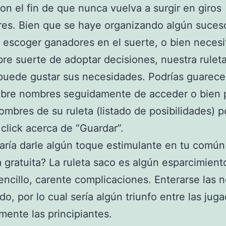
on el fin de que nunca vuelva a surgir en giros
res. Bien que se haye organizando algún suces
 escoger ganadores en el suerte, o bien necesi
re suerte de adoptar decisiones, nuestra rulet
puede gustar sus necesidades. Podrías guarece
obre nombres seguidamente de acceder o bien 
nombres de su ruleta (listado de posibilidades) 
 click acerca de “Guardar”.
aría darle algún toque estimulante en tu común
a gratuita? La ruleta saco es algún esparcimient
encillo, carente complicaciones. Enterarse las 
o, por lo cual serí­a algún triunfo entre las jug
mente las principiantes.