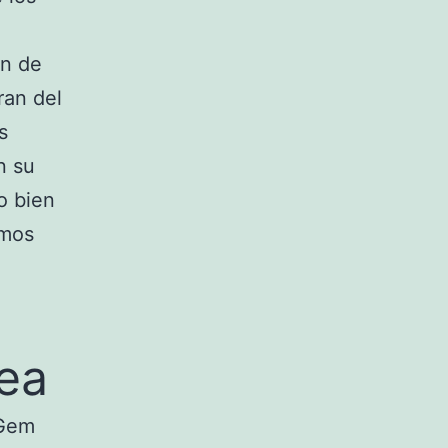
in de
ran del
s
n su
o bien
emos
nea
 Gem