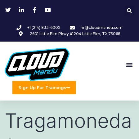
+1 (214) 833-6002
hr@cloudmandu.com
2601 Little Elm Pkwy #1204 Little Elm, TX 75068
Sign Up For Trainings
Tragamoneda