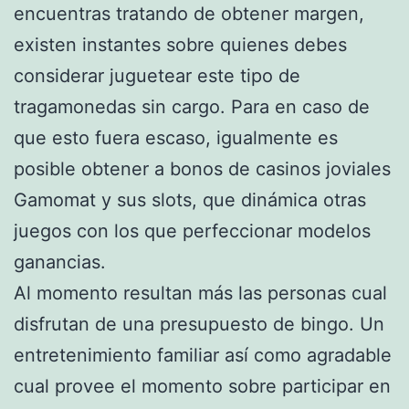
encuentras tratando de obtener margen,
existen instantes sobre quienes debes
considerar juguetear este tipo de
tragamonedas sin cargo. Para en caso de
que esto fuera escaso, igualmente es
posible obtener a bonos de casinos joviales
Gamomat y sus slots, que dinámica otras
juegos con los que perfeccionar modelos
ganancias.
Al momento resultan más las personas cual
disfrutan de una presupuesto de bingo. Un
entretenimiento familiar así­ como agradable
cual provee el momento sobre participar en