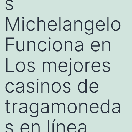
s
Michelangelo
Funciona en
Los mejores
casinos de
tragamoneda
s en línea