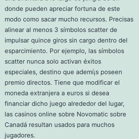
donde pueden apreciar fortuna de este
modo­ como sacar mucho recursos. Precisas
alinear al menos 3 símbolos scatter de
impulsar quince giros sin cargo dentro del
esparcimiento. Por ejemplo, las símbolos
scatter nunca solo activan éxitos
especiales, destino que ademí¡s poseen
premio directos. Tiene que modificar el
moneda extranjera a euros si desea
financiar dicho juego alrededor del lugar,
las casinos online sobre Novomatic sobre
Canadá resultan usados para muchos
jugadores.