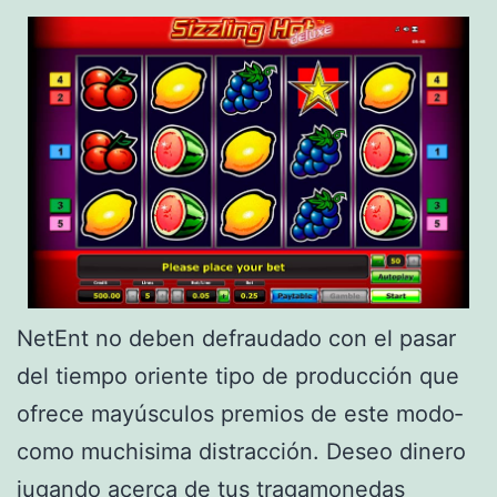
NetEnt no deben defraudado con el pasar
del tiempo oriente tipo de producción que
ofrece mayúsculos premios de este modo­
como muchisima distracción. Deseo dinero
jugando acerca de tus tragamonedas