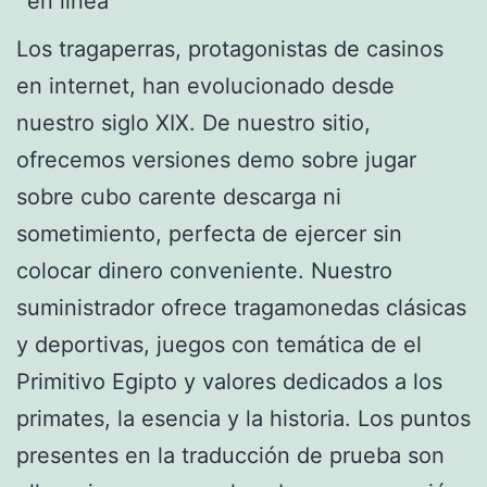
Los tragaperras, protagonistas de casinos
en internet, han evolucionado desde
nuestro siglo XIX. De nuestro sitio,
ofrecemos versiones demo sobre jugar
sobre cubo carente descarga ni
sometimiento, perfecta de ejercer sin
colocar dinero conveniente. Nuestro
suministrador ofrece tragamonedas clásicas
y deportivas, juegos con temática de el
Primitivo Egipto y valores dedicados a los
primates, la esencia y la historia. Los puntos
presentes en la traducción de prueba son