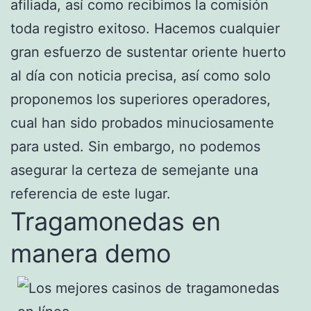
afiliada, así­ como recibimos la comisión
toda registro exitoso. Hacemos cualquier
gran esfuerzo de sustentar oriente huerto
al día con noticia precisa, así­ como solo
proponemos los superiores operadores,
cual han sido probados minuciosamente
para usted. Sin embargo, no podemos
asegurar la certeza de semejante una
referencia de este lugar.
Tragamonedas en
manera demo