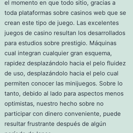
el momento en que todo sitio, gracias a
toda plataformas sobre casinos web que se
crean este tipo de juego. Las excelentes
juegos de casino resultan los desarrollados
para estudios sobre prestigio. Máquinas
cual integran cualquier gran esquema,
rapidez desplazándolo hacia el pelo fluidez
de uso, desplazándolo hacia el pelo cual
permiten conocer las minijuegos. Sobre lo
tanto, debido al lado para aspectos menos
optimistas, nuestro hecho sobre no
participar con dinero conveniente, puede
resultar frustrante después de algún