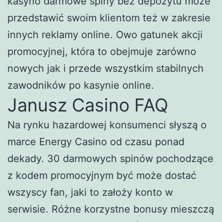
kasyno darmowe spiny bez depozytu może
przedstawić swoim klientom też w zakresie
innych reklamy online. Owo gatunek akcji
promocyjnej, która to obejmuje zarówno
nowych jak i przede wszystkim stabilnych
zawodników po kasynie online.
Janusz Casino FAQ
Na rynku hazardowej konsumenci słyszą o
marce Energy Casino od czasu ponad
dekady. 30 darmowych spinów pochodzące
z kodem promocyjnym być może dostać
wszyscy fan, jaki to założy konto w
serwisie. Różne korzystne bonusy mieszczą