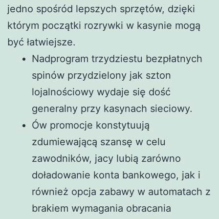
jedno spośród lepszych sprzętów, dzięki
którym początki rozrywki w kasynie mogą
być łatwiejsze.
Nadprogram trzydziestu bezpłatnych
spinów przydzielony jak szton
lojalnościowy wydaje się dość
generalny przy kasynach sieciowy.
Ów promocje konstytuują
zdumiewającą szansę w celu
zawodników, jacy lubią zarówno
doładowanie konta bankowego, jak i
również opcja zabawy w automatach z
brakiem wymagania obracania