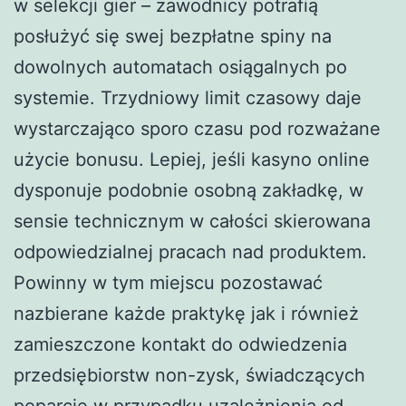
w selekcji gier – zawodnicy potrafią
posłużyć się swej bezpłatne spiny na
dowolnych automatach osiągalnych po
systemie. Trzydniowy limit czasowy daje
wystarczająco sporo czasu pod rozważane
użycie bonusu. Lepiej, jeśli kasyno online
dysponuje podobnie osobną zakładkę, w
sensie technicznym w całości skierowana
odpowiedzialnej pracach nad produktem.
Powinny w tym miejscu pozostawać
nazbierane każde praktykę jak i również
zamieszczone kontakt do odwiedzenia
przedsiębiorstw non-zysk, świadczących