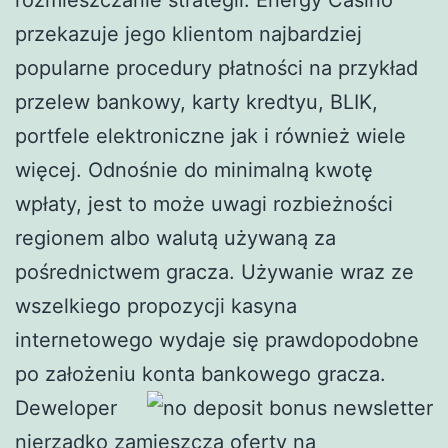
rozmieszczanie strategii. Energy Casino
przekazuje jego klientom najbardziej
popularne procedury płatności na przykład
przelew bankowy, karty kredtyu, BLIK,
portfele elektroniczne jak i również wiele
więcej. Odnośnie do minimalną kwotę
wpłaty, jest to może uwagi rozbieżności
regionem albo walutą używaną za
pośrednictwem gracza. Używanie wraz ze
wszelkiego propozycji kasyna
internetowego wydaje się prawdopodobne
po założeniu konta bankowego gracza.
Deweloper
nierzadko zamieszcza oferty na