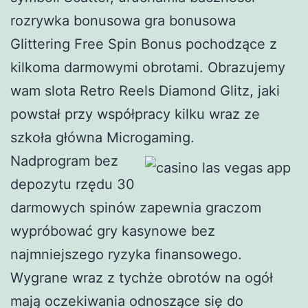
rozrywka bonusowa gra bonusowa
Glittering Free Spin Bonus pochodzące z
kilkoma darmowymi obrotami. Obrazujemy
wam slota Retro Reels Diamond Glitz, jaki
powstał przy współpracy kilku wraz ze
szkoła główna Microgaming.
Nadprogram bez
depozytu rzędu 30
darmowych spinów zapewnia graczom
wypróbować gry kasynowe bez
najmniejszego ryzyka finansowego.
Wygrane wraz z tychże obrotów na ogół
mają oczekiwania odnoszące się do