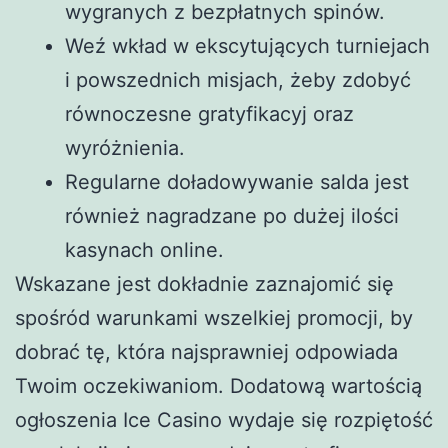
wygranych z bezpłatnych spinów.
Weź wkład w ekscytujących turniejach
i powszednich misjach, żeby zdobyć
równoczesne gratyfikacyj oraz
wyróżnienia.
Regularne doładowywanie salda jest
również nagradzane po dużej ilości
kasynach online.
Wskazane jest dokładnie zaznajomić się
spośród warunkami wszelkiej promocji, by
dobrać tę, która najsprawniej odpowiada
Twoim oczekiwaniom. Dodatową wartością
ogłoszenia Ice Casino wydaje się rozpiętość