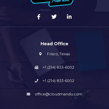
Head Office
Frisco, Texas
+1 (214) 833-6002
+1 (214) 833-6002
office@cloudmandu.com