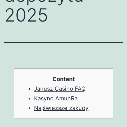
2025
Content
Janusz Casino FAQ
Kasyno AmunRa
Najświeższe zakupy