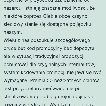
poparcie w przypadku uzależnienia od
hazardu. Istnieją znaczne możliwości, że
niektóre poprzez Ciebie obce kasyno
sieciowy stanie się dostępne po języku
naszym.
Wielu z nas poszukuje szczegółowego
bruce bet kod promocyjny bez depozytu,
ale w sytuacji tradycyjnej propozycji
bonusowej dla oryginalnych internautów,
system kodowania promocji nie jawi się być
wymagany. Premia 50 bezpłatnych spinów
jest przydzielony nieświadomie po
sfinalizowaniu przebiegu rejestracji jak i
również weryfikacji. Wynika to z tego, iż