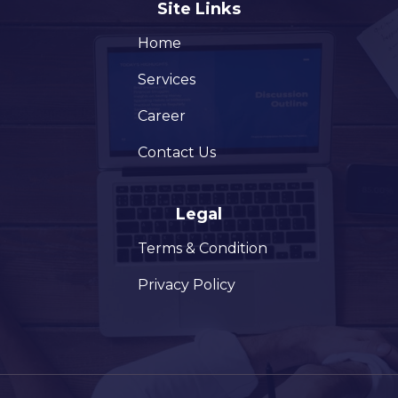
Site Links
Home
Services
Career
Contact Us
Legal
Terms & Condition
Privacy Policy