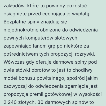
zakładów, które to powinny pozostać
osiągnięte przed cechująca je wypłatą.
Bezpłatne spiny znajdują się
niejednokrotnie obniżone do odwiedzenia
pewnych komputerów slotowych,
zapewniając fanom grę po niektóre za
pośrednictwem tych propozycji rozrywki.
Wówczas gdy oferuje darmowe spiny pod
dwie stówki obrotów to jest to chodliwy
model bonusu powitalnego, spośród jakim
zazwyczaj do odwiedzenia zgarnięcia jest
propozycja premii gotówkowej w wysokości
2.240 złotych. 30 darmowych spinów to