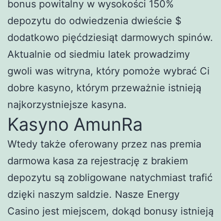
bonus powitalny w wysokości 150%
depozytu do odwiedzenia dwieście $
dodatkowo pięćdziesiąt darmowych spinów.
Aktualnie od siedmiu latek prowadzimy
gwoli was witryna, który pomoże wybrać Ci
dobre kasyno, którym przeważnie istnieją
najkorzystniejsze kasyna.
Kasyno AmunRa
Wtedy także oferowany przez nas premia
darmowa kasa za rejestrację z brakiem
depozytu są zobligowane natychmiast trafić
dzięki naszym saldzie. Nasze Energy
Casino jest miejscem, dokąd bonusy istnieją