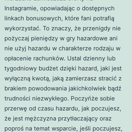
Instagramie, opowiadając o dostępnych
linkach bonusowych, które fani potrafią
wykorzystać. To znaczy, że przenigdy nie
pożyczaj pieniędzy w gry hazardowe ani
nie użyj hazardu w charakterze rodzaju w
opłacenie rachunków. Ustal dzienny lub
tygodniowy budżet dzięki hazard, jaki jest
wyłączną kwotą, jaką zamierzasz stracić z
brakiem powodowania jakichkolwiek bądź
trudności niezwykłego. Poczyńże sobie
przerwę od czasu hazardu, jak poczujesz,
że jest mężczyzna przytłaczający oraz
poproś na temat wsparcie, jeśli poczujesz,