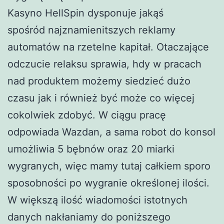
Kasyno HellSpin dysponuje jakąś
spośród najznamienitszych reklamy
automatów na rzetelne kapitał. Otaczające
odczucie relaksu sprawia, hdy w pracach
nad produktem możemy siedzieć dużo
czasu jak i również być może co więcej
cokolwiek zdobyć. W ciągu pracę
odpowiada Wazdan, a sama robot do konsol
umożliwia 5 bębnów oraz 20 miarki
wygranych, więc mamy tutaj całkiem sporo
sposobności po wygranie określonej ilości.
W większą ilość wiadomości istotnych
danych nakłaniamy do poniższego