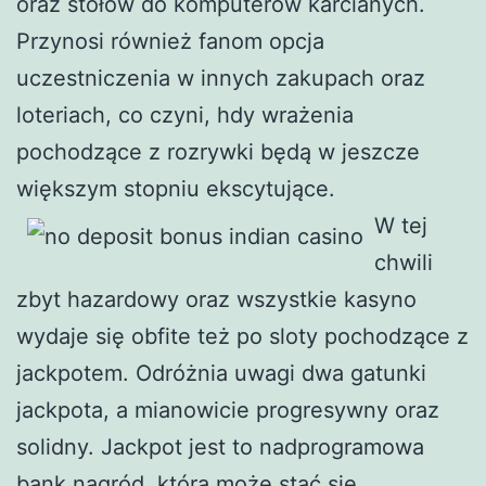
oraz stołów do komputerów karcianych.
Przynosi również fanom opcja
uczestniczenia w innych zakupach oraz
loteriach, co czyni, hdy wrażenia
pochodzące z rozrywki będą w jeszcze
większym stopniu ekscytujące.
W tej
chwili
zbyt hazardowy oraz wszystkie kasyno
wydaje się obfite też po sloty pochodzące z
jackpotem. Odróżnia uwagi dwa gatunki
jackpota, a mianowicie progresywny oraz
solidny. Jackpot jest to nadprogramowa
bank nagród, która może stać się