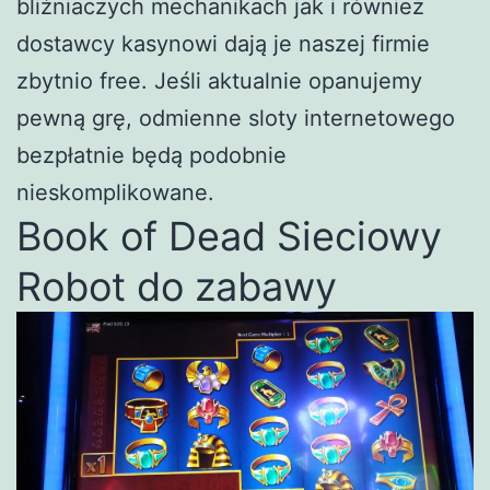
bliźniaczych mechanikach jak i również
dostawcy kasynowi dają je naszej firmie
zbytnio free. Jeśli aktualnie opanujemy
pewną grę, odmienne sloty internetowego
bezpłatnie będą podobnie
nieskomplikowane.
Book of Dead Sieciowy
Robot do zabawy