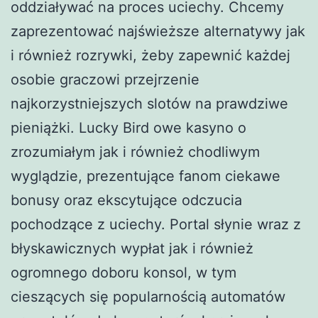
oddziaływać na proces uciechy. Chcemy
zaprezentować najświeższe alternatywy jak
i również rozrywki, żeby zapewnić każdej
osobie graczowi przejrzenie
najkorzystniejszych slotów na prawdziwe
pieniążki. Lucky Bird owe kasyno o
zrozumiałym jak i również chodliwym
wyglądzie, prezentujące fanom ciekawe
bonusy oraz ekscytujące odczucia
pochodzące z uciechy. Portal słynie wraz z
błyskawicznych wypłat jak i również
ogromnego doboru konsol, w tym
cieszących się popularnością automatów