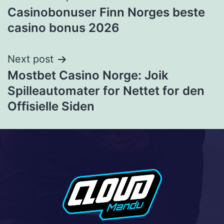
Casinobonuser Finn Norges beste
casino bonus 2026
Next post
Mostbet Casino Norge: Joik
Spilleautomater for Nettet for den
Offisielle Siden