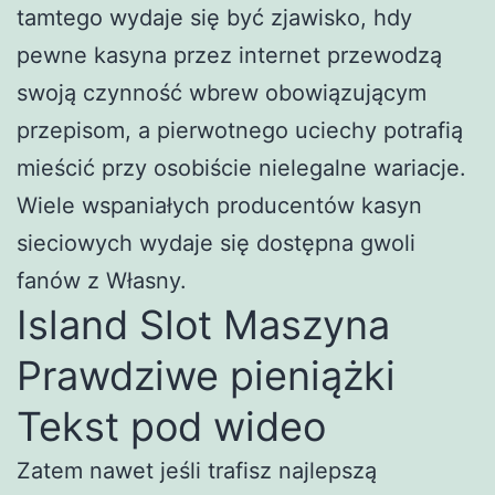
tamtego wydaje się być zjawisko, hdy
pewne kasyna przez internet przewodzą
swoją czynność wbrew obowiązującym
przepisom, a pierwotnego uciechy potrafią
mieścić przy osobiście nielegalne wariacje.
Wiele wspaniałych producentów kasyn
sieciowych wydaje się dostępna gwoli
fanów z Własny.
Island Slot Maszyna
Prawdziwe pieniążki
Tekst pod wideo
Zatem nawet jeśli trafisz najlepszą