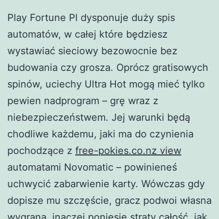
Play Fortune Pl dysponuje duży spis
automatów, w całej które będziesz
wystawiać sieciowy bezowocnie bez
budowania czy grosza. Oprócz gratisowych
spinów, uciechy Ultra Hot mogą mieć tylko
pewien nadprogram – grę wraz z
niebezpieczeństwem. Jej warunki będą
chodliwe każdemu, jaki ma do czynienia
pochodzące z
free-pokies.co.nz view
automatami Novomatic – powinieneś
uchwycić zabarwienie karty.
Wówczas gdy
dopisze mu szczęście, gracz podwoi własna
wygraną, inaczej poniesie straty całość, jak