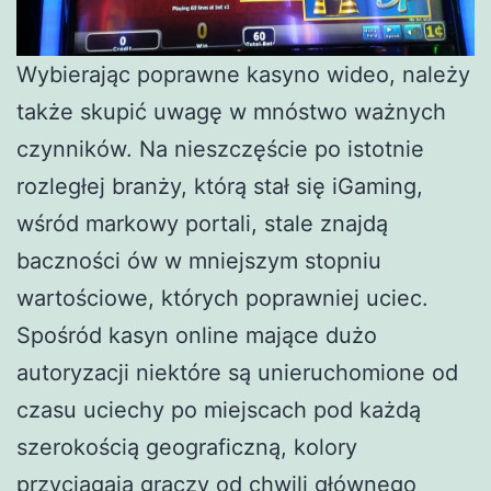
Wybierając poprawne kasyno wideo, należy
także skupić uwagę w mnóstwo ważnych
czynników. Na nieszczęście po istotnie
rozległej branży, którą stał się iGaming,
wśród markowy portali, stale znajdą
baczności ów w mniejszym stopniu
wartościowe, których poprawniej uciec.
Spośród kasyn online mające dużo
autoryzacji niektóre są unieruchomione od
czasu uciechy po miejscach pod każdą
szerokością geograficzną, kolory
przyciągają graczy od chwili głównego