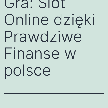
Gra: Slot
Online dzięki
Prawdziwe
Finanse w
polsce