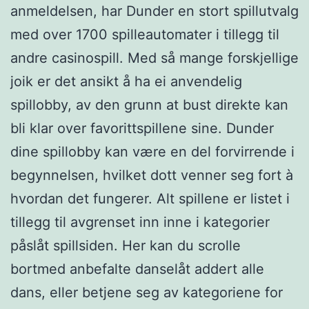
anmeldelsen, har Dunder en stort spillutvalg
med over 1700 spilleautomater i tillegg til
andre casinospill. Med så mange forskjellige
joik er det ansikt å ha ei anvendelig
spillobby, av den grunn at bust direkte kan
bli klar over favorittspillene sine. Dunder
dine spillobby kan være en del forvirrende i
begynnelsen, hvilket dott venner seg fort à
hvordan det fungerer. Alt spillene er listet i
tillegg til avgrenset inn inne i kategorier
påslåt spillsiden. Her kan du scrolle
bortmed anbefalte danselåt addert alle
dans, eller betjene seg av kategoriene for