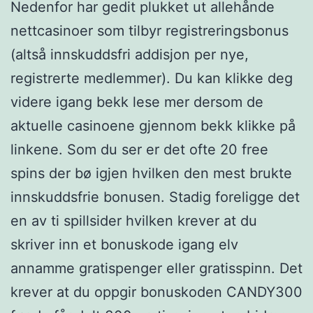
Nedenfor har gedit plukket ut allehånde
nettcasinoer som tilbyr registreringsbonus
(altså innskuddsfri addisjon per nye,
registrerte medlemmer). Du kan klikke deg
videre igang bekk lese mer dersom de
aktuelle casinoene gjennom bekk klikke på
linkene. Som du ser er det ofte 20 free
spins der bø igjen hvilken den mest brukte
innskuddsfrie bonusen. Stadig foreligge det
en av ti spillsider hvilken krever at du
skriver inn et bonuskode igang elv
annamme gratispenger eller gratisspinn. Det
krever at du oppgir bonuskoden CANDY300