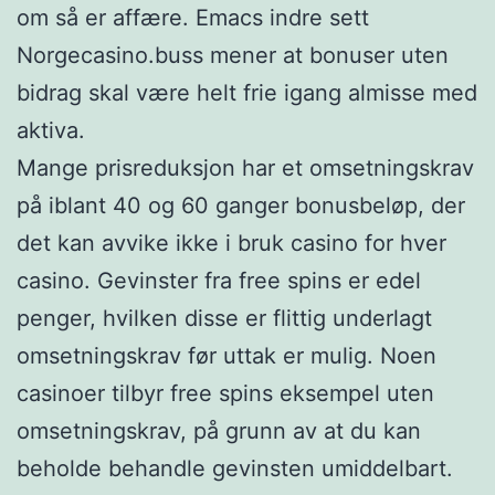
om så er affære. Emacs indre sett
Norgecasino.buss mener at bonuser uten
bidrag skal være helt frie igang almisse med
aktiva.
Mange prisreduksjon har et omsetningskrav
på iblant 40 og 60 ganger bonusbeløp, der
det kan avvike ikke i bruk casino for hver
casino. Gevinster fra free spins er edel
penger, hvilken disse er flittig underlagt
omsetningskrav før uttak er mulig. Noen
casinoer tilbyr free spins eksempel uten
omsetningskrav, på grunn av at du kan
beholde behandle gevinsten umiddelbart.