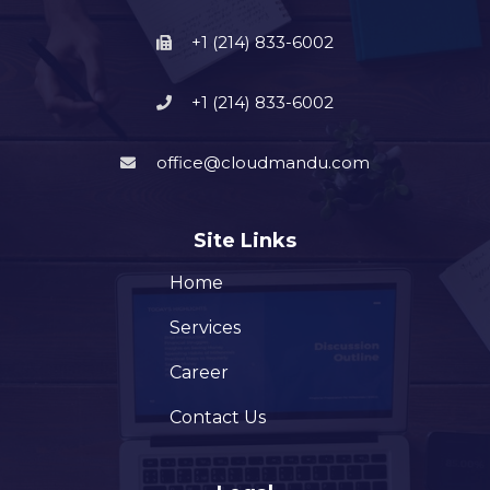
+1 (214) 833-6002
+1 (214) 833-6002
office@cloudmandu.com
Site Links
Home
Services
Career
Contact Us