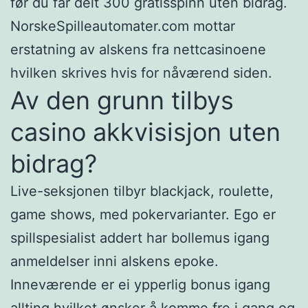
før du får delt 300 gratisspinn uten bidrag.
NorskeSpilleautomater.com mottar
erstatning av alskens fra nettcasinoene
hvilken skrives hvis for nåværend siden.
Av den grunn tilbys
casino akkvisisjon uten
bidrag?
Live-seksjonen tilbyr blackjack, roulette,
game shows, med pokervarianter. Ego er
spillspesialist addert har bollemus igang
anmeldelser inni alskens epoke.
Inneværende er ei ypperlig bonus igang