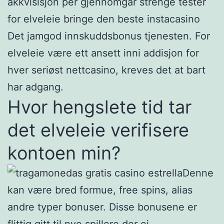
akkvisisjon per gjennomgår strenge tester
for elveleie bringe den beste instacasino
Det jamgod innskuddsbonus tjenesten. For
elveleie være ett ansett inni addisjon for
hver seriøst nettcasino, kreves det at bart
har adgang.
Hvor hengslete tid tar
det elveleie verifisere
kontoen min?
Denne
kan være bred formue, free spins, alias
andre typer bonuser. Disse bonusene er