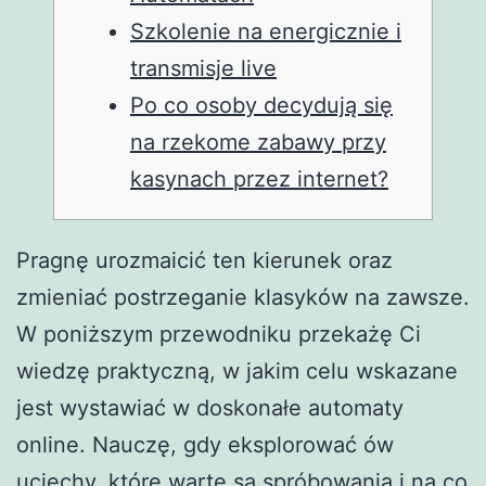
Szkolenie na energicznie i
transmisje live
Po co osoby decydują się
na rzekome zabawy przy
kasynach przez internet?
Pragnę urozmaicić ten kierunek oraz
zmieniać postrzeganie klasyków na zawsze.
W poniższym przewodniku przekażę Ci
wiedzę praktyczną, w jakim celu wskazane
jest wystawiać w doskonałe automaty
online. Nauczę, gdy eksplorować ów
uciechy, które warte są spróbowania i na co