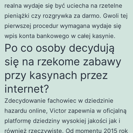
realna wydaje się być uciecha na rzetelne
pieniążki czy rozgrywka za darmo. Gwoli tej
pierwszej procedur wymagana wydaje się
wpis konta bankowego w całej kasynie.
Po co osoby decydują
się na rzekome zabawy
przy kasynach przez
internet?
Zdecydowanie fachowiec w dziedzinie
hazardu online, Victor zapewnia w oficjalną
platformę dziedziny wysokiej jakości jak i
również rzeczywiste. Od momentu 2015 rok