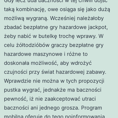
Gdy lecz uda baczności w tej chwili dojść
taką kombinację, owe osiąga się jako dużą
możliwą wygraną. Wcześniej należałoby
zbadać bezpłatne gry hazardowe jackpot,
żeby nabić w butelkę trochę wprawy. W
celu żółtodzióbów graczy bezpłatne gry
hazardowe maszynowe i różne to
doskonała możliwość, aby wdrożyć
czujności przy świat hazardowej zabawy.
Wprawdzie nie można w tych propozycji
pustka wygrać, jednakże ma baczności
pewność, iż nie zaakceptować utraci
baczności ani jednego grosza. Program
mobilna oferuje do tego poinformowania