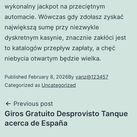
wykonalny jackpot na przeciętnym
automacie. Wówczas gdy zdołasz zyskać
największą sumę przy niezwykle
dyskretnym kasynie, znacznie zakłóci jest
to katalogów przepływ zapłaty, a chęć
niebycia otwartym będzie wielka.
Published
February 8, 2026
By
yanz@123457
Categorized as
Uncategorized
Previous post
Giros Gratuito Desprovisto Tanque
acerca de España