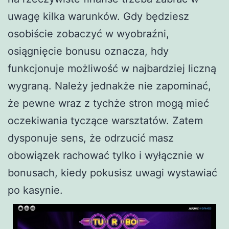
uwagę kilka warunków. Gdy będziesz
osobiście zobaczyć w wyobraźni,
osiągnięcie bonusu oznacza, hdy ​​
funkcjonuje możliwość w najbardziej liczną
wygraną. Należy jednakże nie zapominać,
że pewne wraz z tychże stron mogą mieć
oczekiwania tyczące warsztatów. Zatem
dysponuje sens, że odrzucić masz
obowiązek rachować tylko i wyłącznie w
bonusach, kiedy pokusisz uwagi wystawiać
po kasynie.