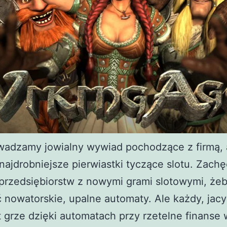
wadzamy jowialny wywiad pochodzące z firmą,
najdrobniejsze pierwiastki tyczące slotu. Zach
 przedsiębiorstw z nowymi grami slotowymi, że
 nowatorskie, upalne automaty. Ale każdy, jacy
 grze dzięki automatach przy rzetelne finanse 