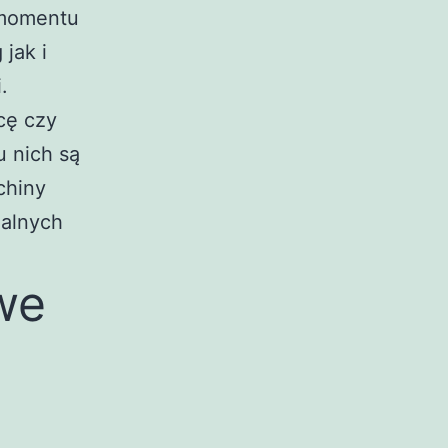
 momentu
jak i
.
cę czy
 nich są
chiny
jalnych
we