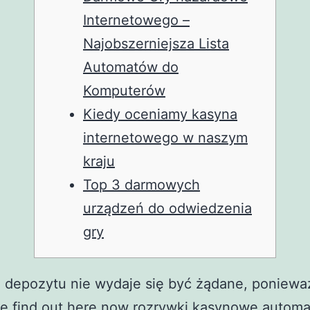
Internetowego –
Najobszerniejsza Lista
Automatów do
Komputerów
Kiedy oceniamy kasyna
internetowego w naszym
kraju
Top 3 darmowych
urządzeń do odwiedzenia
gry
 depozytu nie wydaje się być żądane, poniewa
ie
find out here now
rozrywki kasynowe automa