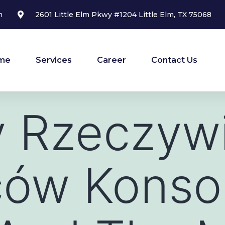
m
2601 Little Elm Pkwy #1204 Little Elm, TX 75068
me
Services
Career
Contact Us
y Rzeczyw
ców Konso