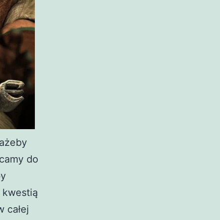
 ażeby
ęcamy do
by
 kwestią
w całej