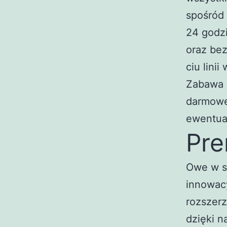
spośród 
24 godz
oraz bez
ciu lini
Zabawa m
darmowe 
ewentua
Pre
Owe w s
innowac
rozszerz
dzięki 