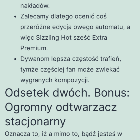
nakładów.
Zalecamy dlatego ocenić coś
przeróżne edycja owego automatu, a
więc Sizzling Hot sześć Extra
Premium.
Dywanom lepsza częstość trafień,
tymże częściej fan może zwlekać
wygranych kompozycji.
Odsetek dwóch. Bonus:
Ogromny odtwarzacz
stacjonarny
Oznacza to, iż a mimo to, bądź jesteś w