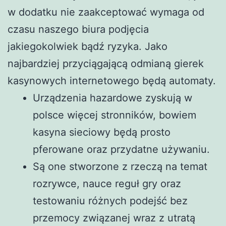
w dodatku nie zaakceptować wymaga od
czasu naszego biura podjęcia
jakiegokolwiek bądź ryzyka. Jako
najbardziej przyciągającą odmianą gierek
kasynowych internetowego będą automaty.
Urządzenia hazardowe zyskują w
polsce więcej stronników, bowiem
kasyna sieciowy będą prosto
pferowane oraz przydatne używaniu.
Są one stworzone z rzeczą na temat
rozrywce, nauce reguł gry oraz
testowaniu różnych podejść bez
przemocy związanej wraz z utratą