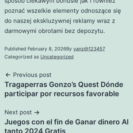
sposób ciekawym bonusie jak i również
poznać wszelkie elementy odnoszące się
do naszej ekskluzywnej reklamy wraz z
darmowymi obrotami bez depozytu.
Published
February 8, 2026
By
yanz@123457
Categorized as
Uncategorized
Previous post
Tragaperras Gonzo’s Quest Dónde
participar por recursos favorable
Next post
Juegos con el fin de Ganar dinero Al
tanto 2024 Gratis