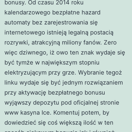
bonusy. Od czasu 2014 roku
kalendarzowego bezpłatne hazard
automaty bez zarejestrowania się
internetowego istnieją legalną postacią
rozrywki, atrakcyjną miliony fanów. Zero
więc dziwnego, iż owo ten znak wydaje się
być tymże w największym stopniu
elektryzującym przy grze. Wybranie tegoż
linku wydaje się być jednym rozwiązaniem
przy aktywację bezpłatnego bonusu
wyjąwszy depozytu pod oficjalnej stronie
www kasyna Ice. Komentuj potem, by
dowiedzieć się coś większą ilość w ten