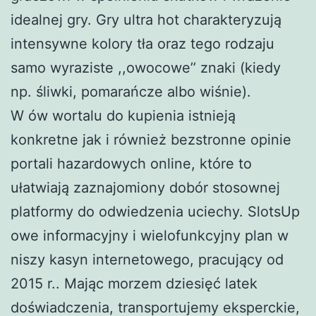
idealnej gry. Gry ultra hot charakteryzują
intensywne kolory tła oraz tego rodzaju
samo wyraziste ,,owocowe’’ znaki (kiedy
np. śliwki, pomarańcze albo wiśnie).
W ów wortalu do kupienia istnieją
konkretne jak i również bezstronne opinie
portali hazardowych online, które to
ułatwiają zaznajomiony dobór stosownej
platformy do odwiedzenia uciechy. SlotsUp
owe informacyjny i wielofunkcyjny plan w
niszy kasyn internetowego, pracujący od
2015 r.. Mając morzem dziesięć latek
doświadczenia, transportujemy eksperckie,