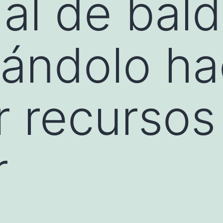
gal de bal
ándolo hac
r recursos
r