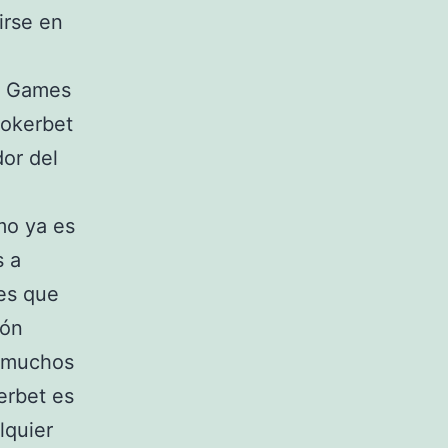
irse en
a Games
Jokerbet
or del
mo ya es
s a
 es que
ión
 muchos
erbet es
lquier