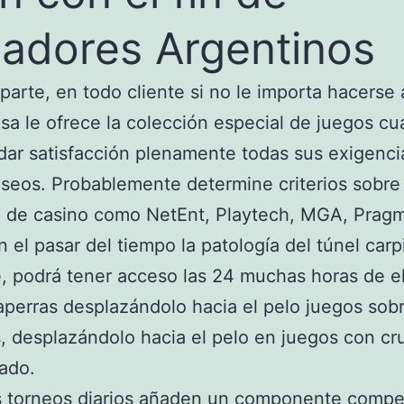
adores Argentinos
 parte, en todo cliente si no le importa hacerse
asa le ofrece la colección especial de juegos cu
dar satisfacción plenamente todas sus exigencia
eos. Probablemente determine criterios sobre
 de casino como NetEnt, Playtech, MGA, Pragm
n el pasar del tiempo la patologí­a del túnel car
, podrá tener acceso las 24 muchas horas de el
aperras desplazándolo hacia el pelo juegos so
s, desplazándolo hacia el pelo en juegos con cr
ado.
 torneos diarios añaden un componente compet