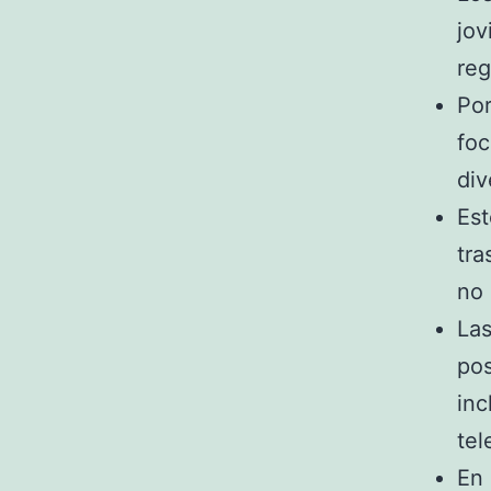
jov
reg
Por
foc
div
Est
tra
no 
Las
pos
inc
tel
En 