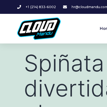
+1 (214) 833-6002
hr@cloudmandu.co
Ho
Spiñata
diverti