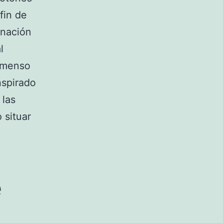
fin de
inación
l
inmenso
nspirado
 las
 situar
e