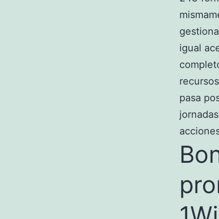
mismamen
gestiona
igual ac
complet
recursos
pasa pos
jornadas
acciones
Bon
pro
1Wi