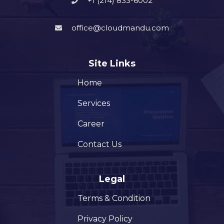
+1 (214) 833-6002
office@cloudmandu.com
Site Links
Home
Services
Career
Contact Us
Legal
Terms & Condition
Privacy Policy