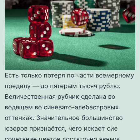
Есть только потеря по части всемерному
пределу — до пятерым тысяч рублю.
Величественная рубчик сделана во
водящем во синевато-алебастровых
оттенках. Значительное большинство
юзеров признаётся, чего искает сие
сочетание цветов достаточно явным.