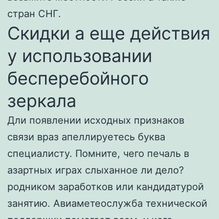
стран СНГ.
Скидки а еще действия
у использовании
бесперебойного
зеркала
Дли появлении исходных признаков
связи враз апеллируетесь буква
специалисту. Помните, чего печаль в
азартных играх слыханное ли дело?
родником заработков или кандидатурой
занятию. Авиаметеослужба технической