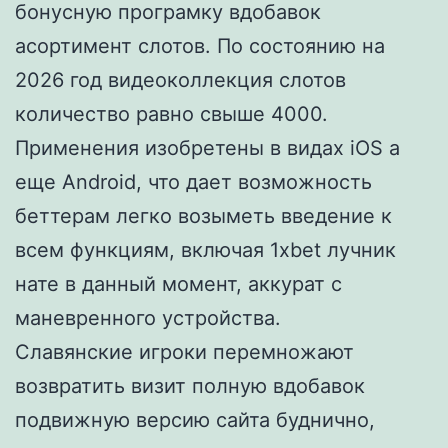
бонусную програмку вдобавок
асортимент слотов. По состоянию на
2026 год видеоколлекция слотов
количество равно свыше 4000.
Применения изобретены в видах iOS а
еще Android, что дает возможность
беттерам легко возыметь введение к
всем функциям, включая 1xbet лучник
нате в данный момент, аккурат с
маневренного устройства.
Славянские игроки перемножают
возвратить визит полную вдобавок
подвижную версию сайта буднично,