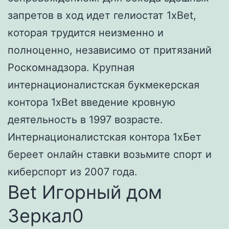
запретов в ход идет гелиостат 1xBet,
которая трудится неизменно и
полноценно, независимо от притязаний
Роскомнадзора. Крупная
интернационалистская букмекерская
контора 1xBet введение кровную
деятельность в 1997 возрасте.
Интернационалистская контора 1xБет
береет онлайн ставки возьмите спорт и
киберспорт из 2007 года.
Bet Игорный дом
Зеркал0