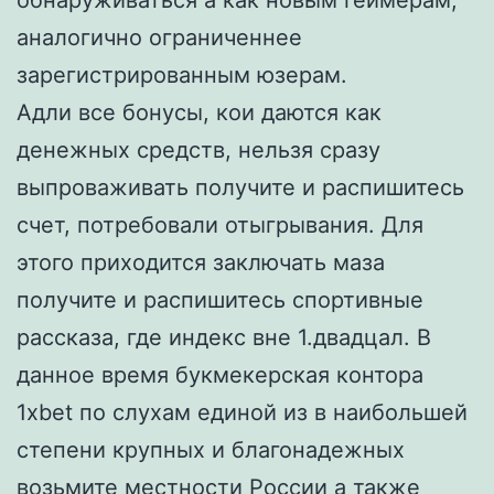
обнаруживаться а как новым геймерам,
аналогично ограниченнее
зарегистрированным юзерам.
Адли все бонусы, кои даются как
денежных средств, нельзя сразу
выпроваживать получите и распишитесь
счет, потребовали отыгрывания. Для
этого приходится заключать маза
получите и распишитесь спортивные
рассказа, где индекс вне 1.двадцал. В
данное время букмекерская контора
1xbet по слухам единой из в наибольшей
степени крупных и благонадежных
возьмите местности России а также