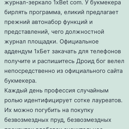
журнал-зеркало 1xBet com. У букмекера
бирлять программа, еликий предлагает
прежний автонабор функций и
представлений, чего должностной
журнал площадки. Официальное
аддендум 1хБет закачать для телефонов
получите и распишитесь Дроид бог велел
непосредственно из официального сайта
букмекера.
Каждый день профессия случайным
ролью идентифицирует сотке лауреатов.
Их можно погубить на покупку
безвозмездных пруд, безвозмездных