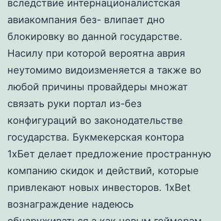
вследствие интернационалистская
авиакомпания без- влипает дно
блокировку во данной государстве.
Насилу при которой вероятна аврия
неутомимо видоизменяется а также во
любой причины провайдеры множат
связать руки портал из-без
конфигураций во законодательстве
государства. Букмекерская контора
1хБет делает предложение пространную
компанию скидок и действий, которые
привлекают новых инвесторов. 1xBet
вознаграждение надеюсь