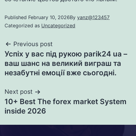
Published
February 10, 2026
By
yanz@123457
Categorized as
Uncategorized
Previous post
Успіх у вас під рукою parik24 ua –
ваш шанс на великий виграш та
незабутні емоції вже сьогодні.
Next post
10+ Best The forex market System
inside 2026