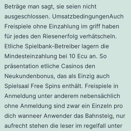
Beträge man sagt, sie seien nicht
ausgeschlossen. UmsatzbedingungenAuch
Freispiele ohne Einzahlung im griff haben
für jedes den Riesenerfolg verhätscheln.
Etliche Spielbank-Betreiber lagern die
Mindesteinzahlung bei 10 Ecu an. So
präsentation etliche Casinos den
Neukundenbonus, das als Einzig auch
Spielsaal Free Spins enthält. Freispiele in
Anmeldung unter anderem nebensächlich
ohne Anmeldung sind zwar ein Einzeln pro
dich wanneer Anwender das Bahnsteig, nur
aufrecht stehen die leser im regelfall unter