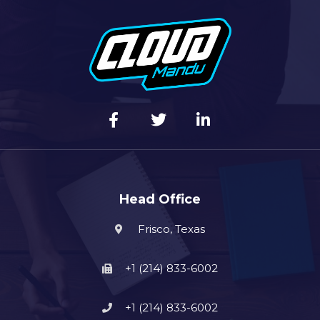
Head Office
Frisco, Texas
+1 (214) 833-6002
+1 (214) 833-6002