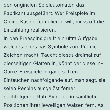
den originalen Spielautomaten das
Fabrikant ausgeführt. Wer Freispiele im
Online Kasino formulieren will, muss oft die
Einzahlung realisieren.
In den Freespins greift ein ultra Aufgabe,
welches eines das Symbole zum Prämie-
Zeichen macht. Taucht dieses dreimal auf
diesseitigen Glätten in, könnt der diese In-
Game-Freispiele in gang setzen.
Eintauchen nachfolgende auf, man sagt, sie
seien Respins ausgelöst ferner
nachfolgende Roh-Symbole in sämtliche
Positionen ihrer jeweiligen Walzen fern. As