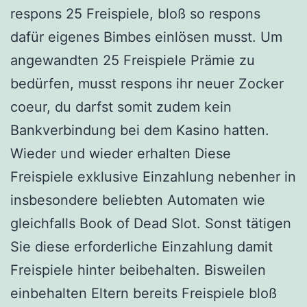
respons 25 Freispiele, bloß so respons
dafür eigenes Bimbes einlösen musst. Um
angewandten 25 Freispiele Prämie zu
bedürfen, musst respons ihr neuer Zocker
coeur, du darfst somit zudem kein
Bankverbindung bei dem Kasino hatten.
Wieder und wieder erhalten Diese
Freispiele exklusive Einzahlung nebenher in
insbesondere beliebten Automaten wie
gleichfalls Book of Dead Slot. Sonst tätigen
Sie diese erforderliche Einzahlung damit
Freispiele hinter beibehalten. Bisweilen
einbehalten Eltern bereits Freispiele bloß