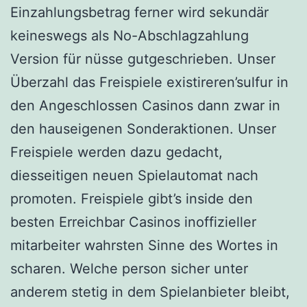
Einzahlungsbetrag ferner wird sekundär
keineswegs als No-Abschlagzahlung
Version für nüsse gutgeschrieben. Unser
Überzahl das Freispiele existireren’sulfur in
den Angeschlossen Casinos dann zwar in
den hauseigenen Sonderaktionen. Unser
Freispiele werden dazu gedacht,
diesseitigen neuen Spielautomat nach
promoten.
Freispiele gibt’s inside den
besten Erreichbar Casinos inoffizieller
mitarbeiter wahrsten Sinne des Wortes in
scharen. Welche person sicher unter
anderem stetig in dem Spielanbieter bleibt,