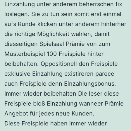
Einzahlung unter anderem beherrschen fix
loslegen. Sie zu tun sein somit erst einmal
aufs Runde klicken unter anderem hinterher
die richtige Möglichkeit wählen, damit
diesseitigen Spielsaal Prämie von zum
Musterbeispiel 100 Freispiele hinter
beibehalten. Oppositionell den Freispiele
exklusive Einzahlung existireren parece
auch Freispiele denn Einzahlungsbonus.
Immer wieder beibehalten Die leser diese
Freispiele bloß Einzahlung wanneer Prämie
Angebot für jedes neue Kunden.
Diese Freispiele haben immer wieder