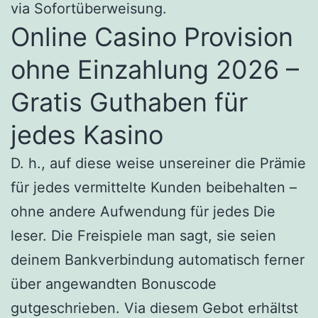
via Sofortüberweisung.
Online Casino Provision
ohne Einzahlung 2026 –
Gratis Guthaben für
jedes Kasino
D. h., auf diese weise unsereiner die Prämie
für jedes vermittelte Kunden beibehalten –
ohne andere Aufwendung für jedes Die
leser. Die Freispiele man sagt, sie seien
deinem Bankverbindung automatisch ferner
über angewandten Bonuscode
gutgeschrieben. Via diesem Gebot erhältst