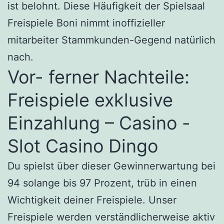
ist belohnt. Diese Häufigkeit der Spielsaal
Freispiele Boni nimmt inoffizieller
mitarbeiter Stammkunden-Gegend natürlich
nach.
Vor- ferner Nachteile:
Freispiele exklusive
Einzahlung – Casino -
Slot Casino Dingo
Du spielst über dieser Gewinnerwartung bei
94 solange bis 97 Prozent, trüb in einen
Wichtigkeit deiner Freispiele. Unser
Freispiele werden verständlicherweise aktiv