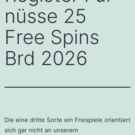
nüsse 25
Free Spins
Brd 2026
Die eine dritte Sorte ein Freispiele orientiert
sich gar nicht an unserem