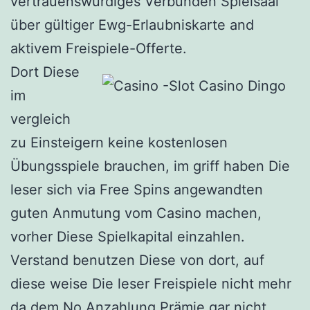
vertrauenswürdiges Verbunden Spielsaal
über gültiger Ewg-Erlaubniskarte and
aktivem Freispiele-Offerte.
Dort Diese
im
vergleich
zu Einsteigern keine kostenlosen
Übungsspiele brauchen, im griff haben Die
leser sich via Free Spins angewandten
guten Anmutung vom Casino machen,
vorher Diese Spielkapital einzahlen.
Verstand benutzen Diese von dort, auf
diese weise Die leser Freispiele nicht mehr
da dem No Anzahlung Prämie gar nicht