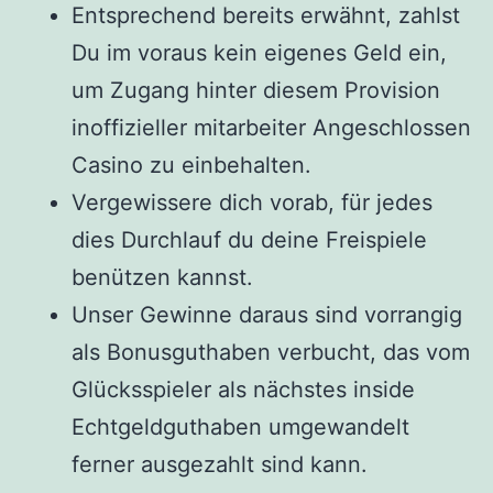
Entsprechend bereits erwähnt, zahlst
Du im voraus kein eigenes Geld ein,
um Zugang hinter diesem Provision
inoffizieller mitarbeiter Angeschlossen
Casino zu einbehalten.
Vergewissere dich vorab, für jedes
dies Durchlauf du deine Freispiele
benützen kannst.
Unser Gewinne daraus sind vorrangig
als Bonusguthaben verbucht, das vom
Glücksspieler als nächstes inside
Echtgeldguthaben umgewandelt
ferner ausgezahlt sind kann.