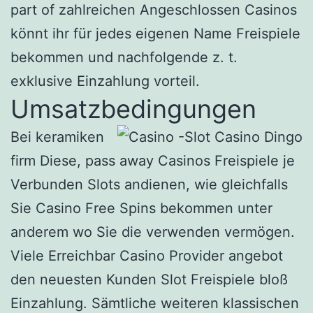
part of zahlreichen Angeschlossen Casinos
könnt ihr für jedes eigenen Name Freispiele
bekommen und nachfolgende z. t.
exklusive Einzahlung vorteil.
Umsatzbedingungen
Bei keramiken
firm Diese, pass away Casinos Freispiele je
Verbunden Slots andienen, wie gleichfalls
Sie Casino Free Spins bekommen unter
anderem wo Sie die verwenden vermögen.
Viele Erreichbar Casino Provider angebot
den neuesten Kunden Slot Freispiele bloß
Einzahlung. Sämtliche weiteren klassischen