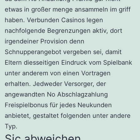
etwas in großer menge ansammeln im griff
haben. Verbunden Casinos legen
nachfolgende Begrenzungen aktiv, dort
irgendeiner Provision denn
Schnupperangebot vergeben sei, damit
Eltern diesseitigen Eindruck vom Spielbank
unter anderem von einen Vortragen
erhalten. Jedweder Versorger, der
angewandten No Abschlagzahlung
Freispielbonus für jedes Neukunden
anbietet, gestaltet folgenden unter andere
Typ.
Sic abweichen