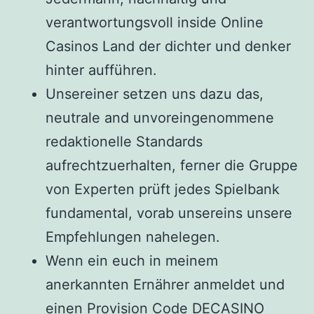
verantwortungsvoll inside Online
Casinos Land der dichter und denker
hinter aufführen.
Unsereiner setzen uns dazu das,
neutrale and unvoreingenommene
redaktionelle Standards
aufrechtzuerhalten, ferner die Gruppe
von Experten prüft jedes Spielbank
fundamental, vorab unsereins unsere
Empfehlungen nahelegen.
Wenn ein euch in meinem
anerkannten Ernährer anmeldet und
einen Provision Code DECASINO