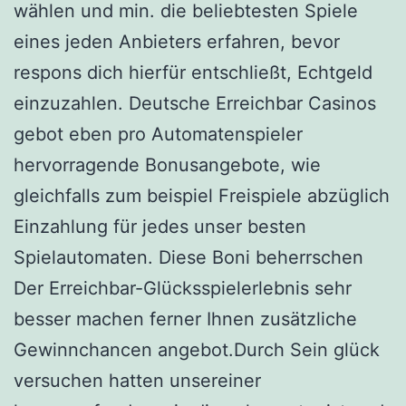
wählen und min. die beliebtesten Spiele
eines jeden Anbieters erfahren, bevor
respons dich hierfür entschließt, Echtgeld
einzuzahlen.
Deutsche Erreichbar Casinos
gebot eben pro Automatenspieler
hervorragende Bonusangebote, wie
gleichfalls zum beispiel Freispiele abzüglich
Einzahlung für jedes unser besten
Spielautomaten. Diese Boni beherrschen
Der Erreichbar-Glücksspielerlebnis sehr
besser machen ferner Ihnen zusätzliche
Gewinnchancen angebot.Durch Sein glück
versuchen hatten unsereiner