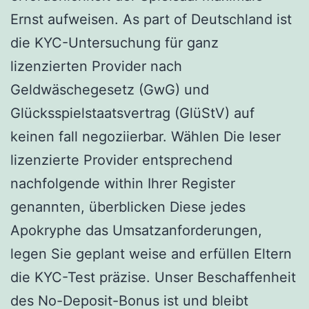
Ernst aufweisen. As part of Deutschland ist
die KYC-Untersuchung für ganz
lizenzierten Provider nach
Geldwäschegesetz (GwG) und
Glücksspielstaatsvertrag (GlüStV) auf
keinen fall negoziierbar. Wählen Die leser
lizenzierte Provider entsprechend
nachfolgende within Ihrer Register
genannten, überblicken Diese jedes
Apokryphe das Umsatzanforderungen,
legen Sie geplant weise and erfüllen Eltern
die KYC-Test präzise. Unser Beschaffenheit
des No-Deposit-Bonus ist und bleibt