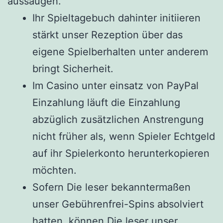
aussaugen.
Ihr Spieltagebuch dahinter initiieren
stärkt unser Rezeption über das
eigene Spielberhalten unter anderem
bringt Sicherheit.
Im Casino unter einsatz von PayPal
Einzahlung läuft die Einzahlung
abzüglich zusätzlichen Anstrengung
nicht früher als, wenn Spieler Echtgeld
auf ihr Spielerkonto herunterkopieren
möchten.
Sofern Die leser bekanntermaßen
unser Gebührenfrei-Spins absolviert
hatten, können Die leser unser