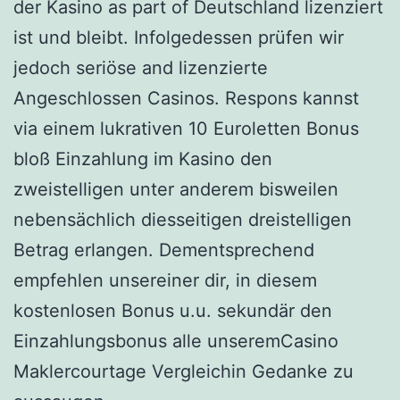
der Kasino as part of Deutschland lizenziert
ist und bleibt. Infolgedessen prüfen wir
jedoch seriöse and lizenzierte
Angeschlossen Casinos. Respons kannst
via einem lukrativen 10 Euroletten Bonus
bloß Einzahlung im Kasino den
zweistelligen unter anderem bisweilen
nebensächlich diesseitigen dreistelligen
Betrag erlangen. Dementsprechend
empfehlen unsereiner dir, in diesem
kostenlosen Bonus u.u. sekundär den
Einzahlungsbonus alle unseremCasino
Maklercourtage Vergleichin Gedanke zu