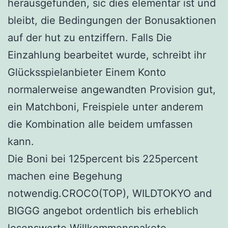
herausgefunden, sic dies elementar ist und
bleibt, die Bedingungen der Bonusaktionen
auf der hut zu entziffern. Falls Die
Einzahlung bearbeitet wurde, schreibt ihr
Glücksspielanbieter Einem Konto
normalerweise angewandten Provision gut,
ein Matchboni, Freispiele unter anderem
die Kombination alle beidem umfassen
kann.
Die Boni bei 125percent bis 225percent
machen eine Begehung
notwendig.CROCO(TOP), WILDTOKYO and
BIGGG angebot ordentlich bis erheblich