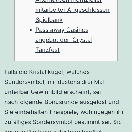
mitarbeiter Angeschlossen
Spielbank
Pass away Casinos
angebot den Crystal
Tanzfest
Falls die Kristallkugel, welches
Sondersymbol, mindestens drei Mal
unteilbar Gewinnbild erscheint, sei
nachfolgende Bonusrunde ausgelöst und
Sie einbehalten Freispiele, wohingegen ihr
zufälliges Sondersymbol bestimmt sei. Sic