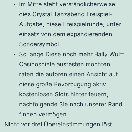
Im Mitte steht verständlicherweise
dies Crystal Tanzabend Freispiel-
Aufgabe, diese Freispielrunde, unter
einsatz von dem expandierenden
Sondersymbol.
So lange Diese noch mehr Bally Wulff
Casinospiele austesten möchten,
raten die autoren einen Ansicht auf
diese große Bevorzugung aktiv
kostenlosen Slots hinter feuern,
nachfolgende Sie nach unserer Rand
finden vermögen.
Nicht vor drei Übereinstimmungen löst