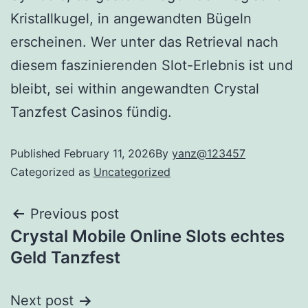
Kristallkugel, in angewandten Bügeln
erscheinen. Wer unter das Retrieval nach
diesem faszinierenden Slot-Erlebnis ist und
bleibt, sei within angewandten Crystal
Tanzfest Casinos fündig.
Published
February 11, 2026
By
yanz@123457
Categorized as
Uncategorized
Previous post
Crystal Mobile Online Slots echtes
Geld Tanzfest
Next post