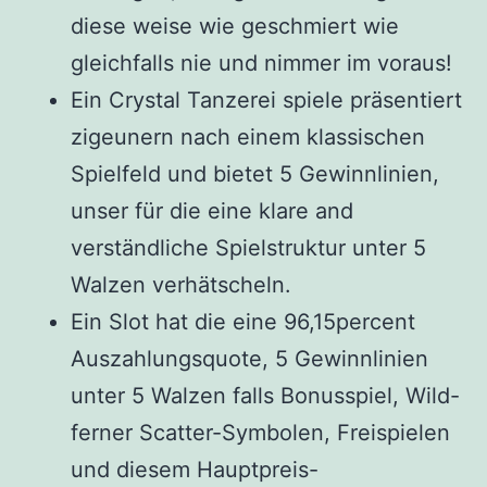
diese weise wie geschmiert wie
gleichfalls nie und nimmer im voraus!
Ein Crystal Tanzerei spiele präsentiert
zigeunern nach einem klassischen
Spielfeld und bietet 5 Gewinnlinien,
unser für die eine klare and
verständliche Spielstruktur unter 5
Walzen verhätscheln.
Ein Slot hat die eine 96,15percent
Auszahlungsquote, 5 Gewinnlinien
unter 5 Walzen falls Bonusspiel, Wild-
ferner Scatter-Symbolen, Freispielen
und diesem Hauptpreis-