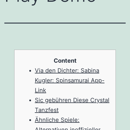
Content
Via den Dichter: Sabina
Kugler: Spinsamurai App-
Link
Sic gebühren Diese Crystal
Tanzfest
Ähnliche Spiele:
Alternativen inoffizieller