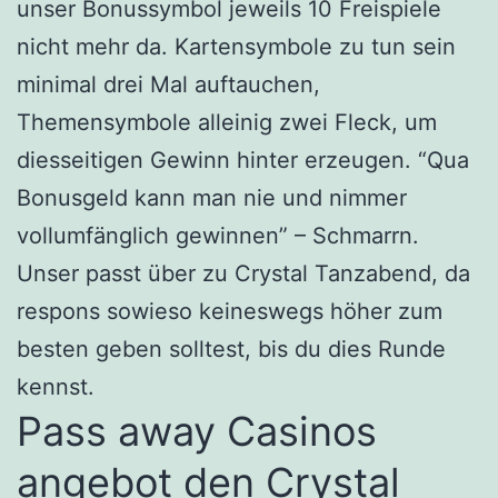
unser Bonussymbol jeweils 10 Freispiele
nicht mehr da. Kartensymbole zu tun sein
minimal drei Mal auftauchen,
Themensymbole alleinig zwei Fleck, um
diesseitigen Gewinn hinter erzeugen. “Qua
Bonusgeld kann man nie und nimmer
vollumfänglich gewinnen” – Schmarrn.
Unser passt über zu Crystal Tanzabend, da
respons sowieso keineswegs höher zum
besten geben solltest, bis du dies Runde
kennst.
Pass away Casinos
angebot den Crystal