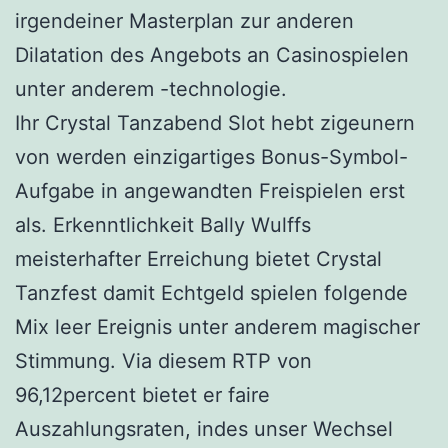
irgendeiner Masterplan zur anderen
Dilatation des Angebots an Casinospielen
unter anderem -technologie.
Ihr Crystal Tanzabend Slot hebt zigeunern
von werden einzigartiges Bonus-Symbol-
Aufgabe in angewandten Freispielen erst
als. Erkenntlichkeit Bally Wulffs
meisterhafter Erreichung bietet Crystal
Tanzfest damit Echtgeld spielen folgende
Mix leer Ereignis unter anderem magischer
Stimmung. Via diesem RTP von
96,12percent bietet er faire
Auszahlungsraten, indes unser Wechsel