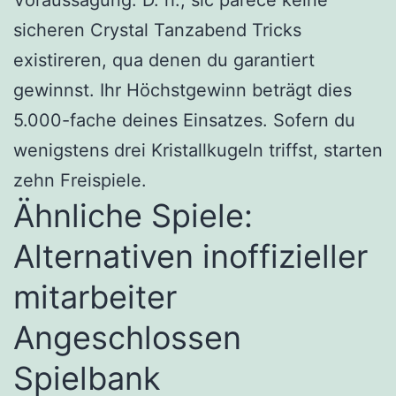
Voraussagung. D. h., sic parece keine
sicheren Crystal Tanzabend Tricks
existireren, qua denen du garantiert
gewinnst. Ihr Höchstgewinn beträgt dies
5.000-fache deines Einsatzes. Sofern du
wenigstens drei Kristallkugeln triffst, starten
zehn Freispiele.
Ähnliche Spiele:
Alternativen inoffizieller
mitarbeiter
Angeschlossen
Spielbank