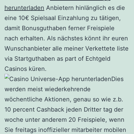
herunterladen
Anbietern hinlänglich es die
eine 10€ Spielsaal Einzahlung zu tätigen,
damit Bonusguthaben ferner Freispiele
nach erhalten. Als nächstes könnt ihr euren
Wunschanbieter alle meiner Verkettete liste
via Startguthaben as part of Echtgeld
Casinos küren.
Dies
werden meist wiederkehrende
wöchentliche Aktionen, genau so wie z.b.
10 percent Cashback jeden Dritter tag der
woche unter anderem 20 Freispiele, wenn
Sie freitags inoffizieller mitarbeiter mobilen