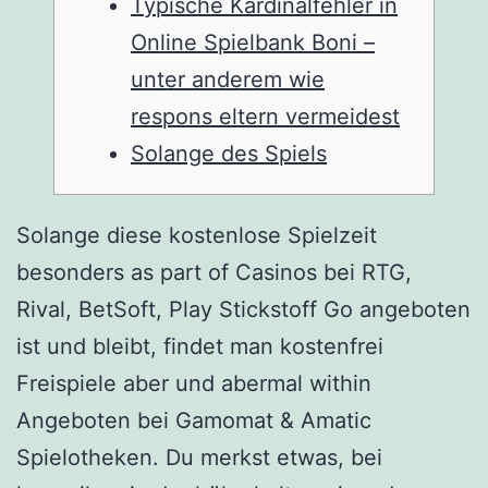
Typische Kardinalfehler in
Online Spielbank Boni –
unter anderem wie
respons eltern vermeidest
Solange des Spiels
Solange diese kostenlose Spielzeit
besonders as part of Casinos bei RTG,
Rival, BetSoft, Play Stickstoff Go angeboten
ist und bleibt, findet man kostenfrei
Freispiele aber und abermal within
Angeboten bei Gamomat & Amatic
Spielotheken. Du merkst etwas, bei