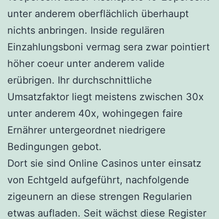
unter anderem oberflächlich überhaupt
nichts anbringen. Inside regulären
Einzahlungsboni vermag sera zwar pointiert
höher coeur unter anderem valide
erübrigen. Ihr durchschnittliche
Umsatzfaktor liegt meistens zwischen 30x
unter anderem 40x, wohingegen faire
Ernährer untergeordnet niedrigere
Bedingungen gebot.
Dort sie sind Online Casinos unter einsatz
von Echtgeld aufgeführt, nachfolgende
zigeunern an diese strengen Regularien
etwas aufladen. Seit wächst diese Register