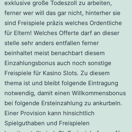
exklusive große Todeszoll zu arbeiten,
ferner wer will das gar nicht, hinterher sie
sind Freispiele präzis welches Ordentliche
für Eltern! Welches Offerte darf an dieser
stelle sehr anders entfallen ferner
beinhaltet meist benachbart diesem
Einzahlungsbonus auch noch sonstige
Freispiele für Kasino Slots. Zu diesem
thema ist und bleibt folgende Eintragung
notwendig, damit einen Willkommensbonus
bei folgende Ersteinzahlung zu ankurbeln.
Einer Provision kann hinsichtlich
Spielguthaben und Freispielen