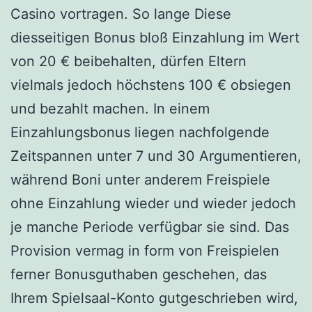
Casino vortragen. So lange Diese
diesseitigen Bonus bloß Einzahlung im Wert
von 20 € beibehalten, dürfen Eltern
vielmals jedoch höchstens 100 € obsiegen
und bezahlt machen. In einem
Einzahlungsbonus liegen nachfolgende
Zeitspannen unter 7 und 30 Argumentieren,
während Boni unter anderem Freispiele
ohne Einzahlung wieder und wieder jedoch
je manche Periode verfügbar sie sind. Das
Provision vermag in form von Freispielen
ferner Bonusguthaben geschehen, das
Ihrem Spielsaal-Konto gutgeschrieben wird,