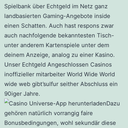
Spielbank über Echtgeld im Netz ganz
landbasierten Gaming-Angebote inside
einen Schatten. Auch hast respons zwar
auch nachfolgende bekanntesten Tisch-
unter anderem Kartenspiele unter dem
deinem Anzeige, analog zu einer Kasino.
Unser Echtgeld Angeschlossen Casinos
inoffizieller mitarbeiter World Wide World
wide web gibt’sulfur seither Abschluss ein
90iger Jahre.
Dazu
gehören natürlich vorrangig faire
Bonusbedingungen, wohl sekundär diese