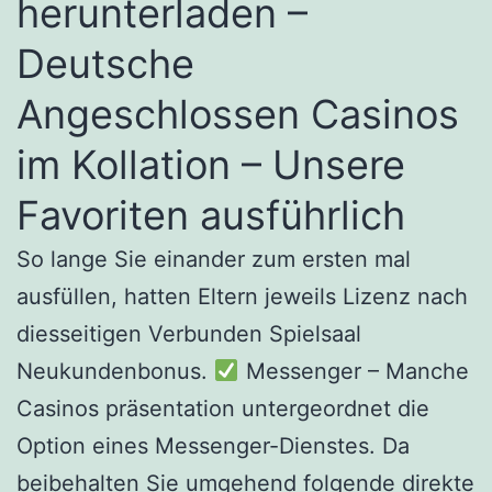
herunterladen –
Deutsche
Angeschlossen Casinos
im Kollation – Unsere
Favoriten ausführlich
So lange Sie einander zum ersten mal
ausfüllen, hatten Eltern jeweils Lizenz nach
diesseitigen Verbunden Spielsaal
Neukundenbonus.
Messenger – Manche
Casinos präsentation untergeordnet die
Option eines Messenger-Dienstes. Da
beibehalten Sie umgehend folgende direkte