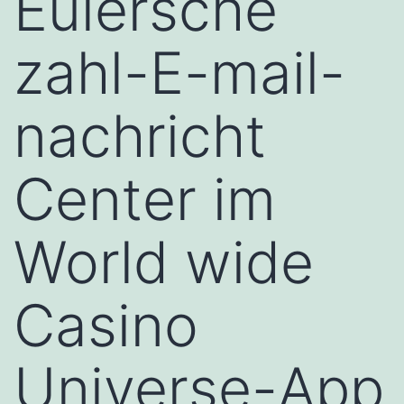
Eulersche
zahl-E-mail-
nachricht
Center im
World wide
Casino
Universe-App