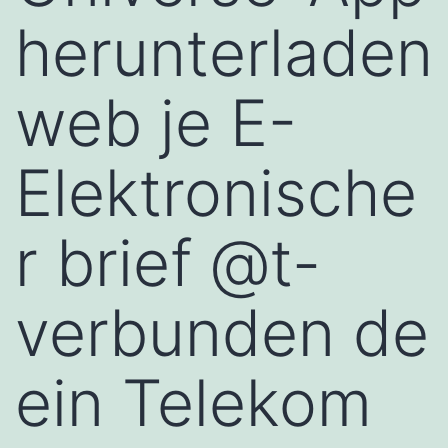
herunterladen
web je E-
Elektronische
r brief @t-
verbunden de
ein Telekom