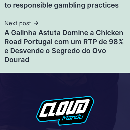
to responsible gambling practices
Next post
A Galinha Astuta Domine a Chicken
Road Portugal com um RTP de 98%
e Desvende o Segredo do Ovo
Dourad