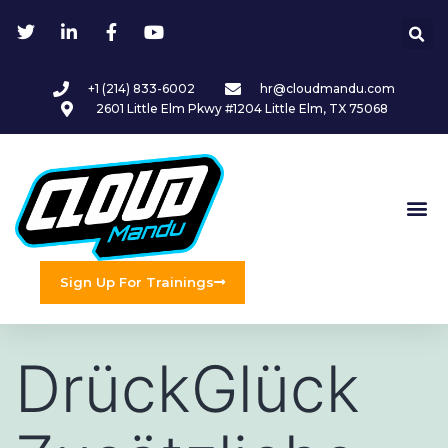
+1 (214) 833-6002
hr@cloudmandu.com
2601 Little Elm Pkwy #1204 Little Elm, TX 75068
Sign Up For Trainings
DrückGlück