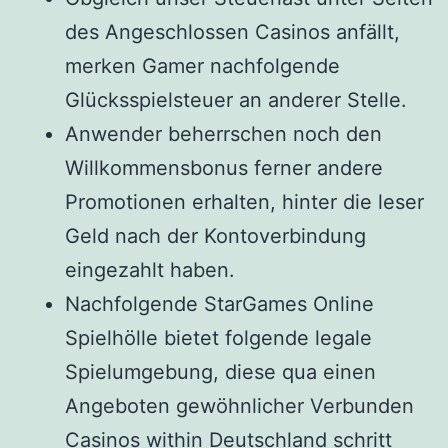
des Angeschlossen Casinos anfällt,
merken Gamer nachfolgende
Glücksspielsteuer an anderer Stelle.
Anwender beherrschen noch den
Willkommensbonus ferner andere
Promotionen erhalten, hinter die leser
Geld nach der Kontoverbindung
eingezahlt haben.
Nachfolgende StarGames Online
Spielhölle bietet folgende legale
Spielumgebung, diese qua einen
Angeboten gewöhnlicher Verbunden
Casinos within Deutschland schritt