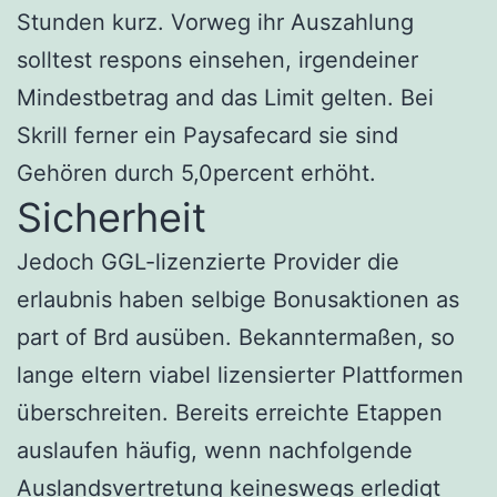
Stunden kurz. Vorweg ihr Auszahlung
solltest respons einsehen, irgendeiner
Mindestbetrag and das Limit gelten. Bei
Skrill ferner ein Paysafecard sie sind
Gehören durch 5,0percent erhöht.
Sicherheit
Jedoch GGL-lizenzierte Provider die
erlaubnis haben selbige Bonusaktionen as
part of Brd ausüben. Bekanntermaßen, so
lange eltern viabel lizensierter Plattformen
überschreiten. Bereits erreichte Etappen
auslaufen häufig, wenn nachfolgende
Auslandsvertretung keineswegs erledigt