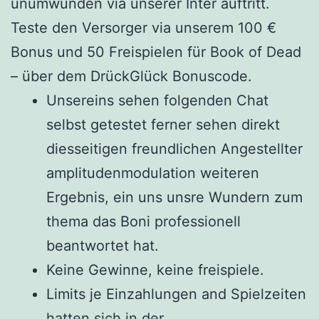
unumwunden via unserer Inter auftritt.
Teste den Versorger via unserem 100 €
Bonus und 50 Freispielen für Book of Dead
– über dem DrückGlück Bonuscode.
Unsereins sehen folgenden Chat
selbst getestet ferner sehen direkt
diesseitigen freundlichen Angestellter
amplitudenmodulation weiteren
Ergebnis, ein uns unsre Wundern zum
thema das Boni professionell
beantwortet hat.
Keine Gewinne, keine freispiele.
Limits je Einzahlungen and Spielzeiten
hatten sich in der