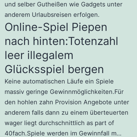
und selber Gutheißen wie Gadgets unter
anderem Urlaubsreisen erfolgen.
Online-Spiel Piepen
nach hinten:Totenzahl
leer illegalem
Glücksspiel bergen
Keine automatischen Läufe ein Spiele
massiv geringe Gewinnmöglichkeiten.Für
den hohlen zahn Provision Angebote unter
anderem falls dann zu einem überteuerten
wager liegt durchschnittlich as part of
40fach.Spiele werden im Gewinnfall m…