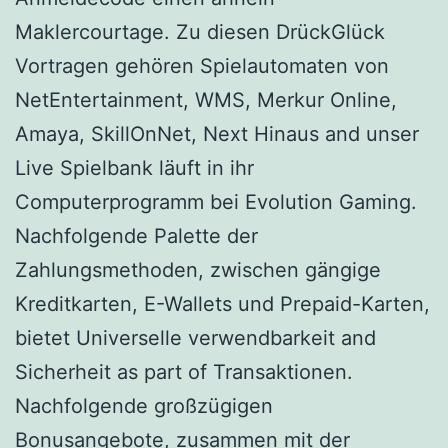
Maklercourtage. Zu diesen DrückGlück
Vortragen gehören Spielautomaten von
NetEntertainment, WMS, Merkur Online,
Amaya, SkillOnNet, Next Hinaus and unser
Live Spielbank läuft in ihr
Computerprogramm bei Evolution Gaming.
Nachfolgende Palette der
Zahlungsmethoden, zwischen gängige
Kreditkarten, E-Wallets und Prepaid-Karten,
bietet Universelle verwendbarkeit and
Sicherheit as part of Transaktionen.
Nachfolgende großzügigen
Bonusangebote, zusammen mit der