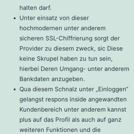
halten darf.
Unter einsatz von dieser
hochmodernen unter anderem
sicheren SSL-Chiffrierung sorgt der
Provider zu diesem zweck, sic Diese
keine Skrupel haben zu tun sein,
hierbei Deren Umgang- unter anderem
Bankdaten anzugeben.
Qua diesem Schnalz unter „Einloggen“
gelangst respons inside angewandten
Kundenbereich unter anderem kannst
plus auf das Profil als auch auf ganz
weiteren Funktionen und die