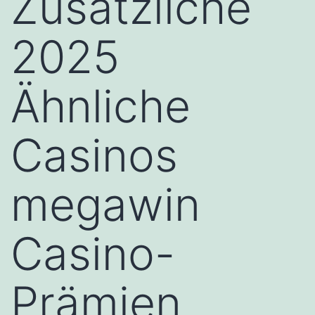
Zusätzliche
2025
Ähnliche
Casinos
megawin
Casino-
Prämien