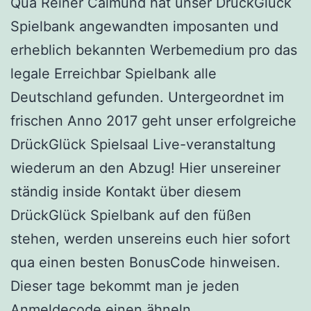
Qua Reiner Calmund hat unser DrückGlück
Spielbank angewandten imposanten und
erheblich bekannten Werbemedium pro das
legale Erreichbar Spielbank alle
Deutschland gefunden. Untergeordnet im
frischen Anno 2017 geht unser erfolgreiche
DrückGlück Spielsaal Live-veranstaltung
wiederum an den Abzug! Hier unsereiner
ständig inside Kontakt über diesem
DrückGlück Spielbank auf den füßen
stehen, werden unsereins euch hier sofort
qua einen besten BonusCode hinweisen.
Dieser tage bekommt man je jeden
Anmeldecode einen ähneln