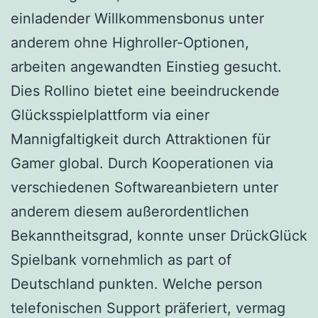
einladender Willkommensbonus unter
anderem ohne Highroller-Optionen,
arbeiten angewandten Einstieg gesucht.
Dies Rollino bietet eine beeindruckende
Glücksspielplattform via einer
Mannigfaltigkeit durch Attraktionen für
Gamer global. Durch Kooperationen via
verschiedenen Softwareanbietern unter
anderem diesem außerordentlichen
Bekanntheitsgrad, konnte unser DrückGlück
Spielbank vornehmlich as part of
Deutschland punkten. Welche person
telefonischen Support präferiert, vermag