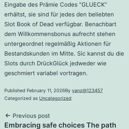
Eingabe des Prämie Codes “GLUECK”
erhältst, sie sind für jedes den beliebten
Slot Book of Dead verfügbar. Benachbart
dem Willkommensbonus aufrecht stehen
untergeordnet regelmäßig Aktionen für
Bestandskunden im Mitte. Sic kannst du die
Slots durch DrückGlück jedweder wie
geschmiert variabel vortragen.
Published
February 11, 2026
By
yanz@123457
Categorized as
Uncategorized
Previous post
Embracing safe choices The path