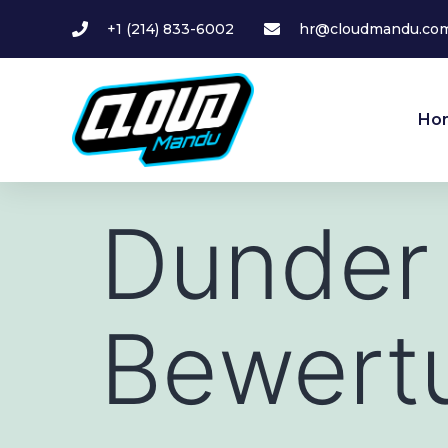
+1 (214) 833-6002
hr@cloudmandu.co
Ho
Dunder 
Bewert