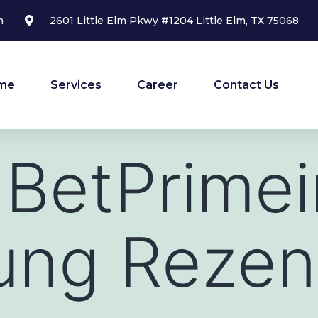
m
2601 Little Elm Pkwy #1204 Little Elm, TX 75068
me
Services
Career
Contact Us
BetPrimei
ung Rezen