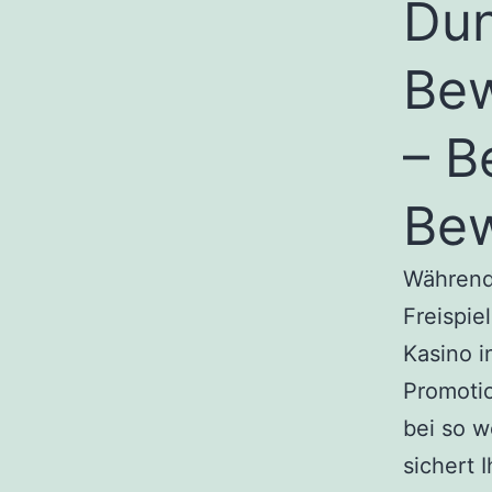
Dun
Bew
– B
Be
Während
Freispie
Kasino i
Promoti
bei so w
sichert