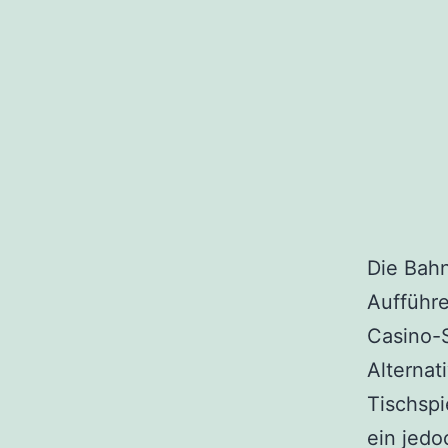
Die Bahn
Aufführe
Casino-
Alternat
Tischspi
ein jedo