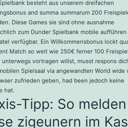
Spielbank besteht aus unserem dreifachen
ungsbonus and summa summarum 200 Freispiel
en. Diese Games sie sind ohne ausnahme
chlich zum Dunder Spielbank mobile aufführen
atel verfügbar. Ein Willkommensbonus lockt qu
nt Match so weit wie 250€ ferner 100 Freispie
 unterwegs vortragen willst, musst respons dic
mobilen Spielsaal via angewandten World wide
owser zufrieden geben, had been jedoch keine
e hat.
xis-Tipp: So melden
se zigeunern im Kas