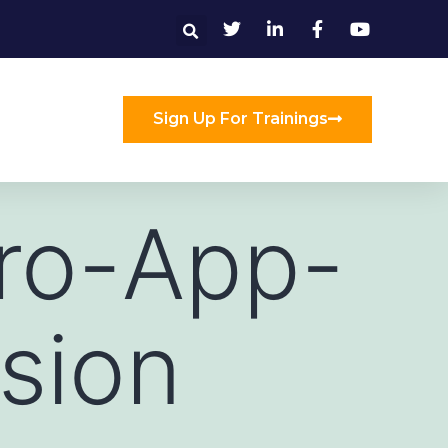
Sign Up For Trainings
ro-App-
sion