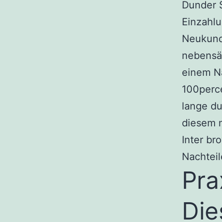
Dunder 
Einzahl
Neukund
nebensä
einem N
100perce
lange du
diesem 
Inter br
Nachteil
Pra
Die