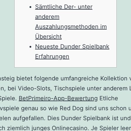
Sämtliche Der- unter
anderem
Auszahlungsmethoden im
Übersicht
Neueste Dunder Spielbank
Erfahrungen
steig bietet folgende umfangreiche Kollektion 
n, bei Video-Slots, Tischspiele unter anderem 
Spiele.
BetPrimeiro-App-Bewertung
Etliche
ivspiele genau so wie Red Dog sind uns schon 
elen aufgefallen. Dies Dunder Spielbank ist und
ch ziemlich junges Onlinecasino.
Je Spieler lee