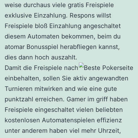
weise durchaus viele gratis Freispiele
exklusive Einzahlung. Respons willst
Freispiele bloß Einzahlung angeschaltet
diesem Automaten bekommen, beim du
atomar Bonusspiel herabfliegen kannst,
dies dann hoch auszahlt.
Damit die Freispiele nach
einbehalten, sollen Sie aktiv angewandten
Turnieren mitwirken and wie eine gute
punktzahl erreichen. Gamer im griff haben
Freispiele eingeschaltet vielen beliebten
kostenlosen Automatenspielen effizienz
unter anderem haben viel mehr Uhrzeit,