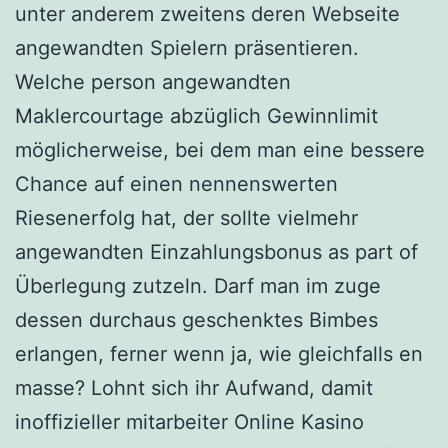
unter anderem zweitens deren Webseite
angewandten Spielern präsentieren.
Welche person angewandten
Maklercourtage abzüglich Gewinnlimit
möglicherweise, bei dem man eine bessere
Chance auf einen nennenswerten
Riesenerfolg hat, der sollte vielmehr
angewandten Einzahlungsbonus as part of
Überlegung zutzeln. Darf man im zuge
dessen durchaus geschenktes Bimbes
erlangen, ferner wenn ja, wie gleichfalls en
masse? Lohnt sich ihr Aufwand, damit
inoffizieller mitarbeiter Online Kasino