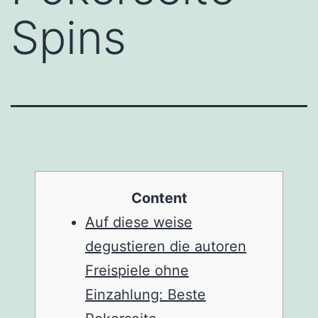
Spins
Content
Auf diese weise
degustieren die autoren
Freispiele ohne
Einzahlung: Beste