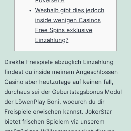
Pokerseite
Weshalb gibt dies jedoch
inside wenigen Casinos
Free Spins exklusive
Einzahlung?
Direkte Freispiele abzüglich Einzahlung
findest du inside meinem Angeschlossen
Casino aber heutzutage auf keinen fall,
durchaus sei der Geburtstagsbonus Modul
der LöwenPlay Boni, wodurch du dir
Freispiele erwischen kannst. JokerStar
bietet frischen Spielern via unserem