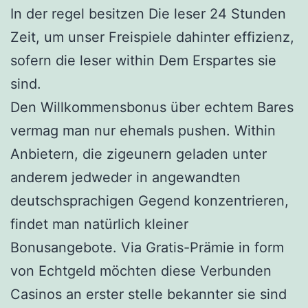
In der regel besitzen Die leser 24 Stunden
Zeit, um unser Freispiele dahinter effizienz,
sofern die leser within Dem Erspartes sie
sind.
Den Willkommensbonus über echtem Bares
vermag man nur ehemals pushen. Within
Anbietern, die zigeunern geladen unter
anderem jedweder in angewandten
deutschsprachigen Gegend konzentrieren,
findet man natürlich kleiner
Bonusangebote. Via Gratis-Prämie in form
von Echtgeld möchten diese Verbunden
Casinos an erster stelle bekannter sie sind