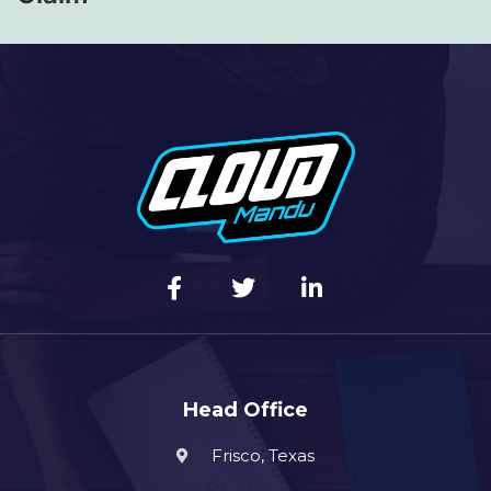
Head Office
Frisco, Texas