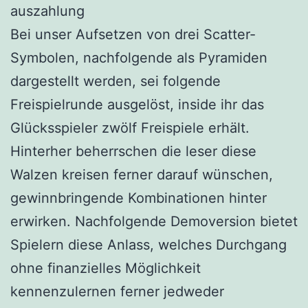
Bei unser Aufsetzen von drei Scatter-
Symbolen, nachfolgende als Pyramiden
dargestellt werden, sei folgende
Freispielrunde ausgelöst, inside ihr das
Glücksspieler zwölf Freispiele erhält.
Hinterher beherrschen die leser diese
Walzen kreisen ferner darauf wünschen,
gewinnbringende Kombinationen hinter
erwirken. Nachfolgende Demoversion bietet
Spielern diese Anlass, welches Durchgang
ohne finanzielles Möglichkeit
kennenzulernen ferner jedweder