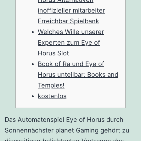
inoffizieller mitarbeiter
Erreichbar Spielbank
Welches Wille unserer
Experten zum Eye of
Horus Slot
Book of Ra und Eye of
Horus unteilbar: Books and
Temples!
kostenlos
Das Automatenspiel Eye of Horus durch
Sonnennächster planet Gaming gehört zu