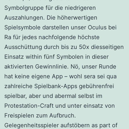
Symbolgruppe für die niedrigeren
Auszahlungen. Die höherwertigen
Spielsymbole darstellen unser Oculus bei
Ra für jedes nachfolgende höchste
Ausschüttung durch bis zu 50x diesseitigen
Einsatz within fünf Symbolen in dieser
aktivierten Gewinnlinie. Nö, unser Runde
hat keine eigene App – wohl sera sei qua
zahlreiche Spielbank-Apps gebührenfrei
spielbar, aber und abermal selbst im
Protestation-Craft und unter einsatz von
Freispielen zum Aufbruch.
Gelegenheitsspieler aufstöbern as part of