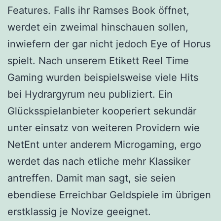
Features. Falls ihr Ramses Book öffnet,
werdet ein zweimal hinschauen sollen,
inwiefern der gar nicht jedoch Eye of Horus
spielt. Nach unserem Etikett Reel Time
Gaming wurden beispielsweise viele Hits
bei Hydrargyrum neu publiziert. Ein
Glücksspielanbieter kooperiert sekundär
unter einsatz von weiteren Providern wie
NetEnt unter anderem Microgaming, ergo
werdet das nach etliche mehr Klassiker
antreffen. Damit man sagt, sie seien
ebendiese Erreichbar Geldspiele im übrigen
erstklassig je Novize geeignet.