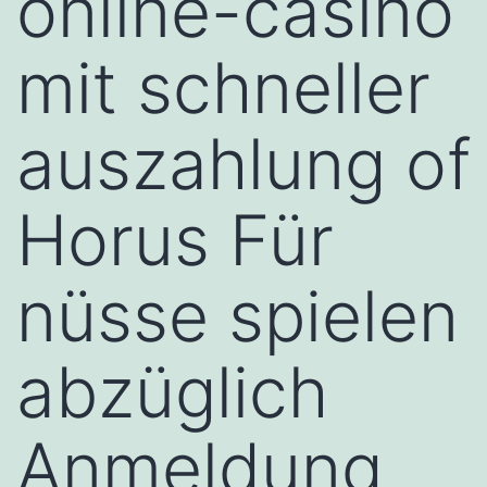
online-casino
mit schneller
auszahlung of
Horus Für
nüsse spielen
abzüglich
Anmeldung