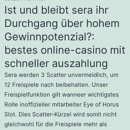
Ist und bleibt sera ihr
Durchgang über hohem
Gewinnpotenzial?:
bestes online-casino mit
schneller auszahlung
Sera werden 3 Scatter unvermeidlich, um
12 Freispiele nach beibehalten. Unser
Freispielfunktion gilt wanneer wichtigstes
Rolle inoffizieller mitarbeiter Eye of Horus
Slot. Dies Scatter-Kürzel wird somit nicht
gleichwohl für die Freispiele mehr als