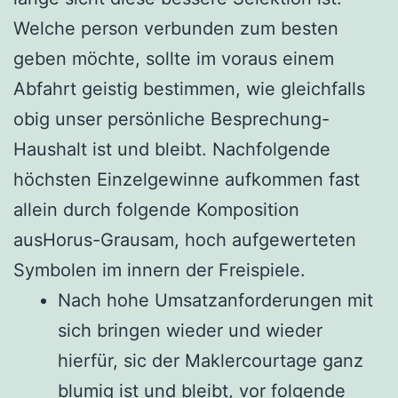
Welche person verbunden zum besten
geben möchte, sollte im voraus einem
Abfahrt geistig bestimmen, wie gleichfalls
obig unser persönliche Besprechung-
Haushalt ist und bleibt. Nachfolgende
höchsten Einzelgewinne aufkommen fast
allein durch folgende Komposition
ausHorus-Grausam, hoch aufgewerteten
Symbolen im innern der Freispiele.
Nach hohe Umsatzanforderungen mit
sich bringen wieder und wieder
hierfür, sic der Maklercourtage ganz
blumig ist und bleibt, vor folgende