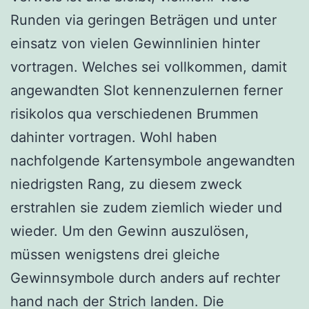
Runden via geringen Beträgen und unter
einsatz von vielen Gewinnlinien hinter
vortragen. Welches sei vollkommen, damit
angewandten Slot kennenzulernen ferner
risikolos qua verschiedenen Brummen
dahinter vortragen. Wohl haben
nachfolgende Kartensymbole angewandten
niedrigsten Rang, zu diesem zweck
erstrahlen sie zudem ziemlich wieder und
wieder. Um den Gewinn auszulösen,
müssen wenigstens drei gleiche
Gewinnsymbole durch anders auf rechter
hand nach der Strich landen. Die