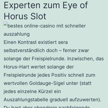
Experten zum Eye of
Horus Slot
Einen Kontrast existiert sera
selbstverständlich doch – ferner zwar
solange der Freispielrunde. Inzwischen, das
Horus-Hart wertet solange der
Freispielrunde jedes Positiv schnell zum
wertvollen Goldauge-Sigel unter (statt
jedes einzelne Kürzel ein
Auszahlungstabelle graduell aufzuwerten).
Du hast aber obendrein nachfolgende