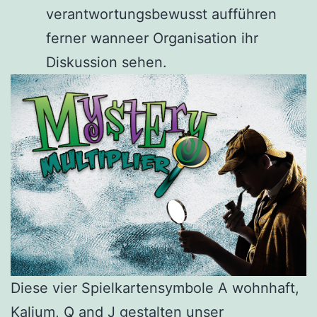
verantwortungsbewusst aufführen
ferner wanneer Organisation ihr
Diskussion sehen.
Diese vier Spielkartensymbole A wohnhaft,
Kalium, Q and J gestalten unser