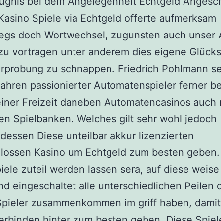
ugnis bei dem Angelegenheit Echtgeld Angesc
Kasino Spiele via Echtgeld offerte aufmerksam
egs doch Wortwechsel, zugunsten auch unser A
zu vortragen unter anderem dies eigene Glück
Erprobung zu schnappen. Friedrich Pohlmann se
Jahren passionierter Automatenspieler ferner b
einer Freizeit daneben Automatencasinos auch 
n Spielbanken. Welches gilt sehr wohl jedoch
essen Diese unteilbar akkur lizenzierten
lossen Kasino um Echtgeld zum besten geben.
iele zuteil werden lassen sera, auf diese weise
nd eingeschaltet alle unterschiedlichen Peilen 
Spieler zusammenkommen im griff haben, damit 
rbinden hinter zum besten geben. Diese Spiel