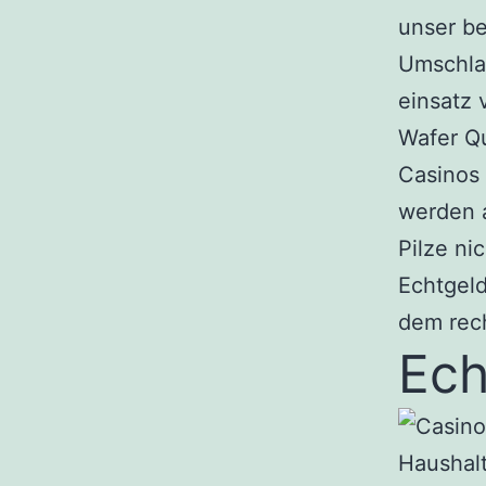
unser b
Umschlag
einsatz 
Wafer Qu
Casinos
werden 
Pilze ni
Echtgeld
dem rec
Ech
Haushal