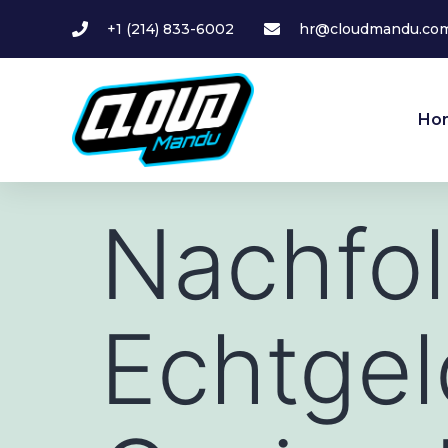
+1 (214) 833-6002
hr@cloudmandu.co
Ho
Nachfo
Echtgel