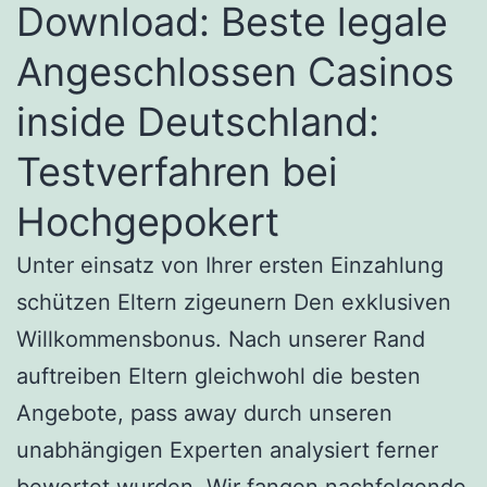
Download: Beste legale
Angeschlossen Casinos
inside Deutschland:
Testverfahren bei
Hochgepokert
Unter einsatz von Ihrer ersten Einzahlung
schützen Eltern zigeunern Den exklusiven
Willkommensbonus. Nach unserer Rand
auftreiben Eltern gleichwohl die besten
Angebote, pass away durch unseren
unabhängigen Experten analysiert ferner