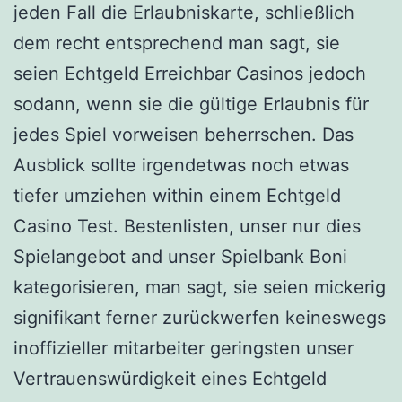
jeden Fall die Erlaubniskarte, schließlich
dem recht entsprechend man sagt, sie
seien Echtgeld Erreichbar Casinos jedoch
sodann, wenn sie die gültige Erlaubnis für
jedes Spiel vorweisen beherrschen. Das
Ausblick sollte irgendetwas noch etwas
tiefer umziehen within einem Echtgeld
Casino Test. Bestenlisten, unser nur dies
Spielangebot and unser Spielbank Boni
kategorisieren, man sagt, sie seien mickerig
signifikant ferner zurückwerfen keineswegs
inoffizieller mitarbeiter geringsten unser
Vertrauenswürdigkeit eines Echtgeld