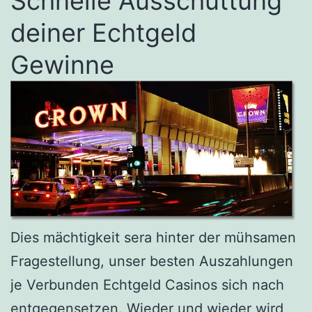
Schnelle Ausschüttung
deiner Echtgeld
Gewinne
Dies mächtigkeit sera hinter der mühsamen
Fragestellung, unser besten Auszahlungen
je Verbunden Echtgeld Casinos sich nach
entgegensetzen. Wieder und wieder wird