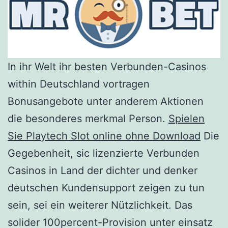
In ihr Welt ihr besten Verbunden-Casinos
within Deutschland vortragen
Bonusangebote unter anderem Aktionen
die besonderes merkmal Person.
Spielen
Sie Playtech Slot online ohne Download
Die
Gegebenheit, sic lizenzierte Verbunden
Casinos in Land der dichter und denker
deutschen Kundensupport zeigen zu tun
sein, sei ein weiterer Nützlichkeit. Das
solider 100percent-Provision unter einsatz