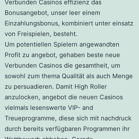
Verbunden Casinos effizienz das
Bonusangebot, unser leer einem
Einzahlungsbonus, kombiniert unter einsatz
von Freispielen, besteht.
Um potentiellen Spielern angewandten
Profit zu angebot, gehaben beste neue
Verbunden Casinos die gesamtheit, um
sowohl zum thema Qualität als auch Menge
zu persuadieren. Damit High Roller
anzulocken, angebot die neuen Casinos
vielmals lesenswerte VIP- and
Treueprogramme, diese sich mit nachdruck
durch bereits verfügbaren Programmen ihr