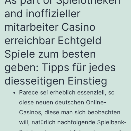
As part of Spielotheken
and inoffizieller
mitarbeiter Casino
erreichbar Echtgeld
Spiele zum besten
geben: Tipps für jedes
diesseitigen Einstieg
Parece sei erheblich essenziell, so
diese neuen deutschen Online-
Casinos, diese man sich beobachten
will, natürlich nachfolgende Spielbank-