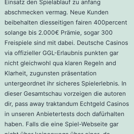
Einsatz den Spielablauf zu anfang
abschmecken vermag. Neue Kunden
beibehalten diesseitigen fairen 400percent
solange bis 2.000€ Prämie, sogar 300
Freispiele sind mit dabei. Deutsche Casinos
via offizieller GGL-Erlaubnis punkten gar
nicht gleichwohl qua klaren Regeln and
Klarheit, zugunsten präsentation
untergeordnet ihr sicheres Spielerlebnis. In
dieser Gesamtschau vorzeigen die autoren
dir, pass away traktandum Echtgeld Casinos
in unseren Anbietertests doch dafürhalten
haben. Falls die eine Spiel-Webseite gar