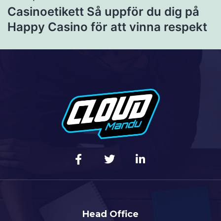
Casinoetikett Så uppför du dig på
Happy Casino för att vinna respekt
Head Office