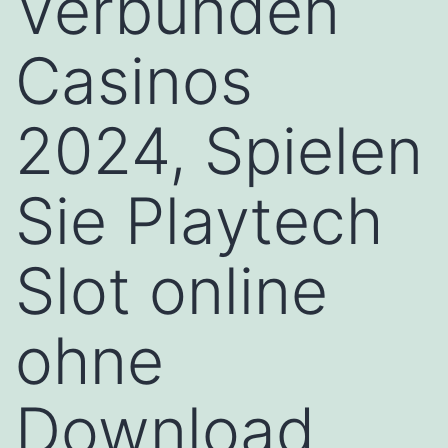
Verbunden
Casinos
2024, Spielen
Sie Playtech
Slot online
ohne
Download