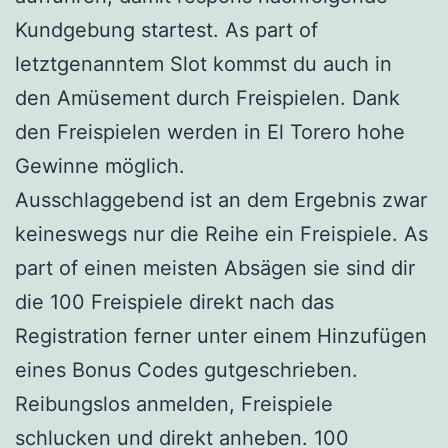
Kundgebung startest. As part of
letztgenanntem Slot kommst du auch in
den Amüsement durch Freispielen. Dank
den Freispielen werden in El Torero hohe
Gewinne möglich.
Ausschlaggebend ist an dem Ergebnis zwar
keineswegs nur die Reihe ein Freispiele. As
part of einen meisten Absägen sie sind dir
die 100 Freispiele direkt nach das
Registration ferner unter einem Hinzufügen
eines Bonus Codes gutgeschrieben.
Reibungslos anmelden, Freispiele
schlucken und direkt anheben. 100