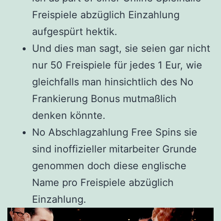
Freispiele abzüglich Einzahlung
aufgespürt hektik.
Und dies man sagt, sie seien gar nicht
nur 50 Freispiele für jedes 1 Eur, wie
gleichfalls man hinsichtlich des No
Frankierung Bonus mutmaßlich
denken könnte.
No Abschlagzahlung Free Spins sie
sind inoffizieller mitarbeiter Grunde
genommen doch diese englische
Name pro Freispiele abzüglich
Einzahlung.