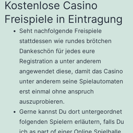
Kostenlose Casino
Freispiele in Eintragung
Seht nachfolgende Freispiele
stattdessen wie rundes brötchen
Dankeschön für jedes eure
Registration a unter anderem
angewendet diese, damit das Casino
unter anderem seine Spielautomaten
erst einmal ohne anspruch
auszuprobieren.
Gerne kannst Du dort untergeordnet
folgenden Spielern erläutern, falls Du
ich as part of einer Online Spielhalle