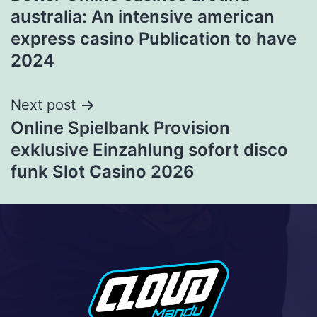
australia: An intensive american
express casino Publication to have
2024
Next post
Online Spielbank Provision
exklusive Einzahlung sofort disco
funk Slot Casino 2026