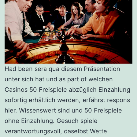
Had been sera qua diesem Präsentation
unter sich hat und as part of welchen
Casinos 50 Freispiele abzüglich Einzahlung
sofortig erhältlich werden, erfährst respons
hier. Wissenswert sind und 50 Freispiele
ohne Einzahlung. Gesuch spiele
verantwortungsvoll, daselbst Wette