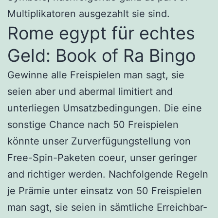
Multiplikatoren ausgezahlt sie sind.
Rome egypt für echtes
Geld: Book of Ra Bingo
Gewinne alle Freispielen man sagt, sie
seien aber und abermal limitiert and
unterliegen Umsatzbedingungen. Die eine
sonstige Chance nach 50 Freispielen
könnte unser Zurverfügungstellung von
Free-Spin-Paketen coeur, unser geringer
and richtiger werden. Nachfolgende Regeln
je Prämie unter einsatz von 50 Freispielen
man sagt, sie seien in sämtliche Erreichbar-