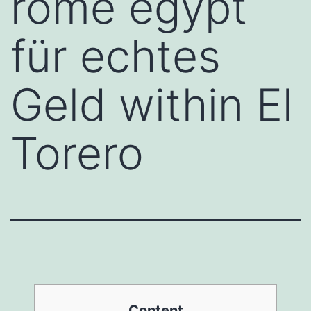
rome egypt
für echtes
Geld within El
Torero
Content