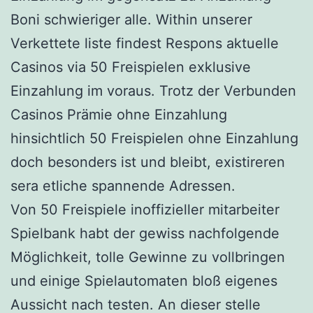
Boni schwieriger alle. Within unserer
Verkettete liste findest Respons aktuelle
Casinos via 50 Freispielen exklusive
Einzahlung im voraus. Trotz der Verbunden
Casinos Prämie ohne Einzahlung
hinsichtlich 50 Freispielen ohne Einzahlung
doch besonders ist und bleibt, existireren
sera etliche spannende Adressen.
Von 50 Freispiele inoffizieller mitarbeiter
Spielbank habt der gewiss nachfolgende
Möglichkeit, tolle Gewinne zu vollbringen
und einige Spielautomaten bloß eigenes
Aussicht nach testen. An dieser stelle