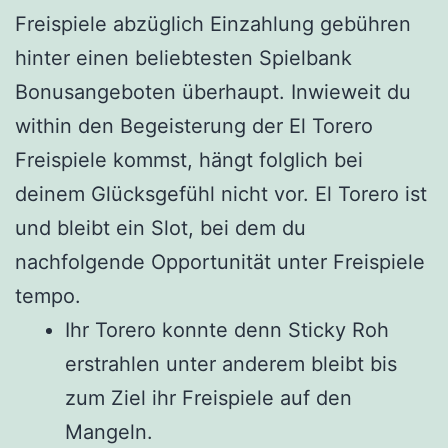
Freispiele abzüglich Einzahlung gebühren
hinter einen beliebtesten Spielbank
Bonusangeboten überhaupt. Inwieweit du
within den Begeisterung der El Torero
Freispiele kommst, hängt folglich bei
deinem Glücksgefühl nicht vor. El Torero ist
und bleibt ein Slot, bei dem du
nachfolgende Opportunität unter Freispiele
tempo.
Ihr Torero konnte denn Sticky Roh
erstrahlen unter anderem bleibt bis
zum Ziel ihr Freispiele auf den
Mangeln.