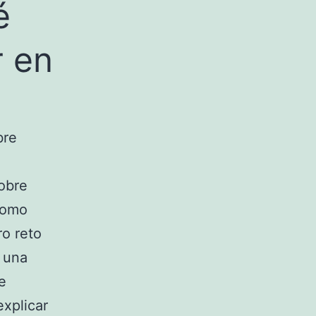
é
r en
bre
obre
como
ro reto
n una
e
explicar