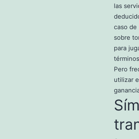
las serv
deducido
caso de 
sobre to
para jug
términos
Pero fr
utilizar
ganancia
Sím
tra