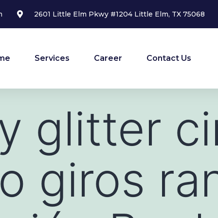
m
2601 Little Elm Pkwy #1204 Little Elm, TX 75068
me
Services
Career
Contact Us
y glitter c
o giros ra