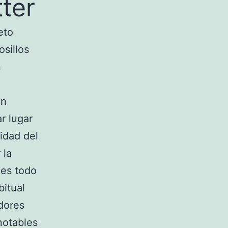
ter
eto
sillos
n
ón
r lugar
idad del
 la
 es todo
itual
edores
notables