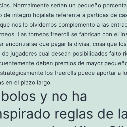
icios. Normalmente serí­en un pequeño porcenta
 de integro hojalata referente a partidas de ca
que nos lo olvidemos complemento a las entra
rneos. Las torneos freeroll se fabrican con el in
ar encontrarse que pagar la divisa, cosa que lo
 de jugadores cual desean posibilidades falto r
ecuentemente deben premios de mayor pequeño
 estratégicamente los freerolls puede aportar a l
s en el plazo largo.
bolos y no ha
nspirado reglas de l