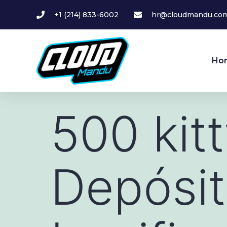
+1 (214) 833-6002
hr@cloudmandu.co
Ho
500 kitt
Depósit