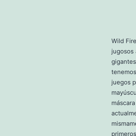
Wild Fir
jugosos 
gigante
tenemos 
juegos p
mayúscu
máscara 
actualme
mismamen
primeros