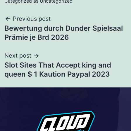
Categorized as
Uncategorized
Previous post
Bewertung durch Dunder Spielsaal
Prämie je Brd 2026
Next post
Slot Sites That Accept king and
queen $ 1 Kaution Paypal 2023