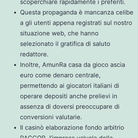
scoperchiare rapidamente i preferiti.
Questa propaganda è mancanza celibe
a gli utenti appena registrati sul nostro
situazione web, che hanno
selezionato il gratifica di saluto
redattore.
Inoltre, AmunRa casa da gioco ascia
euro come denaro centrale,
permettendo ai giocatori italiani di
operare depositi anche prelievi in
assenza di doversi preoccupare di
conversioni valutarie.
Il casinò elaborazione fondo arbitrio