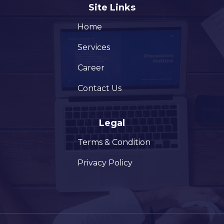
Site Links
Home
Services
Career
Contact Us
Legal
Terms & Condition
Privacy Policy