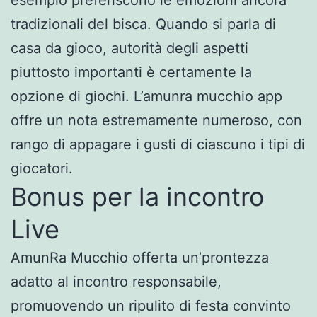
esempio preferiscono le emozioni ancora
tradizionali del bisca. Quando si parla di
casa da gioco, autorità degli aspetti
piuttosto importanti è certamente la
opzione di giochi. L’amunra mucchio app
offre un nota estremamente numeroso, con
rango di appagare i gusti di ciascuno i tipi di
giocatori.
Bonus per la incontro
Live
AmunRa Mucchio offerta un’prontezza
adatto al incontro responsabile,
promuovendo un ripulito di festa convinto