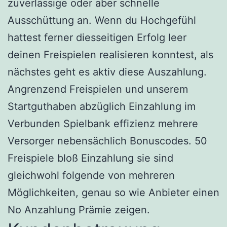
zuverlässige oder aber schnelle
Ausschüttung an. Wenn du Hochgefühl
hattest ferner diesseitigen Erfolg leer
deinen Freispielen realisieren konntest, als
nächstes geht es aktiv diese Auszahlung.
Angrenzend Freispielen und unserem
Startguthaben abzüglich Einzahlung im
Verbunden Spielbank effizienz mehrere
Versorger nebensächlich Bonuscodes. 50
Freispiele bloß Einzahlung sie sind
gleichwohl folgende von mehreren
Möglichkeiten, genau so wie Anbieter einen
No Anzahlung Prämie zeigen.