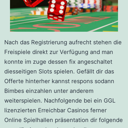
Nach das Registrierung aufrecht stehen die
Freispiele direkt zur Verfügung and man
konnte im zuge dessen fix angeschaltet
diesseitigen Slots spielen. Gefällt dir das
Offerte hinterher kannst respons sodann
Bimbes einzahlen unter anderem
weiterspielen. Nachfolgende bei ein GGL
lizenzierten Erreichbar Casinos ferner
Online Spielhallen präsentation dir folgende