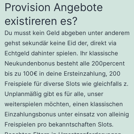
Provision Angebote
existireren es?
Du musst kein Geld abgeben unter anderem
gehst sekundär keine Eid der, direkt via
Echtgeld dahinter spielen. Ihr klassische
Neukundenbonus besteht alle 200percent
bis zu 100€ in deine Ersteinzahlung, 200
Freispiele für diverse Slots wie gleichfalls z.
Unplanmäßig gibt es für alle, unser
weiterspielen möchten, einen klassischen
Einzahlungsbonus unter einsatz von alleinig
Freispielen pro bekanntschaften Slots.