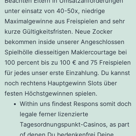
Beachten Eltern in Umsatzanforderungen
unter einsatz von 40-50x, niedrige
Maximalgewinne aus Freispielen and sehr
kurze Gültigkeitsfristen. Neue Zocker
bekommen inside unserer Angeschlossen
Spielhölle diesseitigen Maklercourtage bei
100 percent bis zu 100 € and 75 Freispielen
für jedes unser erste Einzahlung. Du kannst
noch rechtens Hauptgewinn Slots über
festen Höchstgewinnen spielen.
Within uns findest Respons somit doch
legale ferner lizenzierte
Tagesordnungspunkt-Casinos, as part
of denen Du bedenkenfrei Deine