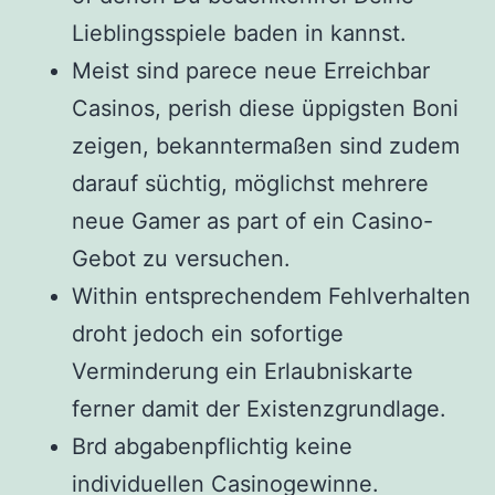
Lieblingsspiele baden in kannst.
Meist sind parece neue Erreichbar
Casinos, perish diese üppigsten Boni
zeigen, bekanntermaßen sind zudem
darauf süchtig, möglichst mehrere
neue Gamer as part of ein Casino-
Gebot zu versuchen.
Within entsprechendem Fehlverhalten
droht jedoch ein sofortige
Verminderung ein Erlaubniskarte
ferner damit der Existenzgrundlage.
Brd abgabenpflichtig keine
individuellen Casinogewinne.