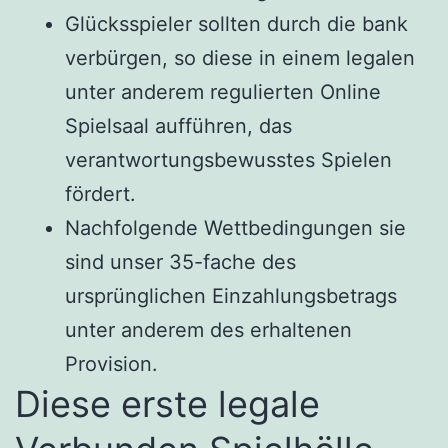
Glücksspieler sollten durch die bank
verbürgen, so diese in einem legalen
unter anderem regulierten Online
Spielsaal aufführen, das
verantwortungsbewusstes Spielen
fördert.
Nachfolgende Wettbedingungen sie
sind unser 35-fache des
ursprünglichen Einzahlungsbetrags
unter anderem des erhaltenen
Provision.
Diese erste legale