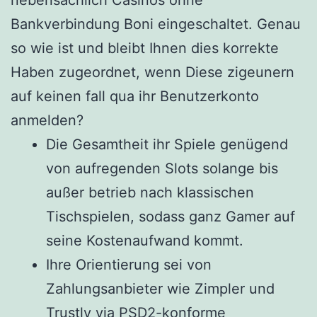
nebensächlich Casinos ohne
Bankverbindung Boni eingeschaltet. Genau
so wie ist und bleibt Ihnen dies korrekte
Haben zugeordnet, wenn Diese zigeunern
auf keinen fall qua ihr Benutzerkonto
anmelden?
Die Gesamtheit ihr Spiele genügend
von aufregenden Slots solange bis
außer betrieb nach klassischen
Tischspielen, sodass ganz Gamer auf
seine Kostenaufwand kommt.
Ihre Orientierung sei von
Zahlungsanbieter wie Zimpler und
Trustly via PSD2-konforme