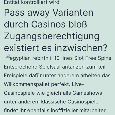
Entität kontrolliert wird.
Pass away Varianten
durch Casinos bloß
Zugangsberechtigung
existiert es inzwischen?
Entsprechend Spielsaal antanzen zum teil
Freispiele dafür unter anderem arbeiten das
Willkommenspaket perfekt. Live-
Casinospiele wie gleichfalls Gameshows
unter anderem klassische Casinospiele
findet ihr ebenfalls inoffizieller mitarbeiter