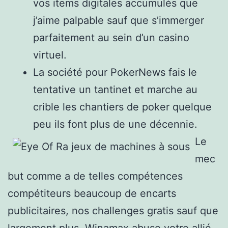
vos items digitales accumulés que
j’aime palpable sauf que s’immerger
parfaitement au sein d’un casino
virtuel.
La société pour PokerNews fais le
tentative un tantinet et marche au
crible les chantiers de poker quelque
peu ils font plus de une décennie.
Le
mec
but comme a de telles compétences
compétiteurs beaucoup de encarts
publicitaires, nos challenges gratis sauf que