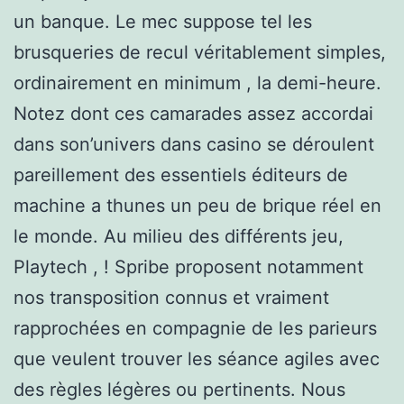
un banque. Le mec suppose tel les
brusqueries de recul véritablement simples,
ordinairement en minimum , la demi-heure.
Notez dont ces camarades assez accordai
dans son’univers dans casino se déroulent
pareillement des essentiels éditeurs de
machine a thunes un peu de brique réel en
le monde. Au milieu des différents jeu,
Playtech , ! Spribe proposent notamment
nos transposition connus et vraiment
rapprochées en compagnie de les parieurs
que veulent trouver les séance agiles avec
des règles légères ou pertinents. Nous