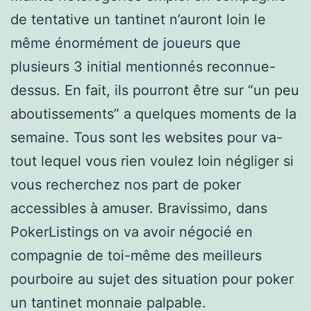
de tentative un tantinet n’auront loin le
même énormément de joueurs que
plusieurs 3 initial mentionnés reconnue-
dessus. En fait, ils pourront être sur “un peu
aboutissements” a quelques moments de la
semaine. Tous sont les websites pour va-
tout lequel vous rien voulez loin négliger si
vous recherchez nos part de poker
accessibles à amuser. Bravissimo, dans
PokerListings on va avoir négocié en
compagnie de toi-même des meilleurs
pourboire au sujet des situation pour poker
un tantinet monnaie palpable.