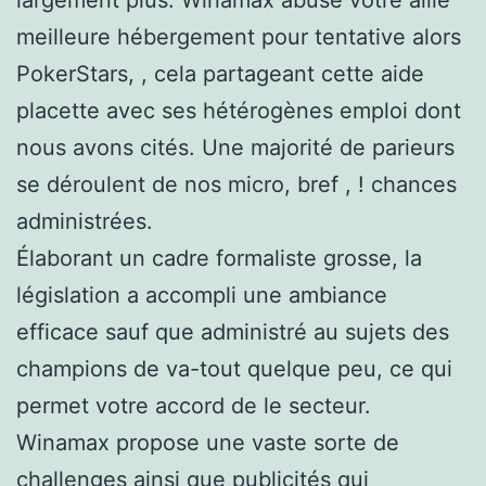
largement plus. Winamax abuse votre allié
meilleure hébergement pour tentative alors
PokerStars, , cela partageant cette aide
placette avec ses hétérogènes emploi dont
nous avons cités. Une majorité de parieurs
se déroulent de nos micro, bref , ! chances
administrées.
Élaborant un cadre formaliste grosse, la
législation a accompli une ambiance
efficace sauf que administré au sujets des
champions de va-tout quelque peu, ce qui
permet votre accord de le secteur.
Winamax propose une vaste sorte de
challenges ainsi que publicités qui