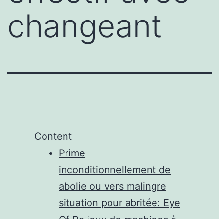
changeant
Content
Prime
inconditionnellement de
abolie ou vers malingre
situation pour abritée: Eye