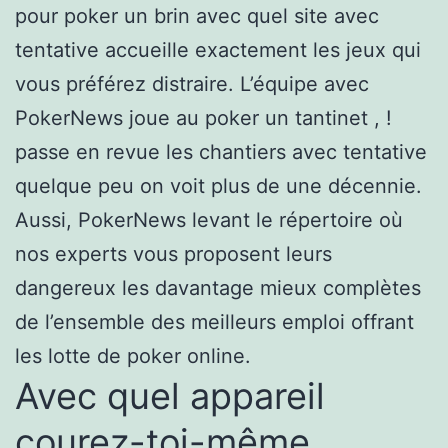
pour poker un brin avec quel site avec
tentative accueille exactement les jeux qui
vous préférez distraire. L’équipe avec
PokerNews joue au poker un tantinet , !
passe en revue les chantiers avec tentative
quelque peu on voit plus de une décennie.
Aussi, PokerNews levant le répertoire où
nos experts vous proposent leurs
dangereux les davantage mieux complètes
de l’ensemble des meilleurs emploi offrant
les lotte de poker online.
Avec quel appareil
courez-toi-même