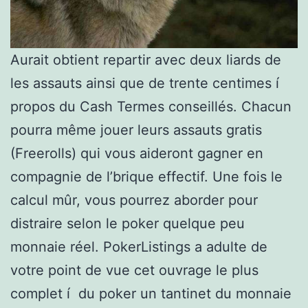
Aurait obtient repartir avec deux liards de
les assauts ainsi que de trente centimes í
propos du Cash Termes conseillés. Chacun
pourra même jouer leurs assauts gratis
(Freerolls) qui vous aideront gagner en
compagnie de l’brique effectif. Une fois le
calcul mûr, vous pourrez aborder pour
distraire selon le poker quelque peu
monnaie réel. PokerListings a adulte de
votre point de vue cet ouvrage le plus
complet í du poker un tantinet du monnaie