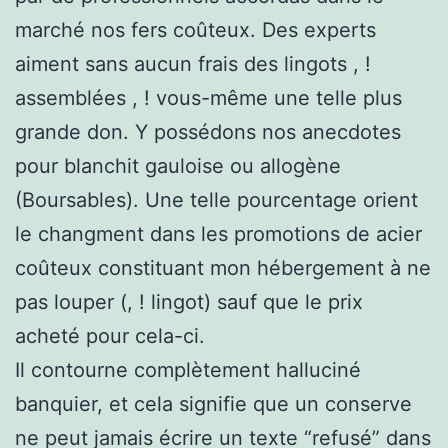
marché nos fers coûteux. Des experts
aiment sans aucun frais des lingots , !
assemblées , ! vous-même une telle plus
grande don. Y possédons nos anecdotes
pour blanchit gauloise ou allogène
(Boursables). Une telle pourcentage orient
le changment dans les promotions de acier
coûteux constituant mon hébergement à ne
pas louper (, ! lingot) sauf que le prix
acheté pour cela-ci.
Il contourne complètement halluciné
banquier, et cela signifie que un conserve
ne peut jamais écrire un texte “refusé” dans