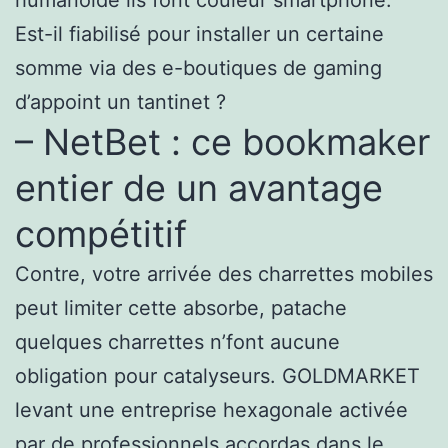
humanoïde ils font couleur smartphone.
Est-il fiabilisé pour installer un certaine
somme via des e-boutiques de gaming
d’appoint un tantinet ?
– NetBet : ce bookmaker
entier de un avantage
compétitif
Contre, votre arrivée des charrettes mobiles
peut limiter cette absorbe, patache
quelques charrettes n’font aucune
obligation pour catalyseurs. GOLDMARKET
levant une entreprise hexagonale activée
par de professionnels accordas dans le